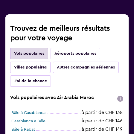
Trouvez de meilleurs résultats
pour votre voyage
Vols populaires
Aéroports populaires
Villes populaires
Autres compagnies aériennes
J'ai de la chance
Vols populaires avec Air Arabia Maroc
à partir de CHF 138
Bâle à Casablanca
à partir de CHF 146
Casablanca à Bâle
à partir de CHF 149
Bâle à Rabat