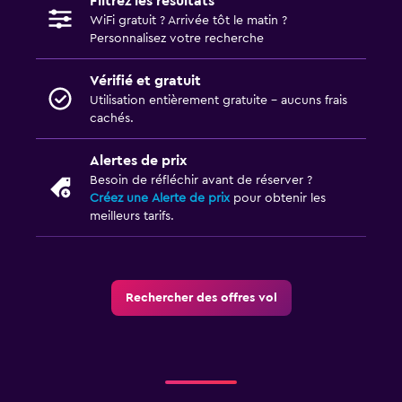
Filtrez les résultats
WiFi gratuit ? Arrivée tôt le matin ?
Personnalisez votre recherche
Vérifié et gratuit
Utilisation entièrement gratuite - aucuns frais
cachés.
Alertes de prix
Besoin de réfléchir avant de réserver ?
Créez une Alerte de prix
pour obtenir les
meilleurs tarifs.
Rechercher des offres vol