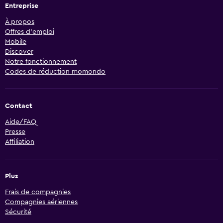
Entreprise
À propos
Offres d’emploi
Mobile
Discover
Notre fonctionnement
Codes de réduction momondo
Contact
Aide/FAQ
Presse
Affiliation
Plus
Frais de compagnies
Compagnies aériennes
Sécurité