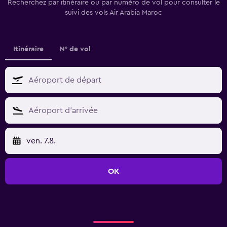
Recherchez par itinéraire ou par numéro de vol pour consulter le
suivi des vols Air Arabia Maroc
Itinéraire
N° de vol
ven. 7.8.
OK