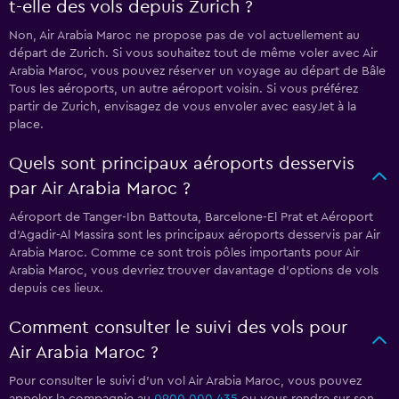
t-elle des vols depuis Zurich ?
Non, Air Arabia Maroc ne propose pas de vol actuellement au
départ de Zurich. Si vous souhaitez tout de même voler avec Air
Arabia Maroc, vous pouvez réserver un voyage au départ de Bâle
Tous les aéroports, un autre aéroport voisin. Si vous préférez
partir de Zurich, envisagez de vous envoler avec easyJet à la
place.
Quels sont principaux aéroports desservis
par Air Arabia Maroc ?
Aéroport de Tanger-Ibn Battouta, Barcelone-El Prat et Aéroport
d'Agadir-Al Massira sont les principaux aéroports desservis par Air
Arabia Maroc. Comme ce sont trois pôles importants pour Air
Arabia Maroc, vous devriez trouver davantage d'options de vols
depuis ces lieux.
Comment consulter le suivi des vols pour
Air Arabia Maroc ?
Pour consulter le suivi d'un vol Air Arabia Maroc, vous pouvez