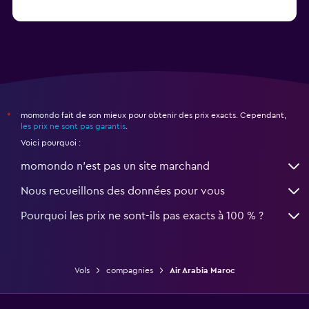
momondo fait de son mieux pour obtenir des prix exacts. Cependant,
*
les prix ne sont pas garantis
.
Voici pourquoi :
momondo n'est pas un site marchand
Nous recueillons des données pour vous
Pourquoi les prix ne sont-ils pas exacts à 100 % ?
Vols
compagnies
Air Arabia Maroc