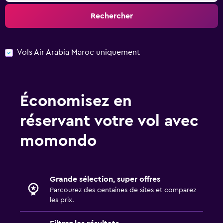
Rechercher
Vols Air Arabia Maroc uniquement
Économisez en
réservant votre vol avec
momondo
Grande sélection, super offres
Parcourez des centaines de sites et comparez
les prix.