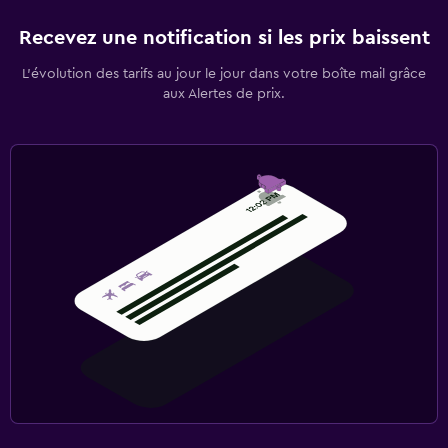
Recevez une notification si les prix baissent
L’évolution des tarifs au jour le jour dans votre boîte mail grâce
aux Alertes de prix.