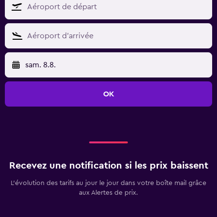
sam. 8.8.
OK
Recevez une notification si les prix baissent
L’évolution des tarifs au jour le jour dans votre boîte mail grâce
aux Alertes de prix.