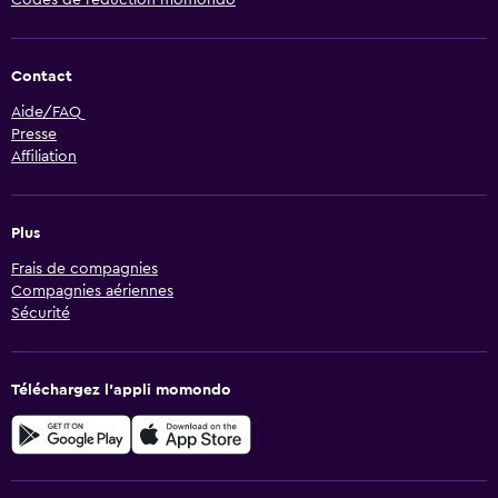
Codes de réduction momondo
Contact
Aide/FAQ
Presse
Affiliation
Plus
Frais de compagnies
Compagnies aériennes
Sécurité
Téléchargez l’appli momondo