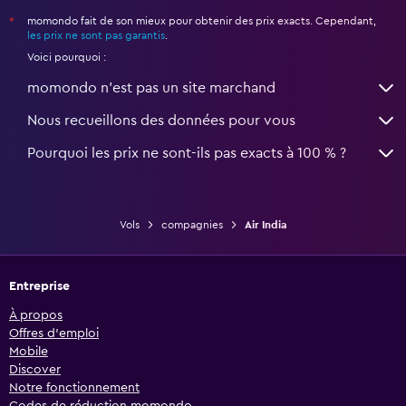
momondo fait de son mieux pour obtenir des prix exacts. Cependant,
*
les prix ne sont pas garantis
.
Voici pourquoi :
momondo n'est pas un site marchand
Nous recueillons des données pour vous
Pourquoi les prix ne sont-ils pas exacts à 100 % ?
Vols
compagnies
Air India
Entreprise
À propos
Offres d’emploi
Mobile
Discover
Notre fonctionnement