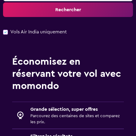
Rechercher
Vols Air India uniquement
Économisez en
réservant votre vol avec
momondo
Grande sélection, super offres
Parcourez des centaines de sites et comparez
les prix.