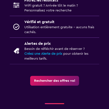
Filtrez les résultats
WiFi gratuit ? Arrivée tôt le matin ?
Personnalisez votre recherche
Vérifié et gratuit
Utilisation entièrement gratuite - aucuns frais
cachés.
Alertes de prix
Besoin de réfléchir avant de réserver ?
Créez une Alerte de prix
pour obtenir les
meilleurs tarifs.
Rechercher des offres vol