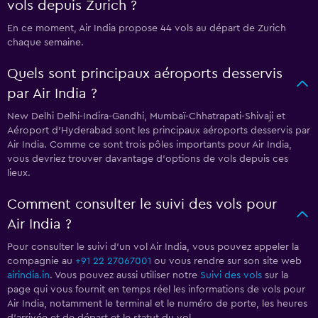
vols depuis Zurich ?
En ce moment, Air India propose 44 vols au départ de Zurich
chaque semaine.
Quels sont principaux aéroports desservis
par Air India ?
New Delhi Delhi-Indira-Gandhi, Mumbaï-Chhatrapati-Shivaji et
Aéroport d'Hyderabad sont les principaux aéroports desservis par
Air India. Comme ce sont trois pôles importants pour Air India,
vous devriez trouver davantage d'options de vols depuis ces
lieux.
Comment consulter le suivi des vols pour
Air India ?
Pour consulter le suivi d'un vol Air India, vous pouvez appeler la
compagnie au
+91 22 27067001
ou vous rendre sur son site web
airindia.in
. Vous pouvez aussi utiliser notre
Suivi des vols
sur la
page qui vous fournit en temps réel les informations de vols pour
Air India, notamment le terminal et le numéro de porte, les heures