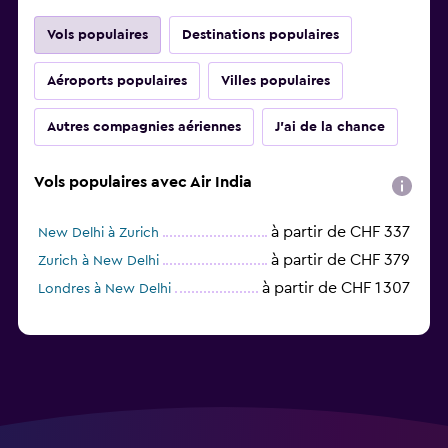
Vols populaires
Destinations populaires
Aéroports populaires
Villes populaires
Autres compagnies aériennes
J'ai de la chance
Vols populaires avec Air India
à partir de CHF 337
New Delhi à Zurich
à partir de CHF 379
Zurich à New Delhi
à partir de CHF 1 307
Londres à New Delhi