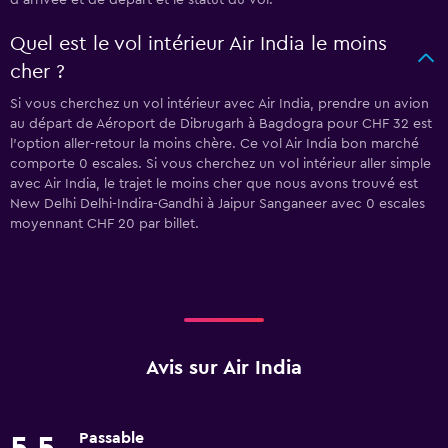
d'arrivée et de départ et le statut du vol.
Quel est le vol intérieur Air India le moins
cher ?
Si vous cherchez un vol intérieur avec Air India, prendre un avion
au départ de Aéroport de Dibrugarh à Bagdogra pour CHF 32 est
l'option aller-retour la moins chère. Ce vol Air India bon marché
comporte 0 escales. Si vous cherchez un vol intérieur aller simple
avec Air India, le trajet le moins cher que nous avons trouvé est
New Delhi Delhi-Indira-Gandhi à Jaipur Sanganeer avec 0 escales
moyennant CHF 20 par billet.
Avis sur Air India
Passable