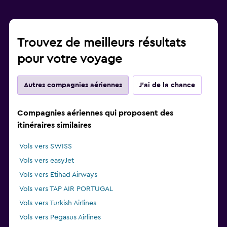
Trouvez de meilleurs résultats
pour votre voyage
Autres compagnies aériennes
J'ai de la chance
Compagnies aériennes qui proposent des
itinéraires similaires
Vols vers SWISS
Vols vers easyJet
Vols vers Etihad Airways
Vols vers TAP AIR PORTUGAL
Vols vers Turkish Airlines
Vols vers Pegasus Airlines