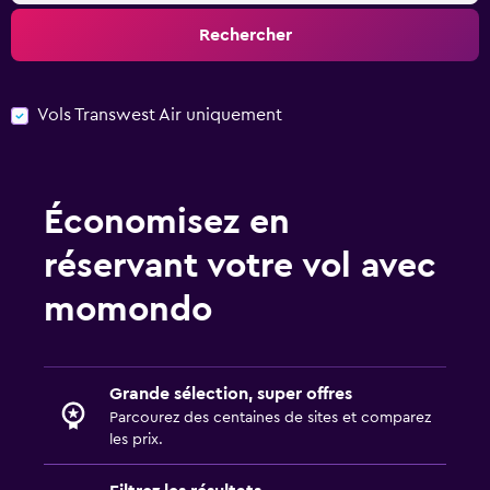
Rechercher
Vols Transwest Air uniquement
Économisez en
réservant votre vol avec
momondo
Grande sélection, super offres
Parcourez des centaines de sites et comparez
les prix.