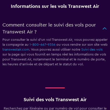
Informations sur les vols Transwest Air
Comment consulter le suivi des vols pour
Transwest Air ?
Pour consulter le suivi d'un vol Transwest Air, vous pouvez appeler
la compagnie au
1-800-667-9356
ou vous rendre sur son site web
transwestair.com
. Vous pouvez aussi utiliser notre
Suivi des vols
sur la page qui vous fournit en temps réel les informations de vols
pour Transwest Air, notamment le terminal et le numéro de porte,
les heures d'arrivée et de départ et le statut du vol.
Suivi des vols Transwest Air
Recherchez par itinéraire ou par numéro de vol pour consulter le