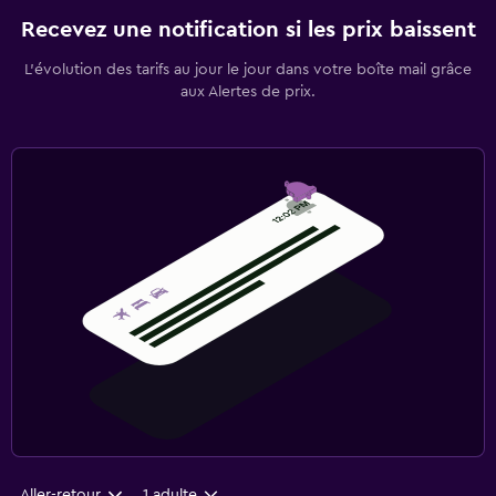
Recevez une notification si les prix baissent
L’évolution des tarifs au jour le jour dans votre boîte mail grâce
aux Alertes de prix.
Aller-retour
1 adulte