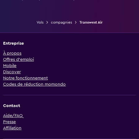
Vols
compagnies
Transwest Air
Entreprise
À propos
Offres d’emploi
Mobile
Discover
Notre fonctionnement
Codes de réduction momondo
Contact
Aide/FAQ
Presse
Affiliation