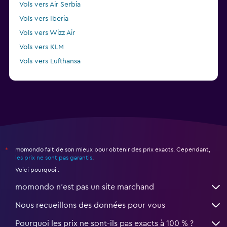
Vols vers Air Serbia
Vols vers Iberia
Vols vers Wizz Air
Vols vers KLM
Vols vers Lufthansa
Vols vers Condor
momondo fait de son mieux pour obtenir des prix exacts. Cependant,
*
les prix ne sont pas garantis
.
Voici pourquoi :
momondo n'est pas un site marchand
Nous recueillons des données pour vous
Pourquoi les prix ne sont-ils pas exacts à 100 % ?