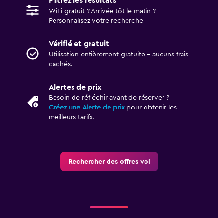
Filtrez les résultats
WiFi gratuit ? Arrivée tôt le matin ?
Personnalisez votre recherche
Vérifié et gratuit
Utilisation entièrement gratuite - aucuns frais
cachés.
Alertes de prix
Besoin de réfléchir avant de réserver ?
Créez une Alerte de prix
pour obtenir les
meilleurs tarifs.
Rechercher des offres vol