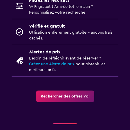
Filtrez les résultats
WiFi gratuit ? Arrivée tôt le matin ?
Personnalisez votre recherche
Vérifié et gratuit
Utilisation entièrement gratuite - aucuns frais
cachés.
Alertes de prix
Besoin de réfléchir avant de réserver ?
Créez une Alerte de prix
pour obtenir les
meilleurs tarifs.
Rechercher des offres vol