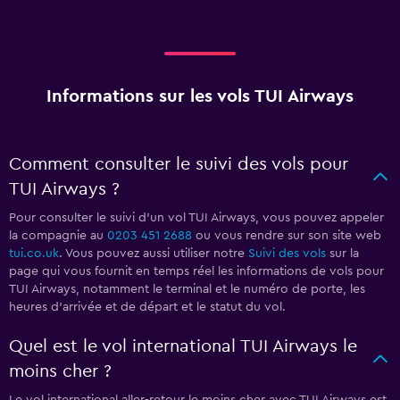
Informations sur les vols TUI Airways
Comment consulter le suivi des vols pour
TUI Airways ?
Pour consulter le suivi d'un vol TUI Airways, vous pouvez appeler
la compagnie au
0203 451 2688
ou vous rendre sur son site web
tui.co.uk
. Vous pouvez aussi utiliser notre
Suivi des vols
sur la
page qui vous fournit en temps réel les informations de vols pour
TUI Airways, notamment le terminal et le numéro de porte, les
heures d'arrivée et de départ et le statut du vol.
Quel est le vol international TUI Airways le
moins cher ?