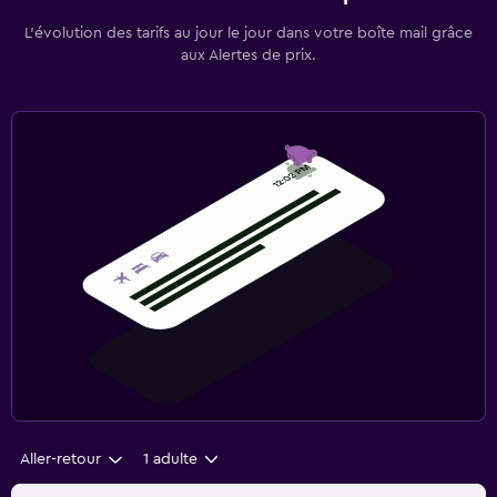
L’évolution des tarifs au jour le jour dans votre boîte mail grâce
aux Alertes de prix.
Aller-retour
1 adulte