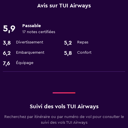
Avis sur TUI Airways
Passable
5,9
17 notes certifiées
3,8
5,2
Divertissement
Repas
6,2
5,8
Embarquement
Confort
7,6
Équipage
Suivi des vols TUI Airways
Recherchez par itinéraire ou par numéro de vol pour consulter le
suivi des vols TUI Airways