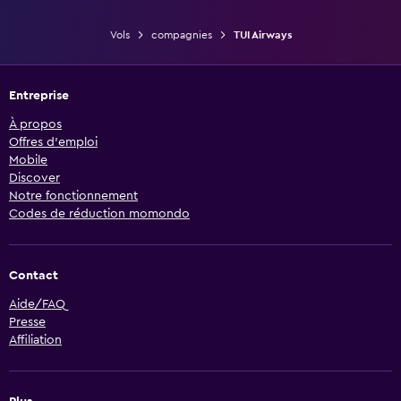
Vols
compagnies
TUI Airways
Entreprise
À propos
Offres d’emploi
Mobile
Discover
Notre fonctionnement
Codes de réduction momondo
Contact
Aide/FAQ
Presse
Affiliation