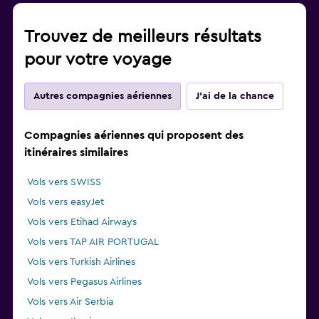
Trouvez de meilleurs résultats
pour votre voyage
Autres compagnies aériennes
J'ai de la chance
Compagnies aériennes qui proposent des
itinéraires similaires
Vols vers SWISS
Vols vers easyJet
Vols vers Etihad Airways
Vols vers TAP AIR PORTUGAL
Vols vers Turkish Airlines
Vols vers Pegasus Airlines
Vols vers Air Serbia