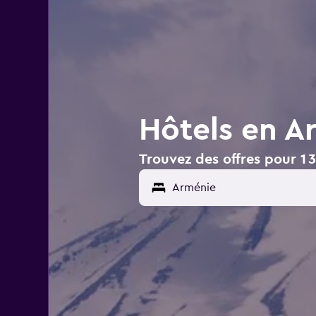
Hôtels en A
Trouvez des offres pour 1 