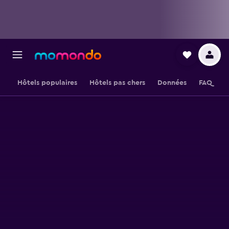
Hôtels populaires
Hôtels pas chers
Données
FAQ