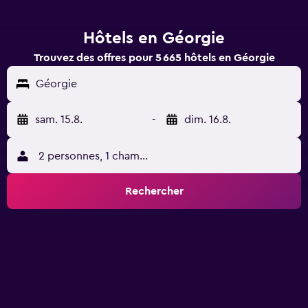
Hôtels en Géorgie
Trouvez des offres pour 5 665 hôtels en Géorgie
Géorgie
sam. 15.8.
-
dim. 16.8.
2 personnes, 1 chambre
Rechercher