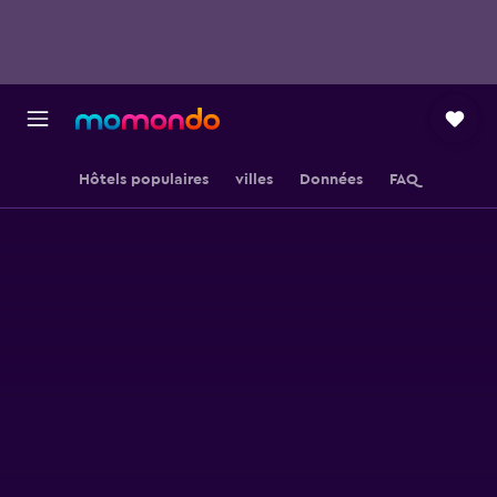
Hôtels populaires
villes
Données
FAQ