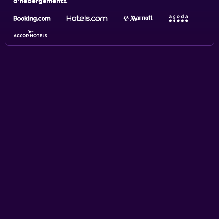
d'hébergements.