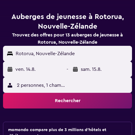
Auberges de jeunesse à Rotorua,
Nouvelle-Zélande
Trouvez des offres pour 13 auberges de jeunesse à
Rotorua, Nouvelle-Zélande
Rotorua, Nouvelle-Zélande
ven. 14.8.
-
sam. 15.8.
2 personnes, 1 chambre
Rechercher
momondo compare plus de 3 millions d'hôtels et