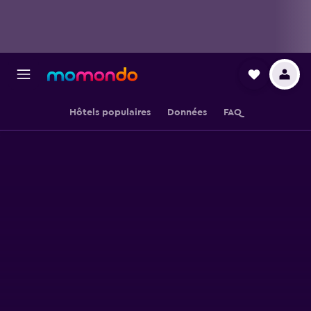
Hôtels populaires
Données
FAQ