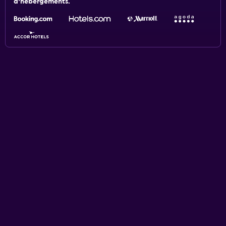
d'hébergements.