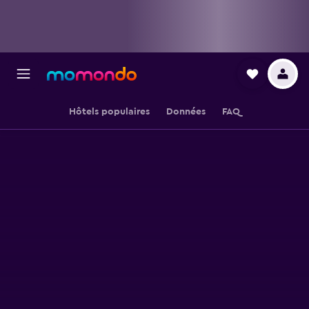
Hôtels populaires
Données
FAQ