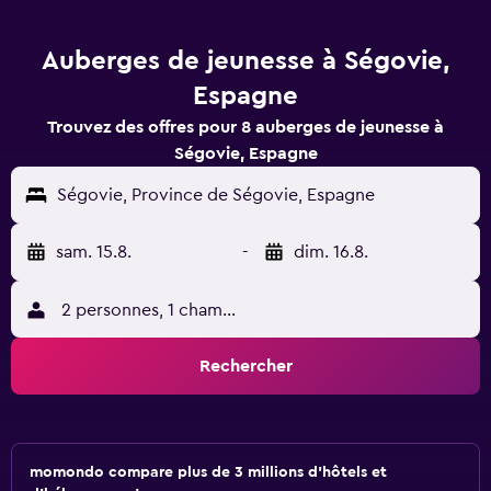
Auberges de jeunesse à Ségovie,
Espagne
Trouvez des offres pour 8 auberges de jeunesse à
Ségovie, Espagne
Ségovie, Province de Ségovie, Espagne
sam. 15.8.
-
dim. 16.8.
2 personnes, 1 chambre
Rechercher
momondo compare plus de 3 millions d'hôtels et