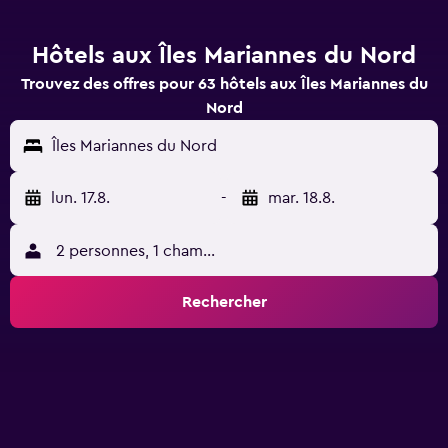
Hôtels aux Îles Mariannes du Nord
Trouvez des offres pour 63 hôtels aux Îles Mariannes du
Nord
Îles Mariannes du Nord
lun. 17.8.
-
mar. 18.8.
2 personnes, 1 chambre
Rechercher