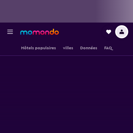
Hôtels populaires
villes
Données
FAQ