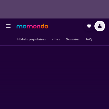
Hôtels populaires
villes
Données
FAQ