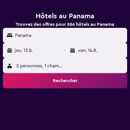
Hôtels au Panama
Trouvez des offres pour 886 hôtels au Panama
Panama
jeu. 13.8.
-
ven. 14.8.
2 personnes, 1 chambre
Rechercher