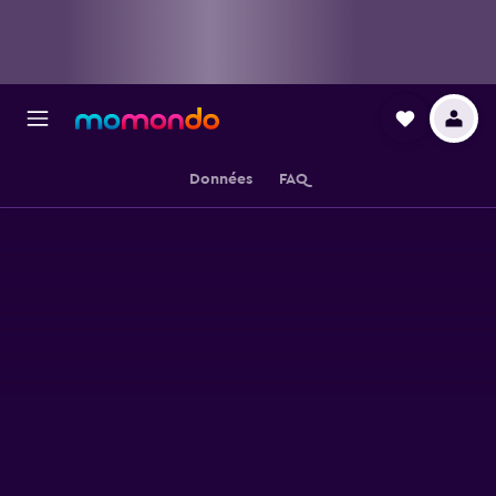
Données
FAQ