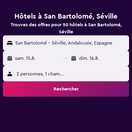
Hôtels à San Bartolomé, Séville
Trouvez des offres pour 50 hôtels à San Bartolomé,
Séville
San Bartolomé - Séville, Andalousie, Espagne
sam. 15.8.
-
dim. 16.8.
2 personnes, 1 chambre
Rechercher