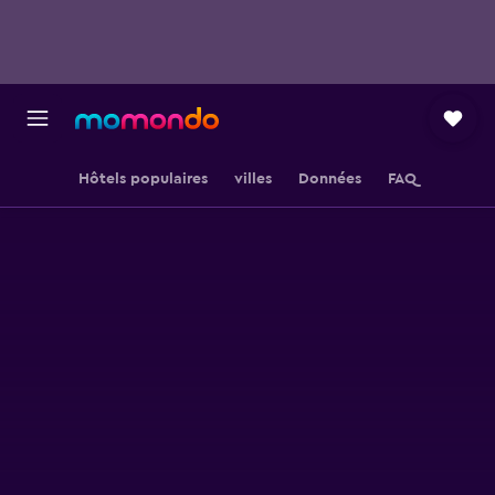
Hôtels populaires
villes
Données
FAQ