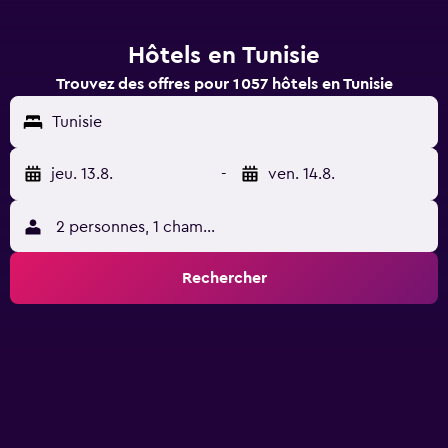
Hôtels en Tunisie
Trouvez des offres pour 1 057 hôtels en Tunisie
Tunisie
jeu. 13.8.
-
ven. 14.8.
2 personnes, 1 chambre
Rechercher