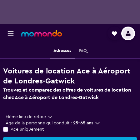
Adresses
FAQ
Voitures de location Ace à Aéroport
de Londres-Gatwick
Trouvez et comparez des offres de voitures de location
chez Ace à Aéroport de Londres-Gatwick
Même lieu de retour
Âge de la personne qui conduit :
25-65 ans
Ace uniquement