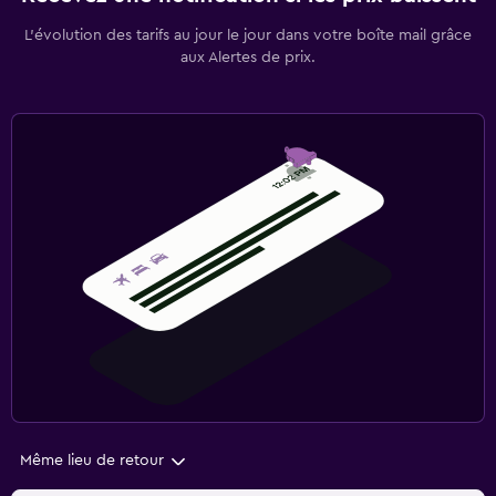
L’évolution des tarifs au jour le jour dans votre boîte mail grâce
aux Alertes de prix.
Même lieu de retour