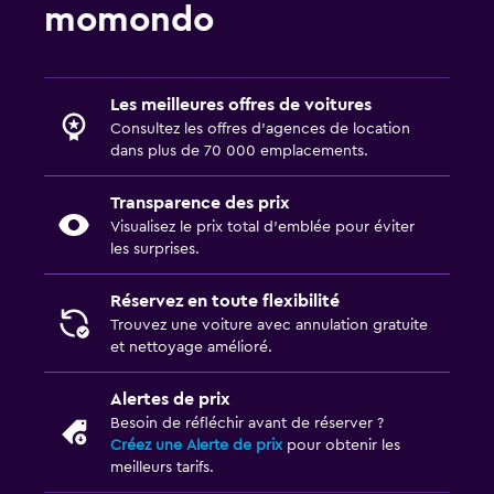
momondo
Les meilleures offres de voitures
Consultez les offres d’agences de location
dans plus de 70 000 emplacements.
Transparence des prix
Visualisez le prix total d’emblée pour éviter
les surprises.
Réservez en toute flexibilité
Trouvez une voiture avec annulation gratuite
et nettoyage amélioré.
Alertes de prix
Besoin de réfléchir avant de réserver ?
Créez une Alerte de prix
pour obtenir les
meilleurs tarifs.