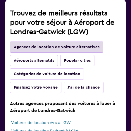
Trouvez de meilleurs résultats
pour votre séjour à Aéroport de
Londres-Gatwick (LGW)
Agences de location de voiture alternatives
Aéroports alternatifs
Popular cities
Catégories de voiture de location
Finalisez votre voyage
J'ai de la chance
Autres agences proposant des voitures à louer à
Aéroport de Londres-Gatwick
Voitures de location Avis à LGW