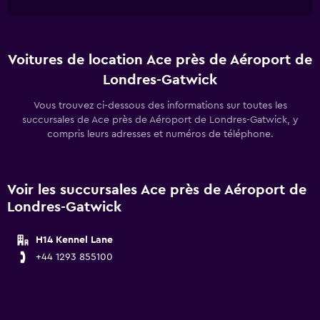
Voitures de location Ace près de Aéroport de
Londres-Gatwick
Vous trouvez ci-dessous des informations sur toutes les
succursales de Ace près de Aéroport de Londres-Gatwick, y
compris leurs adresses et numéros de téléphone.
Voir les succursales Ace près de Aéroport de
Londres-Gatwick
H14 Kennel Lane
+44 1293 855100