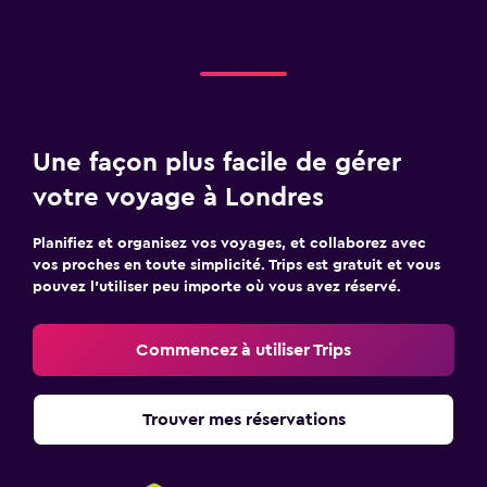
Une façon plus facile de gérer
votre voyage à Londres
Planifiez et organisez vos voyages, et collaborez avec
vos proches en toute simplicité. Trips est gratuit et vous
pouvez l’utiliser peu importe où vous avez réservé.
Commencez à utiliser Trips
Trouver mes réservations