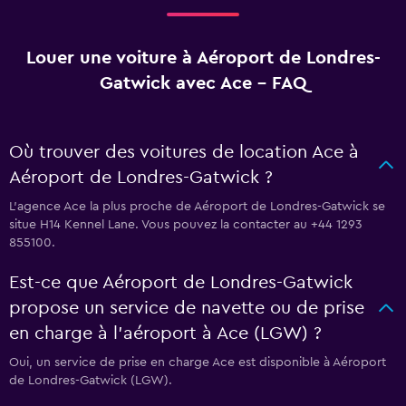
Louer une voiture à Aéroport de Londres-
Gatwick avec Ace - FAQ
Où trouver des voitures de location Ace à
Aéroport de Londres-Gatwick ?
L’agence Ace la plus proche de Aéroport de Londres-Gatwick se
situe H14 Kennel Lane. Vous pouvez la contacter au +44 1293
855100.
Est-ce que Aéroport de Londres-Gatwick
propose un service de navette ou de prise
en charge à l’aéroport à Ace (LGW) ?
Oui, un service de prise en charge Ace est disponible à Aéroport
de Londres-Gatwick (LGW).