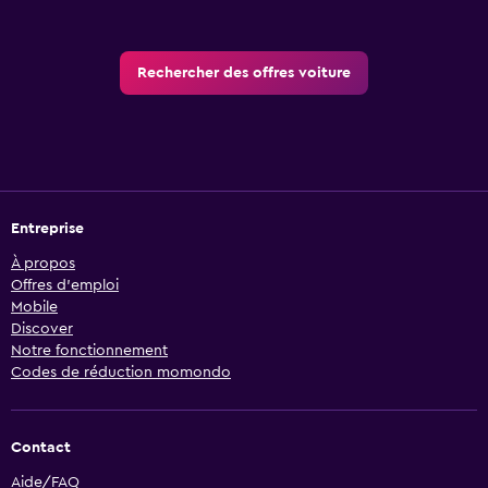
Rechercher des offres voiture
Entreprise
À propos
Offres d’emploi
Mobile
Discover
Notre fonctionnement
Codes de réduction momondo
Contact
Aide/FAQ