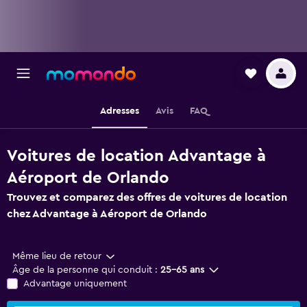
Adresses
Avis
FAQ
Voitures de location Advantage à
Aéroport de Orlando
Trouvez et comparez des offres de voitures de location
chez Advantage à Aéroport de Orlando
Même lieu de retour
Âge de la personne qui conduit :
25-65 ans
Advantage uniquement