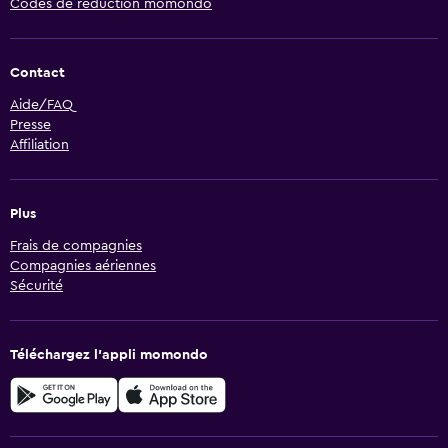
Codes de réduction momondo
Contact
Aide/FAQ
Presse
Affiliation
Plus
Frais de compagnies
Compagnies aériennes
Sécurité
Téléchargez l’appli momondo