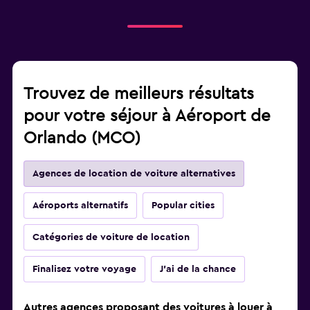
Trouvez de meilleurs résultats
pour votre séjour à Aéroport de
Orlando (MCO)
Agences de location de voiture alternatives
Aéroports alternatifs
Popular cities
Catégories de voiture de location
Finalisez votre voyage
J'ai de la chance
Autres agences proposant des voitures à louer à