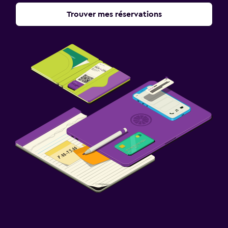
Trouver mes réservations