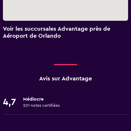
Voir les succursales Advantage près de
Aéroport de Orlando
Avis sur Advantage
Médiocre
4,7
201 notes certifiées