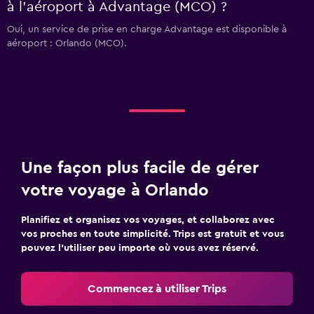
à l’aéroport à Advantage (MCO) ?
Oui, un service de prise en charge Advantage est disponible à
aéroport : Orlando (MCO).
Une façon plus facile de gérer
votre voyage à Orlando
Planifiez et organisez vos voyages, et collaborez avec
vos proches en toute simplicité. Trips est gratuit et vous
pouvez l’utiliser peu importe où vous avez réservé.
Commencez à utiliser Trips