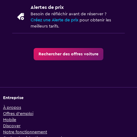
Alertes de prix
Besoin de réfléchir avant de réserver ?
Créez une Alerte de prix
pour obtenir les
meilleurs tarifs.
Rechercher des offres voiture
Entreprise
À propos
Offres d’emploi
Mobile
Discover
Notre fonctionnement