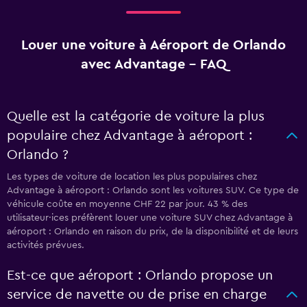
Louer une voiture à Aéroport de Orlando
avec Advantage - FAQ
Quelle est la catégorie de voiture la plus
populaire chez Advantage à aéroport :
Orlando ?
Les types de voiture de location les plus populaires chez
Advantage à aéroport : Orlando sont les voitures SUV. Ce type de
véhicule coûte en moyenne CHF 22 par jour. 43 % des
utilisateur·ices préfèrent louer une voiture SUV chez Advantage à
aéroport : Orlando en raison du prix, de la disponibilité et de leurs
activités prévues.
Est-ce que aéroport : Orlando propose un
service de navette ou de prise en charge