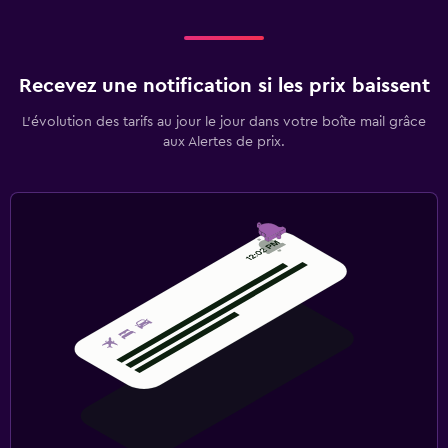
Recevez une notification si les prix baissent
L’évolution des tarifs au jour le jour dans votre boîte mail grâce
aux Alertes de prix.