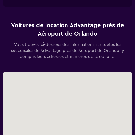
Voitures de location Advantage près de
Aéroport de Orlando
Vous trouvez ci-dessous des informations sur toutes les
succursales de Advantage près de Aéroport de Orlando, y
compris leurs adresses et numéros de téléphone.