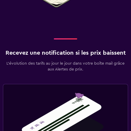
Recevez une notification si les prix baissent
L’évolution des tarifs au jour le jour dans votre boîte mail grâce
aux Alertes de prix.