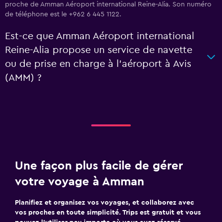
proche de Amman Aéroport international Reine-Alia. Son numéro
de téléphone est le +962 6 445 1122.
Est-ce que Amman Aéroport international
Reine-Alia propose un service de navette
ou de prise en charge à l’aéroport à Avis
(AMM) ?
Une façon plus facile de gérer
votre voyage à Amman
Planifiez et organisez vos voyages, et collaborez avec
vos proches en toute simplicité. Trips est gratuit et vous