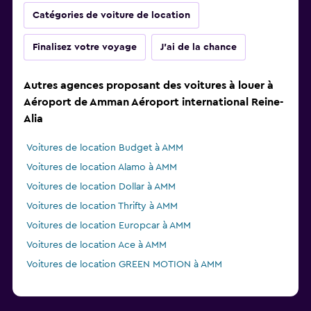
Catégories de voiture de location
Finalisez votre voyage
J'ai de la chance
Autres agences proposant des voitures à louer à
Aéroport de Amman Aéroport international Reine-
Alia
Voitures de location Budget à AMM
Voitures de location Alamo à AMM
Voitures de location Dollar à AMM
Voitures de location Thrifty à AMM
Voitures de location Europcar à AMM
Voitures de location Ace à AMM
Voitures de location GREEN MOTION à AMM