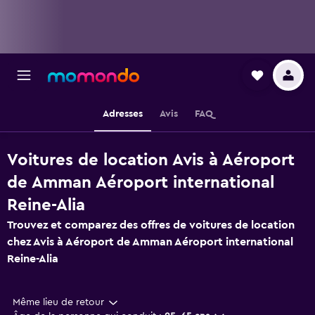
Adresses
Avis
FAQ
Voitures de location Avis à Aéroport
de Amman Aéroport international
Reine-Alia
Trouvez et comparez des offres de voitures de location
chez Avis à Aéroport de Amman Aéroport international
Reine-Alia
Même lieu de retour