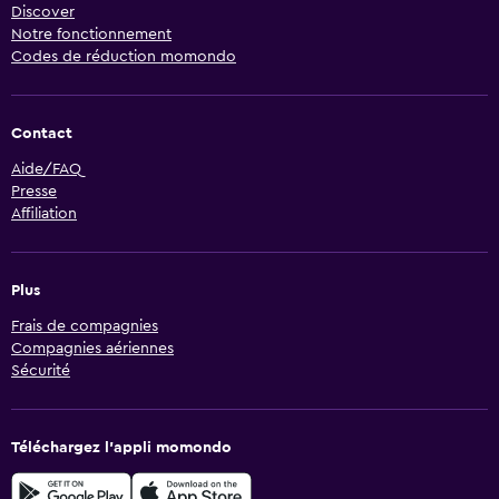
Discover
Notre fonctionnement
Codes de réduction momondo
Contact
Aide/FAQ
Presse
Affiliation
Plus
Frais de compagnies
Compagnies aériennes
Sécurité
Téléchargez l’appli momondo