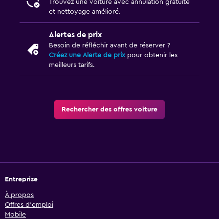
Trouvez une voiture avec annulation gratuite
et nettoyage amélioré.
Alertes de prix
Besoin de réfléchir avant de réserver ?
Créez une Alerte de prix
pour obtenir les
meilleurs tarifs.
Rechercher des offres voiture
Entreprise
À propos
Offres d’emploi
Mobile