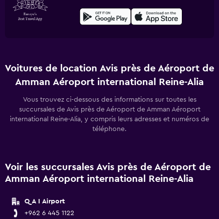
Voitures de location Avis près de Aéroport de
Amman Aéroport international Reine-Alia
Vous trouvez ci-dessous des informations sur toutes les
succursales de Avis près de Aéroport de Amman Aéroport
international Reine-Alia, y compris leurs adresses et numéros de
téléphone.
Voir les succursales Avis près de Aéroport de
Amman Aéroport international Reine-Alia
Q A I Airport
+962 6 445 1122