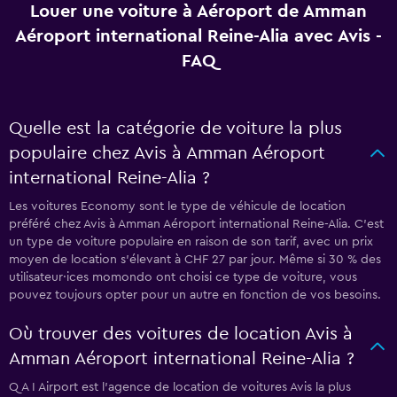
Louer une voiture à Aéroport de Amman
Aéroport international Reine-Alia avec Avis -
FAQ
Quelle est la catégorie de voiture la plus
populaire chez Avis à Amman Aéroport
international Reine-Alia ?
Les voitures Economy sont le type de véhicule de location
préféré chez Avis à Amman Aéroport international Reine-Alia. C'est
un type de voiture populaire en raison de son tarif, avec un prix
moyen de location s'élevant à CHF 27 par jour. Même si 30 % des
utilisateur·ices momondo ont choisi ce type de voiture, vous
pouvez toujours opter pour un autre en fonction de vos besoins.
Où trouver des voitures de location Avis à
Amman Aéroport international Reine-Alia ?
Q A I Airport est l'agence de location de voitures Avis la plus