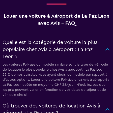
Louer une voiture à Aéroport de La Paz Leon
avec Avis - FAQ
Quelle est la catégorie de voiture la plus
populaire chez Avis à aéroport : La Paz
Leon ?
Les voitures Full-size ou modèle similaire sont le type de véhicule
de location le plus populaire chez Avis à aéroport : La Paz Leon,
25 % de nos utilisateur·ices ayant choisi ce modèle par rapport à
d’autres options. Louer une voiture Full-size chez Avis à aéroport :
La Paz Leon coûte en moyenne CHF 38/jour. N'oubliez pas que
les prix peuvent varier en fonction de vos dates de séjour et du
véhicule choisi.
Où trouver des voitures de location Avis à