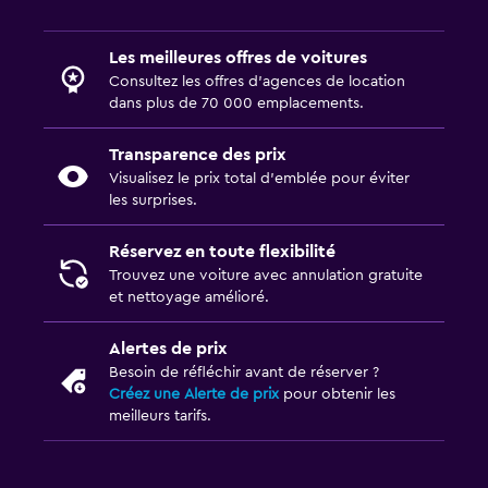
Les meilleures offres de voitures
Consultez les offres d’agences de location
dans plus de 70 000 emplacements.
Transparence des prix
Visualisez le prix total d’emblée pour éviter
les surprises.
Réservez en toute flexibilité
Trouvez une voiture avec annulation gratuite
et nettoyage amélioré.
Alertes de prix
Besoin de réfléchir avant de réserver ?
Créez une Alerte de prix
pour obtenir les
meilleurs tarifs.