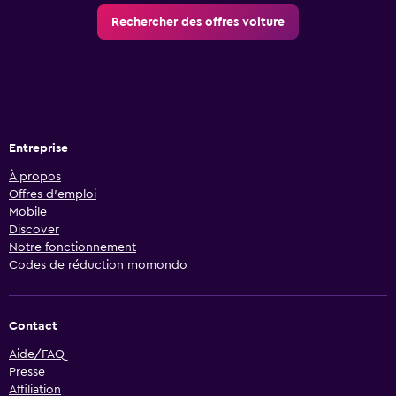
Rechercher des offres voiture
Entreprise
À propos
Offres d’emploi
Mobile
Discover
Notre fonctionnement
Codes de réduction momondo
Contact
Aide/FAQ
Presse
Affiliation