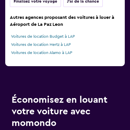
Finalisez votre voyage
J'ai de la chance
Autres agences proposant des voitures à louer à
Aéroport de La Paz Leon
Voitures de location Budget à LAP
Voitures de location Hertz à LAP
Voitures de location Alamo à LAP
Économisez en louant
votre voiture avec
momondo