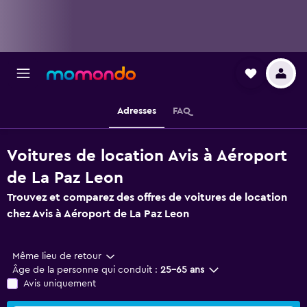
Adresses
FAQ
Voitures de location Avis à Aéroport
de La Paz Leon
Trouvez et comparez des offres de voitures de location
chez Avis à Aéroport de La Paz Leon
Même lieu de retour
Âge de la personne qui conduit :
25-65 ans
Avis uniquement