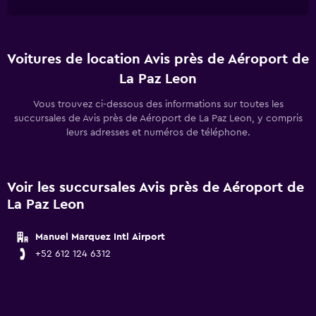
Voitures de location Avis près de Aéroport de
La Paz Leon
Vous trouvez ci-dessous des informations sur toutes les
succursales de Avis près de Aéroport de La Paz Leon, y compris
leurs adresses et numéros de téléphone.
Voir les succursales Avis près de Aéroport de
La Paz Leon
Manuel Marquez Intl Airport
+52 612 124 6312