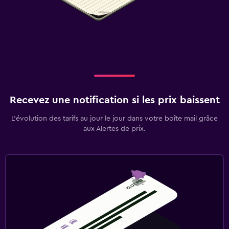
Recevez une notification si les prix baissent
L’évolution des tarifs au jour le jour dans votre boîte mail grâce
aux Alertes de prix.