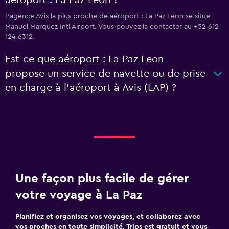
aéroport : La Paz Leon ?
L’agence Avis la plus proche de aéroport : La Paz Leon se situe
Manuel Marquez Intl Airport. Vous pouvez la contacter au +52 612
124 6312.
Est-ce que aéroport : La Paz Leon
propose un service de navette ou de prise
en charge à l’aéroport à Avis (LAP) ?
Une façon plus facile de gérer
votre voyage à La Paz
Planifiez et organisez vos voyages, et collaborez avec
vos proches en toute simplicité. Trips est gratuit et vous