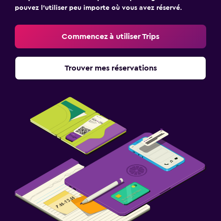
pouvez l’utiliser peu importe où vous avez réservé.
Commencez à utiliser Trips
Trouver mes réservations