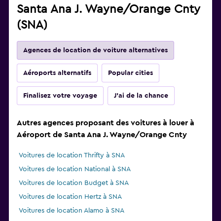
Santa Ana J. Wayne/Orange Cnty
(SNA)
Agences de location de voiture alternatives
Aéroports alternatifs
Popular cities
Finalisez votre voyage
J'ai de la chance
Autres agences proposant des voitures à louer à
Aéroport de Santa Ana J. Wayne/Orange Cnty
Voitures de location Thrifty à SNA
Voitures de location National à SNA
Voitures de location Budget à SNA
Voitures de location Hertz à SNA
Voitures de location Alamo à SNA