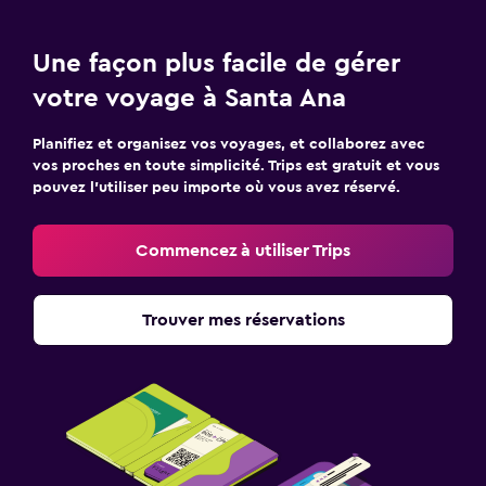
Une façon plus facile de gérer
votre voyage à Santa Ana
Planifiez et organisez vos voyages, et collaborez avec
vos proches en toute simplicité. Trips est gratuit et vous
pouvez l’utiliser peu importe où vous avez réservé.
Commencez à utiliser Trips
Trouver mes réservations