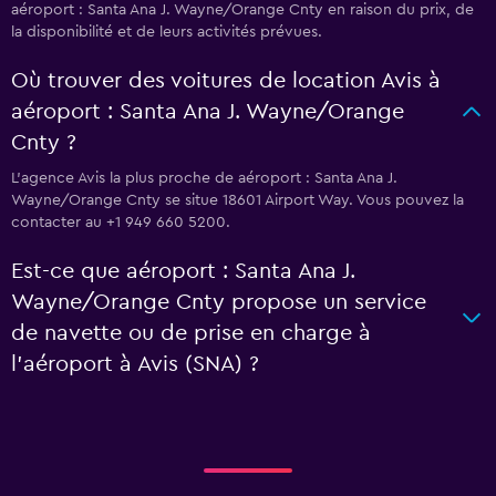
aéroport : Santa Ana J. Wayne/Orange Cnty en raison du prix, de
la disponibilité et de leurs activités prévues.
Où trouver des voitures de location Avis à
aéroport : Santa Ana J. Wayne/Orange
Cnty ?
L’agence Avis la plus proche de aéroport : Santa Ana J.
Wayne/Orange Cnty se situe 18601 Airport Way. Vous pouvez la
contacter au +1 949 660 5200.
Est-ce que aéroport : Santa Ana J.
Wayne/Orange Cnty propose un service
de navette ou de prise en charge à
l’aéroport à Avis (SNA) ?