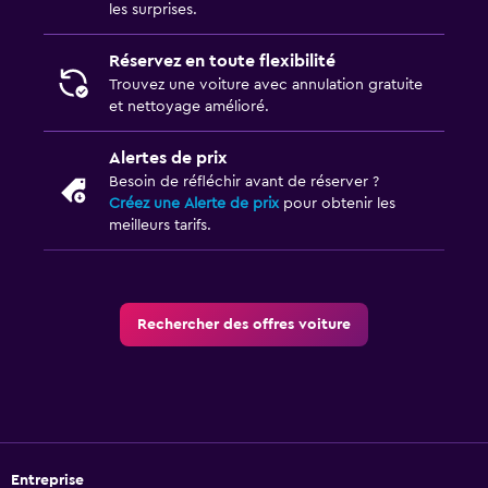
les surprises.
Réservez en toute flexibilité
Trouvez une voiture avec annulation gratuite
et nettoyage amélioré.
Alertes de prix
Besoin de réfléchir avant de réserver ?
Créez une Alerte de prix
pour obtenir les
meilleurs tarifs.
Rechercher des offres voiture
Entreprise