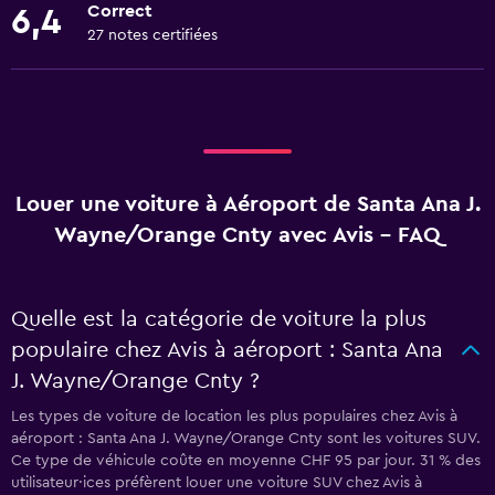
Correct
6,4
27 notes certifiées
Louer une voiture à Aéroport de Santa Ana J.
Wayne/Orange Cnty avec Avis - FAQ
Quelle est la catégorie de voiture la plus
populaire chez Avis à aéroport : Santa Ana
J. Wayne/Orange Cnty ?
Les types de voiture de location les plus populaires chez Avis à
aéroport : Santa Ana J. Wayne/Orange Cnty sont les voitures SUV.
Ce type de véhicule coûte en moyenne CHF 95 par jour. 31 % des
utilisateur·ices préfèrent louer une voiture SUV chez Avis à