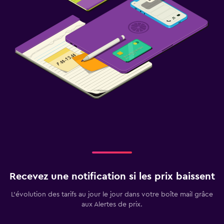
Recevez une notification si les prix baissent
L’évolution des tarifs au jour le jour dans votre boîte mail grâce
aux Alertes de prix.