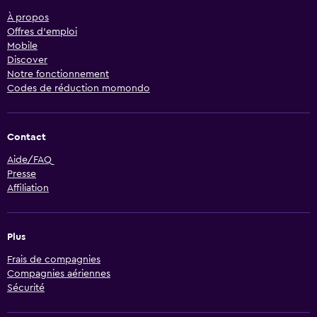
À propos
Offres d’emploi
Mobile
Discover
Notre fonctionnement
Codes de réduction momondo
Contact
Aide/FAQ
Presse
Affiliation
Plus
Frais de compagnies
Compagnies aériennes
Sécurité