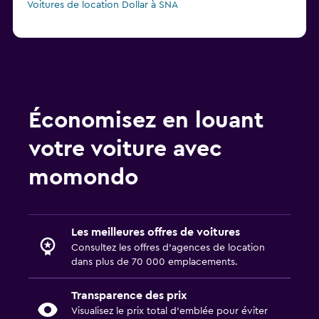
Voitures de location Dollar à SNA
Économisez en louant
votre voiture avec
momondo
Les meilleures offres de voitures
Consultez les offres d’agences de location
dans plus de 70 000 emplacements.
Transparence des prix
Visualisez le prix total d’emblée pour éviter