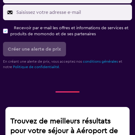
Recevoir par e-mail les offres et informations de services et
produits de momondo et de ses partenaires
Créer une alerte de prix
En créant une alerte de prix, vous acceptez nos
conditions générales
et
notre
Politique de confidentialité.
Trouvez de meilleurs résultats
pour votre séjour à Aéroport de