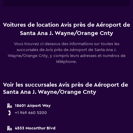
Voitures de location Avis près de Aéroport de
Santa Ana J. Wayne/Orange Cnty
Vous trouvez ci-dessous des informations sur toutes les
succursales de Avis près de Aéroport de Santa Ana J.
Wayne/Orange Cnty, y compris leurs adresses et numéros de
téléphone.
Voir les succursales Avis près de Aéroport de
Santa Ana J. Wayne/Orange Cnty
18601 Airport Way
+1 949 660 5200
4533 Macarthur Blvd