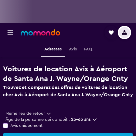
Adresses
Avis
FAQ
Voitures de location Avis à Aéroport
de Santa Ana J. Wayne/Orange Cnty
Trouvez et comparez des offres de voitures de location
chez Avis à Aéroport de Santa Ana J. Wayne/Orange Cnty
Même lieu de retour
Âge de la personne qui conduit :
25-65 ans
Avis uniquement