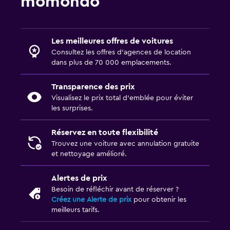
momondo
Les meilleures offres de voitures
Consultez les offres d’agences de location
dans plus de 70 000 emplacements.
Transparence des prix
Visualisez le prix total d’emblée pour éviter
les surprises.
Réservez en toute flexibilité
Trouvez une voiture avec annulation gratuite
et nettoyage amélioré.
Alertes de prix
Besoin de réfléchir avant de réserver ?
Créez une Alerte de prix
pour obtenir les
meilleurs tarifs.