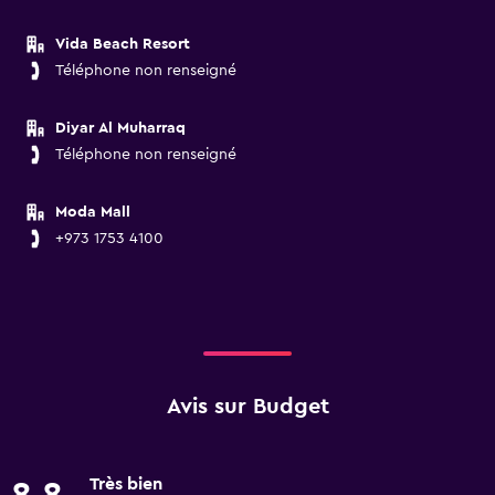
Vida Beach Resort
Téléphone non renseigné
Diyar Al Muharraq
Téléphone non renseigné
Moda Mall
+973 1753 4100
Avis sur Budget
Très bien