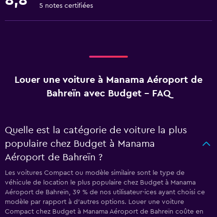
8,8
5 notes certifiées
Louer une voiture à Manama Aéroport de
Bahreïn avec Budget - FAQ
Quelle est la catégorie de voiture la plus
populaire chez Budget à Manama
Aéroport de Bahreïn ?
Les voitures Compact ou modèle similaire sont le type de
véhicule de location le plus populaire chez Budget à Manama
Aéroport de Bahreïn, 39 % de nos utilisateur·ices ayant choisi ce
modèle par rapport à d’autres options. Louer une voiture
Compact chez Budget à Manama Aéroport de Bahreïn coûte en