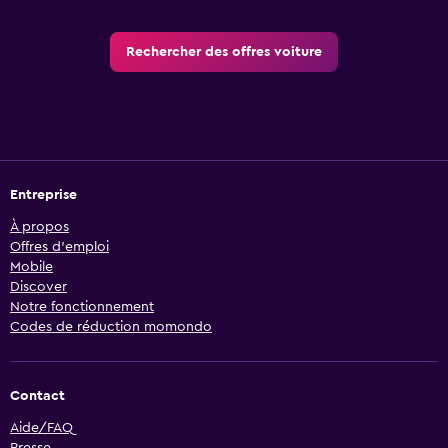
Rechercher des offres voiture
Entreprise
À propos
Offres d’emploi
Mobile
Discover
Notre fonctionnement
Codes de réduction momondo
Contact
Aide/FAQ