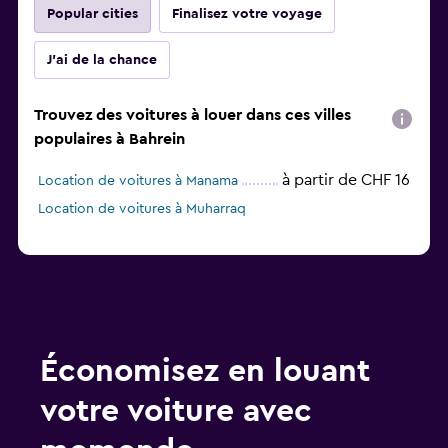
Popular cities
Finalisez votre voyage
J'ai de la chance
Trouvez des voitures à louer dans ces villes
populaires à Bahrein
à partir de CHF 16
Location de voitures à Manama
Location de voitures à Muharraq
Économisez en louant
votre voiture avec