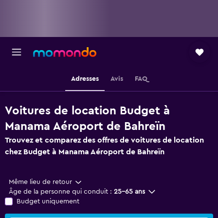
Adresses
Avis
FAQ
Voitures de location Budget à
Manama Aéroport de Bahreïn
Trouvez et comparez des offres de voitures de location
chez Budget à Manama Aéroport de Bahreïn
Même lieu de retour
Âge de la personne qui conduit :
25-65 ans
Budget uniquement