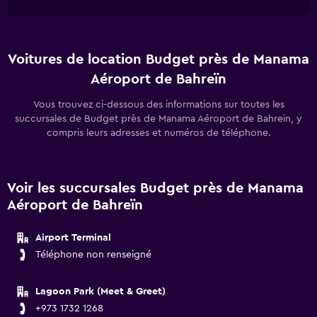
Voitures de location Budget près de Manama
Aéroport de Bahreïn
Vous trouvez ci-dessous des informations sur toutes les
succursales de Budget près de Manama Aéroport de Bahreïn, y
compris leurs adresses et numéros de téléphone.
Voir les succursales Budget près de Manama
Aéroport de Bahreïn
Airport Terminal
Téléphone non renseigné
Lagoon Park (Meet & Greet)
+973 1732 1268