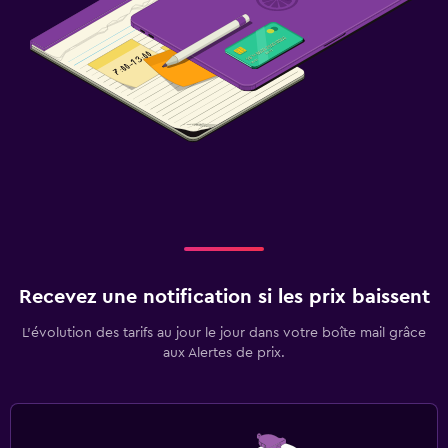
Recevez une notification si les prix baissent
L’évolution des tarifs au jour le jour dans votre boîte mail grâce
aux Alertes de prix.