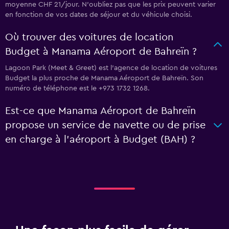
moyenne CHF 21/jour. N'oubliez pas que les prix peuvent varier
en fonction de vos dates de séjour et du véhicule choisi.
Où trouver des voitures de location
Budget à Manama Aéroport de Bahreïn ?
Lagoon Park (Meet & Greet) est l'agence de location de voitures
Budget la plus proche de Manama Aéroport de Bahreïn. Son
numéro de téléphone est le +973 1732 1268.
Est-ce que Manama Aéroport de Bahreïn
propose un service de navette ou de prise
en charge à l’aéroport à Budget (BAH) ?