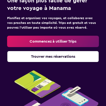
Une façon plus facile de gérer
votre voyage à Manama
Planifiez et organisez vos voyages, et collaborez avec
vos proches en toute simplicité. Trips est gratuit et vous
pouvez l’utiliser peu importe où vous avez réservé.
Commencez à utiliser Trips
Trouver mes réservations