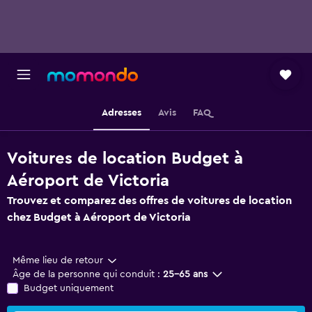
Adresses
Avis
FAQ
Voitures de location Budget à
Aéroport de Victoria
Trouvez et comparez des offres de voitures de location
chez Budget à Aéroport de Victoria
Même lieu de retour
Âge de la personne qui conduit :
25-65 ans
Budget uniquement