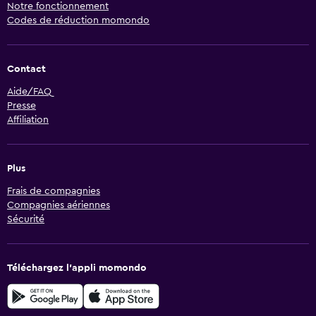
Notre fonctionnement
Codes de réduction momondo
Contact
Aide/FAQ
Presse
Affiliation
Plus
Frais de compagnies
Compagnies aériennes
Sécurité
Téléchargez l’appli momondo