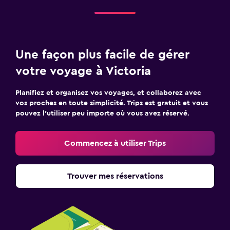
Une façon plus facile de gérer
votre voyage à Victoria
Planifiez et organisez vos voyages, et collaborez avec
vos proches en toute simplicité. Trips est gratuit et vous
pouvez l’utiliser peu importe où vous avez réservé.
Commencez à utiliser Trips
Trouver mes réservations