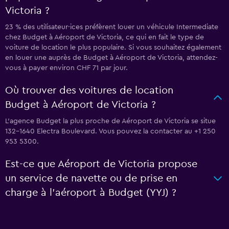
Victoria ?
23 % des utilisateur·ices préfèrent louer un véhicule Intermediate
chez Budget à Aéroport de Victoria, ce qui en fait le type de
voiture de location le plus populaire. Si vous souhaitez également
en louer une auprès de Budget à Aéroport de Victoria, attendez-
vous à payer environ CHF 71 par jour.
Où trouver des voitures de location
Budget à Aéroport de Victoria ?
L’agence Budget la plus proche de Aéroport de Victoria se situe
132-1640 Electra Boulevard. Vous pouvez la contacter au +1 250
953 5300.
Est-ce que Aéroport de Victoria propose
un service de navette ou de prise en
charge à l’aéroport à Budget (YYJ) ?