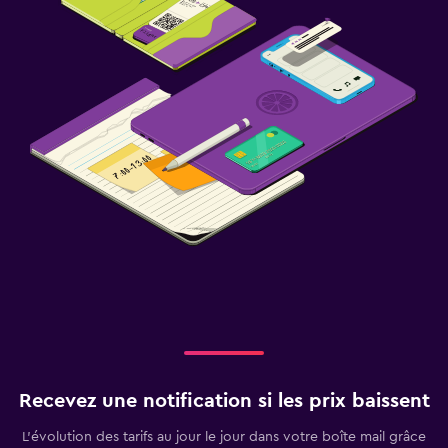
Recevez une notification si les prix baissent
L’évolution des tarifs au jour le jour dans votre boîte mail grâce