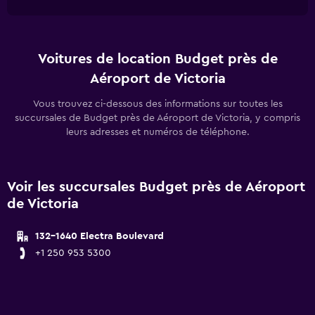
Voitures de location Budget près de
Aéroport de Victoria
Vous trouvez ci-dessous des informations sur toutes les
succursales de Budget près de Aéroport de Victoria, y compris
leurs adresses et numéros de téléphone.
Voir les succursales Budget près de Aéroport
de Victoria
132-1640 Electra Boulevard
+1 250 953 5300