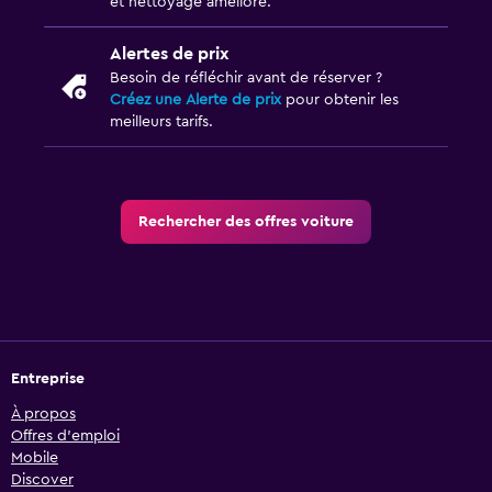
et nettoyage amélioré.
Alertes de prix
Besoin de réfléchir avant de réserver ?
Créez une Alerte de prix
pour obtenir les
meilleurs tarifs.
Rechercher des offres voiture
Entreprise
À propos
Offres d’emploi
Mobile
Discover