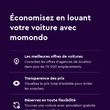
Économisez en louant
votre voiture avec
momondo
Les meilleures offres de voitures
Consultez les offres d’agences de location
dans plus de 70 000 emplacements.
Transparence des prix
Visualisez le prix total d’emblée pour éviter
les surprises.
Réservez en toute flexibilité
Trouvez une voiture avec annulation gratuite