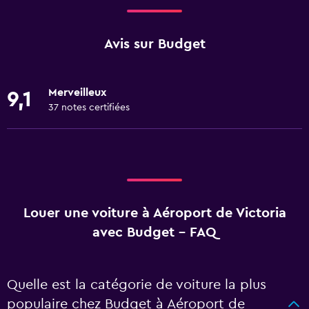
Avis sur Budget
Merveilleux
9,1
37 notes certifiées
Louer une voiture à Aéroport de Victoria
avec Budget - FAQ
Quelle est la catégorie de voiture la plus
populaire chez Budget à Aéroport de