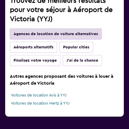
Trouvez de meilleurs résultats
pour votre séjour à Aéroport de
Victoria (YYJ)
Agences de location de voiture alternatives
Aéroports alternatifs
Popular cities
Finalisez votre voyage
J'ai de la chance
Autres agences proposant des voitures à louer à
Aéroport de Victoria
Voitures de location Avis à YYJ
Voitures de location Hertz à YYJ