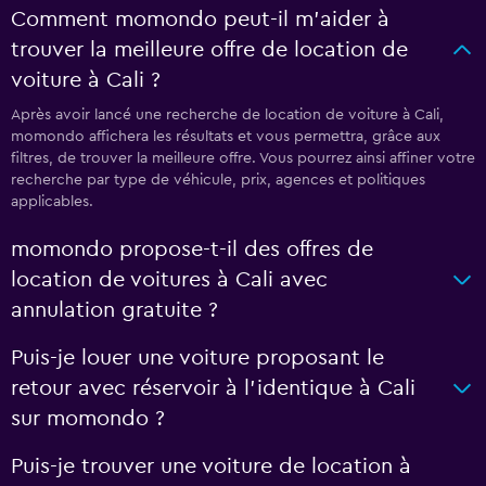
Comment momondo peut-il m’aider à
trouver la meilleure offre de location de
voiture à Cali ?
Après avoir lancé une recherche de location de voiture à Cali,
momondo affichera les résultats et vous permettra, grâce aux
filtres, de trouver la meilleure offre. Vous pourrez ainsi affiner votre
recherche par type de véhicule, prix, agences et politiques
applicables.
momondo propose-t-il des offres de
location de voitures à Cali avec
annulation gratuite ?
Puis-je louer une voiture proposant le
retour avec réservoir à l’identique à Cali
sur momondo ?
Puis-je trouver une voiture de location à