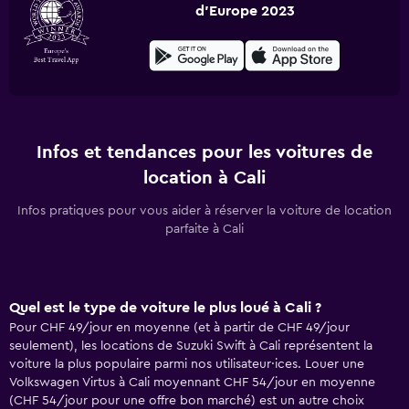
d'Europe 2023
Infos et tendances pour les voitures de
location à Cali
Infos pratiques pour vous aider à réserver la voiture de location
parfaite à Cali
Quel est le type de voiture le plus loué à Cali ?
Pour CHF 49/jour en moyenne (et à partir de CHF 49/jour
seulement), les locations de Suzuki Swift à Cali représentent la
voiture la plus populaire parmi nos utilisateur·ices. Louer une
Volkswagen Virtus à Cali moyennant CHF 54/jour en moyenne
(CHF 54/jour pour une offre bon marché) est un autre choix