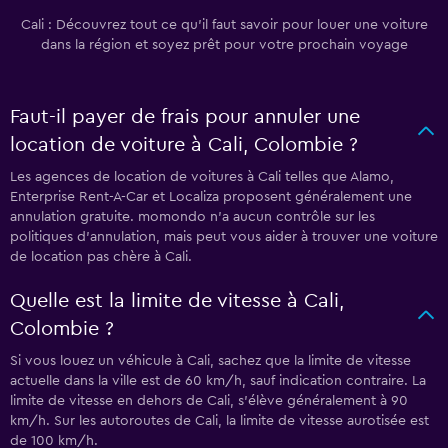
Cali : Découvrez tout ce qu’il faut savoir pour louer une voiture
dans la région et soyez prêt pour votre prochain voyage
Faut-il payer de frais pour annuler une
location de voiture à Cali, Colombie ?
Les agences de location de voitures à Cali telles que Alamo,
Enterprise Rent-A-Car et Localiza proposent généralement une
annulation gratuite. momondo n’a aucun contrôle sur les
politiques d’annulation, mais peut vous aider à trouver une voiture
de location pas chère à Cali.
Quelle est la limite de vitesse à Cali,
Colombie ?
Si vous louez un véhicule à Cali, sachez que la limite de vitesse
actuelle dans la ville est de 60 km/h, sauf indication contraire. La
limite de vitesse en dehors de Cali, s’élève généralement à 90
km/h. Sur les autoroutes de Cali, la limite de vitesse aurotisée est
de 100 km/h.