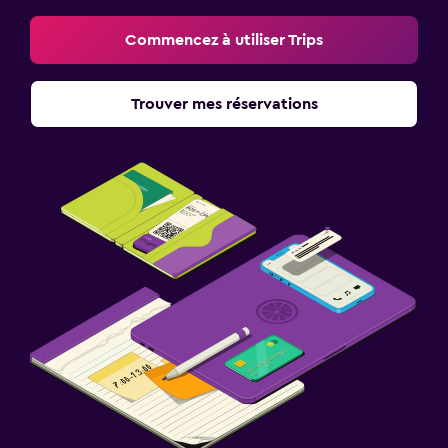
Commencez à utiliser Trips
Trouver mes réservations