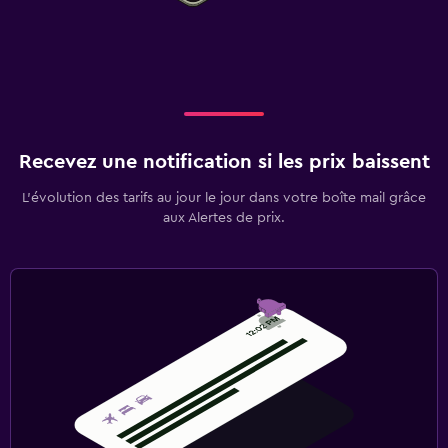
Recevez une notification si les prix baissent
L’évolution des tarifs au jour le jour dans votre boîte mail grâce
aux Alertes de prix.