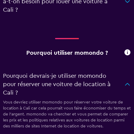
a-t-on besoin pour louer une voiture à
Cali ?
Pourquoi utiliser momondo ?
Pourquoi devrais-je utiliser momondo
pour réserver une voiture de location à
Cali ?
Vous devriez utiliser momondo pour réserver votre voiture de
location à Cali car cela pourrait vous faire économiser du temps et
de l'argent. momondo va chercher et vous permet de comparer
les prix et les politiques relatives aux voitures de location parmi
des milliers de sites Internet de location de voitures.