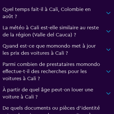
Quel temps fait-il à Cali, Colombie en
août ?
La météo à Cali est-elle similaire au reste
de la région (Valle del Cauca) ?
Quand est-ce que momondo met à jour
les prix des voitures à Cali ?
Parmi combien de prestataires momondo
effectue-t-il des recherches pour les
voitures à Cali ?
À partir de quel âge peut-on louer une
voiture à Cali ?
De quels documents ou pièces d'identité