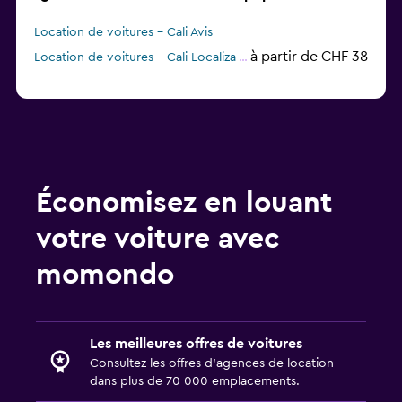
Location de voitures - Cali Avis
à partir de CHF 38
Location de voitures - Cali Localiza
Économisez en louant
votre voiture avec
momondo
Les meilleures offres de voitures
Consultez les offres d’agences de location
dans plus de 70 000 emplacements.