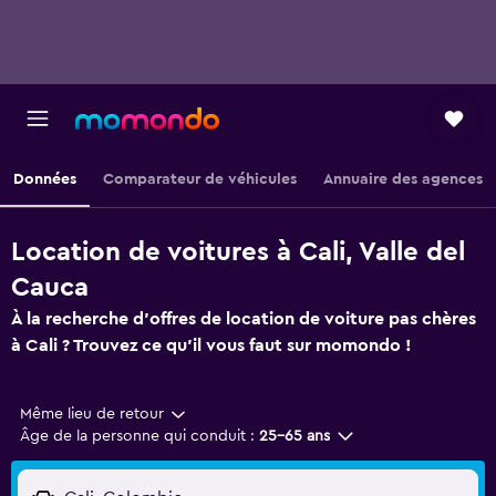
Données
Comparateur de véhicules
Annuaire des agences
Location de voitures à Cali, Valle del
Cauca
À la recherche d'offres de location de voiture pas chères
à Cali ? Trouvez ce qu'il vous faut sur momondo !
Même lieu de retour
Âge de la personne qui conduit :
25-65 ans