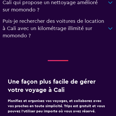
Cali qui propose un nettoyage amélioré
sur momondo ?
Puis-je rechercher des voitures de location
à Cali avec un kilométrage illimité sur
momondo ?
Une façon plus facile de gérer
votre voyage à Cali
Planifiez et organisez vos voyages, et collaborez avec
vos proches en toute simplicité. Trips est gratuit et vous
pouvez l’utiliser peu importe où vous avez réservé.