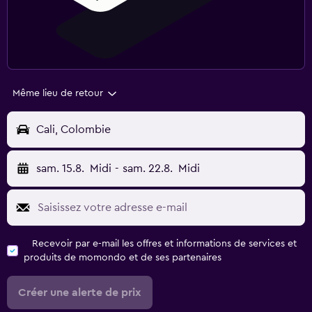
Même lieu de retour
Cali, Colombie
sam. 15.8.
Midi
-
sam. 22.8.
Midi
Recevoir par e-mail les offres et informations de services et
produits de momondo et de ses partenaires
Créer une alerte de prix