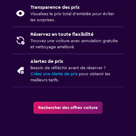
Transparence des prix
Visualisez le prix total d’emblée pour éviter
les surprises.
Réservez en toute flexibilité
Trouvez une voiture avec annulation gratuite
et nettoyage amélioré.
Alertes de prix
Besoin de réfléchir avant de réserver ?
Créez une Alerte de prix
pour obtenir les
meilleurs tarifs.
Rechercher des offres voiture