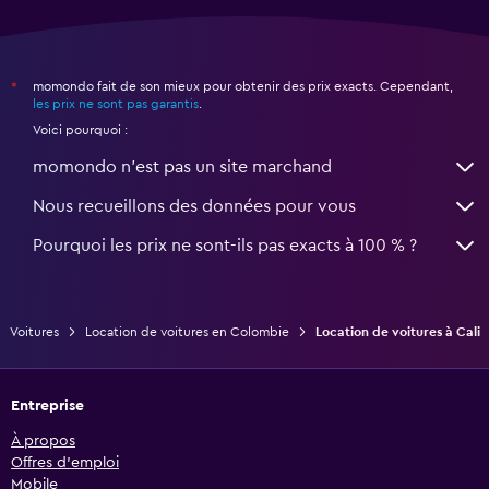
momondo fait de son mieux pour obtenir des prix exacts. Cependant,
*
les prix ne sont pas garantis
.
Voici pourquoi :
momondo n'est pas un site marchand
Nous recueillons des données pour vous
Pourquoi les prix ne sont-ils pas exacts à 100 % ?
Voitures
Location de voitures en Colombie
Location de voitures à Cali
Entreprise
À propos
Offres d’emploi
Mobile