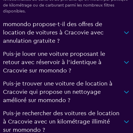
de kilométrage ou de carburant parmi les nombreux filtres
disponibles.
momondo propose-t-il des offres de
location de voitures à Cracovie avec
annulation gratuite ?
Puis-je louer une voiture proposant le
retour avec réservoir à l’identique à
Cracovie sur momondo ?
Puis-je trouver une voiture de location à
Cracovie qui propose un nettoyage
amélioré sur momondo ?
Puis-je rechercher des voitures de location
à Cracovie avec un kilométrage illimité
sur momondo ?