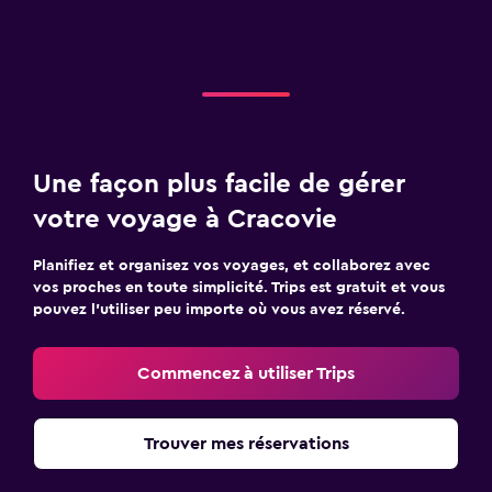
Une façon plus facile de gérer
votre voyage à Cracovie
Planifiez et organisez vos voyages, et collaborez avec
vos proches en toute simplicité. Trips est gratuit et vous
pouvez l’utiliser peu importe où vous avez réservé.
Commencez à utiliser Trips
Trouver mes réservations