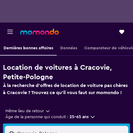
Dernières bonnes affaires
Données
Comparateur de véhicul
Location de voitures à Cracovie,
Petite-Pologne
À la recherche d'offres de location de voiture pas chères
à Cracovie ? Trouvez ce qu'il vous faut sur momondo !
Même lieu de retour
Âge de la personne qui conduit :
25-65 ans