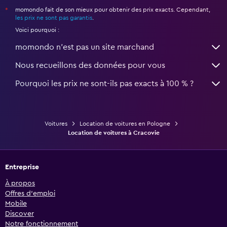
momondo fait de son mieux pour obtenir des prix exacts. Cependant,
*
les prix ne sont pas garantis
.
Voici pourquoi :
momondo n'est pas un site marchand
Nous recueillons des données pour vous
Pourquoi les prix ne sont-ils pas exacts à 100 % ?
Voitures
Location de voitures en Pologne
Location de voitures à Cracovie
Entreprise
À propos
Offres d’emploi
Mobile
Discover
Notre fonctionnement