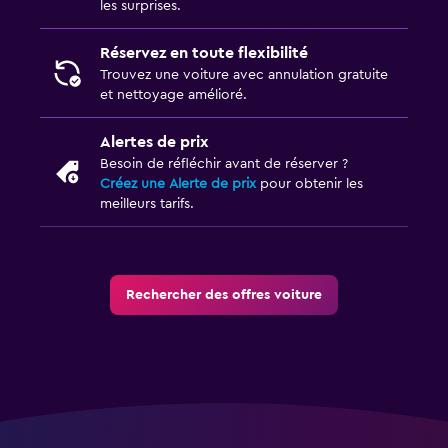
les surprises.
Réservez en toute flexibilité
Trouvez une voiture avec annulation gratuite
et nettoyage amélioré.
Alertes de prix
Besoin de réfléchir avant de réserver ?
Créez une Alerte de prix
pour obtenir les
meilleurs tarifs.
Rechercher des offres voiture