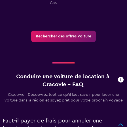
Car.
Rechercher des offres voiture
Conduire une voiture de location à
Cracovie - FAQ
Cracovie : Découvrez tout ce qu’il faut savoir pour louer une
voiture dans la région et soyez prêt pour votre prochain voyage
Faut-il payer de frais pour annuler une