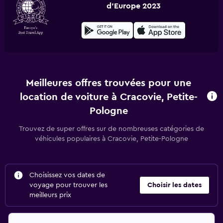
d'Europe 2023
Meilleures offres trouvées pour une
location de voiture à Cracovie, Petite-
Pologne
Trouvez de super offres sur de nombreuses catégories de
véhicules populaires à Cracovie, Petite-Pologne
Choisissez vos dates de
voyage pour trouver les
Choisir les dates
meilleurs prix