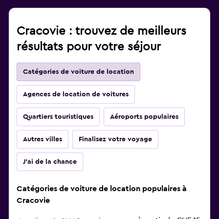
Cracovie : trouvez de meilleurs
résultats pour votre séjour
Catégories de voiture de location
Agences de location de voitures
Quartiers touristiques
Aéroports populaires
Autres villes
Finalisez votre voyage
J'ai de la chance
Catégories de voiture de location populaires à
Cracovie