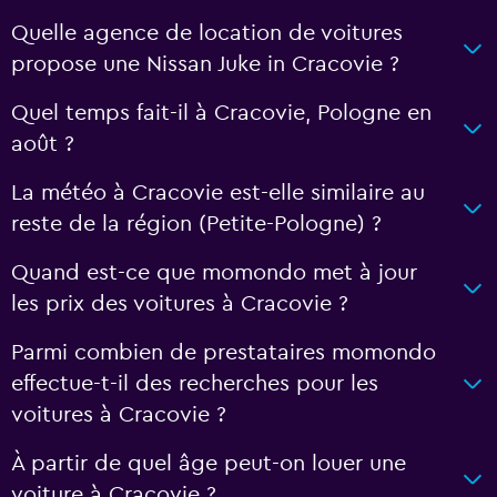
Quelle agence de location de voitures
propose une Nissan Juke in Cracovie ?
Quel temps fait-il à Cracovie, Pologne en
août ?
La météo à Cracovie est-elle similaire au
reste de la région (Petite-Pologne) ?
Quand est-ce que momondo met à jour
les prix des voitures à Cracovie ?
Parmi combien de prestataires momondo
effectue-t-il des recherches pour les
voitures à Cracovie ?
À partir de quel âge peut-on louer une
voiture à Cracovie ?