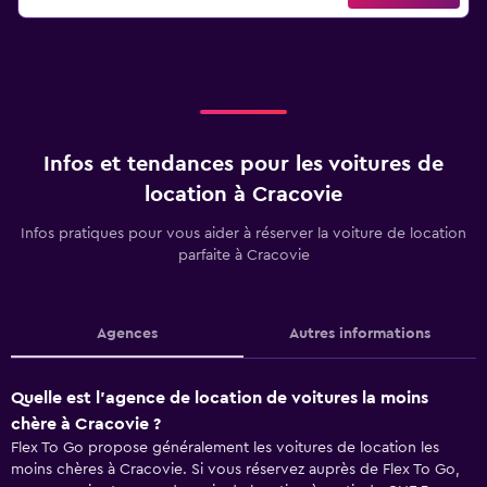
Infos et tendances pour les voitures de
location à Cracovie
Infos pratiques pour vous aider à réserver la voiture de location
parfaite à Cracovie
Agences
Autres informations
Quelle est l’agence de location de voitures la moins
chère à Cracovie ?
Flex To Go propose généralement les voitures de location les
moins chères à Cracovie. Si vous réservez auprès de Flex To Go,