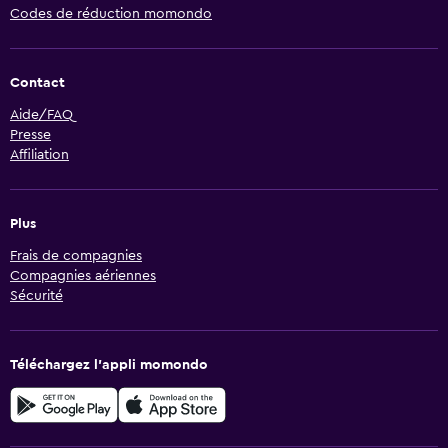
Codes de réduction momondo
Contact
Aide/FAQ
Presse
Affiliation
Plus
Frais de compagnies
Compagnies aériennes
Sécurité
Téléchargez l’appli momondo