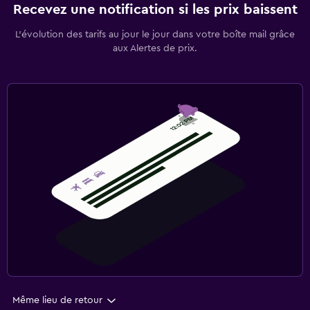
Recevez une notification si les prix baissent
L’évolution des tarifs au jour le jour dans votre boîte mail grâce
aux Alertes de prix.
Même lieu de retour