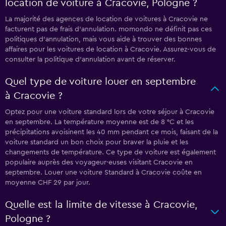
location de voiture à Cracovie, Pologne ?
La majorité des agences de location de voitures à Cracovie ne
facturent pas de frais d’annulation. momondo ne définit pas ces
politiques d’annulation, mais vous aide à trouver des bonnes
affaires pour les voitures de location à Cracovie. Assurez-vous de
consulter la politique d’annulation avant de réserver.
Quel type de voiture louer en septembre
à Cracovie ?
Optez pour une voiture standard lors de votre séjour à Cracovie
en septembre. La température moyenne est de 8 °C et les
précipitations avoisinent les 40 mm pendant ce mois, faisant de la
voiture standard un bon choix pour braver la pluie et les
changements de température. Ce type de voiture est également
populaire auprès des voyageur·euses visitant Cracovie en
septembre. Louer une voiture Standard à Cracovie coûte en
moyenne CHF 29 par jour.
Quelle est la limite de vitesse à Cracovie,
Pologne ?