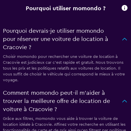
Pourquoi utiliser momondo ?
Pourquoi devrais-je utiliser momondo
pour réserver une voiture de location à
Cracovie ?
Choisir momondo pour rechercher une voiture de location à
Cracovie est judicieux car c'est rapide et gratuit. Nous trouvons
tous les prix et les politiques relatifs aux voitures de location. Il
vous suffit de choisir le véhicule qui correspond le mieux à votre
voyage.
Comment momondo peut-il m’aider à
trouver la meilleure offre de location de
voiture à Cracovie ?
Grâce aux filtres, momondo vous aide à trouver la voiture de
location idéale à Cracovie. Affinez votre recherche en utilisant les
fonctionnalités de carte et de prix ainsi qu'en filtrant par politique