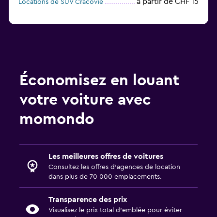
à partir de CHF 15
Locations de SUV Cracovie
Économisez en louant
votre voiture avec
momondo
Les meilleures offres de voitures
Consultez les offres d’agences de location
dans plus de 70 000 emplacements.
Transparence des prix
Visualisez le prix total d’emblée pour éviter