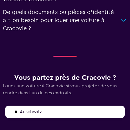
De quels documents ou pièces d'identité
a-t-on besoin pour louer une voiture à
Cracovie ?
Vous partez près de Cracovie ?
Louez une voiture à Cracovie si vous projetez de vous
rendre dans l'un de ces endroits.
Auschwitz