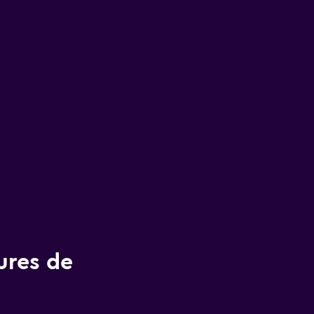
ures de