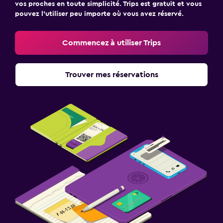
vos proches en toute simplicité. Trips est gratuit et vous
pouvez l’utiliser peu importe où vous avez réservé.
Commencez à utiliser Trips
Trouver mes réservations