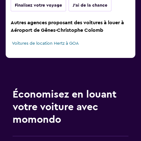
Finalisez votre voyage
J'ai de la chance
Autres agences proposant des voitures à louer à
Aéroport de Gênes-Christophe Colomb
Voitures de location Hertz à GOA
Économisez en louant
votre voiture avec
momondo