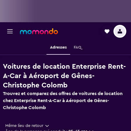
Adresses
FAQ
Voitures de location Enterprise Rent-
A-Car à Aéroport de Gênes-
Christophe Colomb
Trouvez et comparez des offres de voitures de location
chez Enterprise Rent-A-Car à Aéroport de Gênes-
Christophe Colomb
Même lieu de retour