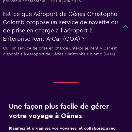
pouvez la contacter au +39 010 614 3056.
Est-ce que Aéroport de Gênes-Christophe
Colomb propose un service de navette ou
de prise en charge à l’aéroport à
Enterprise Rent-A-Car (GOA) ?
Oui, un service de prise en charge Enterprise Rent-A-Car est
disponible à Aéroport de Gênes-Christophe Colomb (GOA).
Une façon plus facile de gérer
votre voyage à Gênes
Planifiez et organisez vos voyages, et collaborez avec