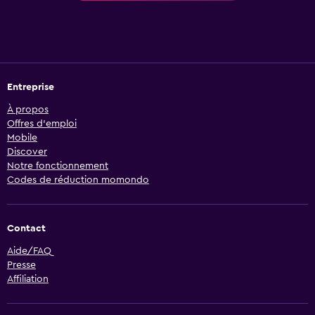
Entreprise
À propos
Offres d’emploi
Mobile
Discover
Notre fonctionnement
Codes de réduction momondo
Contact
Aide/FAQ
Presse
Affiliation