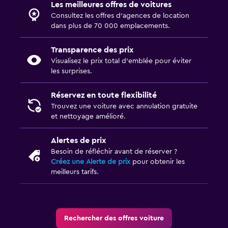
Les meilleures offres de voitures
Consultez les offres d’agences de location
dans plus de 70 000 emplacements.
Transparence des prix
Visualisez le prix total d’emblée pour éviter
les surprises.
Réservez en toute flexibilité
Trouvez une voiture avec annulation gratuite
et nettoyage amélioré.
Alertes de prix
Besoin de réfléchir avant de réserver ?
Créez une Alerte de prix
pour obtenir les
meilleurs tarifs.
Rechercher des offres voiture