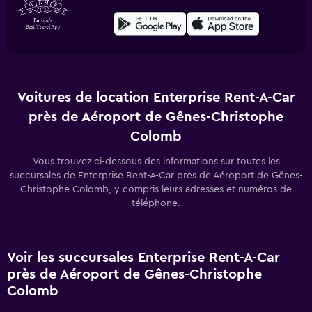
Voitures de location Enterprise Rent-A-Car
près de Aéroport de Gênes-Christophe
Colomb
Vous trouvez ci-dessous des informations sur toutes les
succursales de Enterprise Rent-A-Car près de Aéroport de Gênes-
Christophe Colomb, y compris leurs adresses et numéros de
téléphone.
Voir les succursales Enterprise Rent-A-Car
près de Aéroport de Gênes-Christophe
Colomb