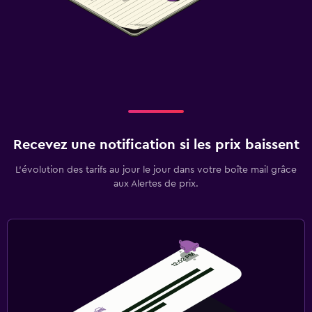
Recevez une notification si les prix baissent
L’évolution des tarifs au jour le jour dans votre boîte mail grâce
aux Alertes de prix.