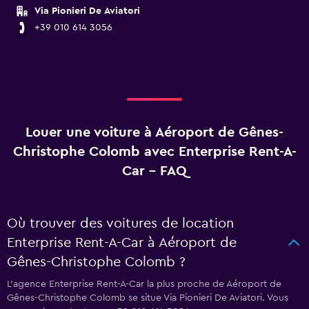
Via Pionieri De Aviatori
+39 010 614 3056
Louer une voiture à Aéroport de Gênes-
Christophe Colomb avec Enterprise Rent-A-
Car - FAQ
Où trouver des voitures de location
Enterprise Rent-A-Car à Aéroport de
Gênes-Christophe Colomb ?
L’agence Enterprise Rent-A-Car la plus proche de Aéroport de
Gênes-Christophe Colomb se situe Via Pionieri De Aviatori. Vous