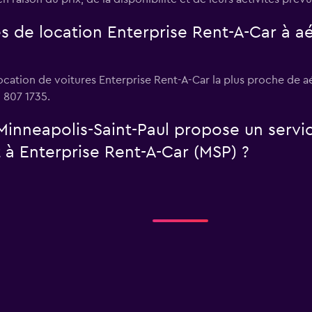
s de location Enterprise Rent-A-Car à aé
cation de voitures Enterprise Rent-A-Car la plus proche de aé
 807 1735.
Minneapolis-Saint-Paul propose un servi
 à Enterprise Rent-A-Car (MSP) ?