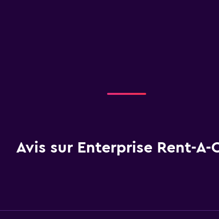
Avis sur Enterprise Rent-A-