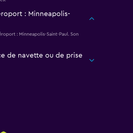
roport : Minneapolis-
roport : Minneapolis-Saint-Paul. Son
ce de navette ou de prise