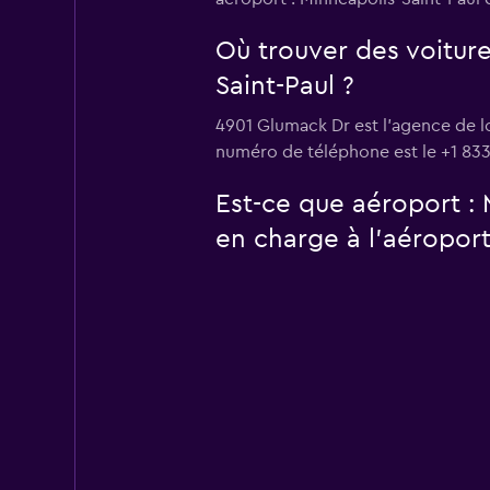
Où trouver des voiture
Saint-Paul ?
4901 Glumack Dr est l'agence de lo
numéro de téléphone est le +1 833
Est-ce que aéroport : 
en charge à l’aéroport