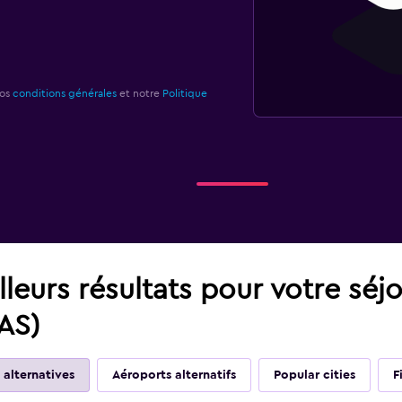
nos
conditions générales
et notre
Politique
leurs résultats pour votre séj
PAS)
 alternatives
Aéroports alternatifs
Popular cities
F