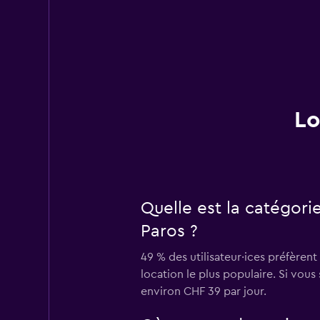
Lo
Quelle est la catégori
Paros ?
49 % des utilisateur·ices préfèrent
location le plus populaire. Si vou
environ CHF 39 par jour.