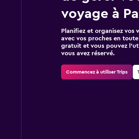
voyage à Pa
Planifiez et organisez vos 
avec vos proches en toute s
gratuit et vous pouvez l’ut
vous avez réservé.
Commencez à utiliser Trips