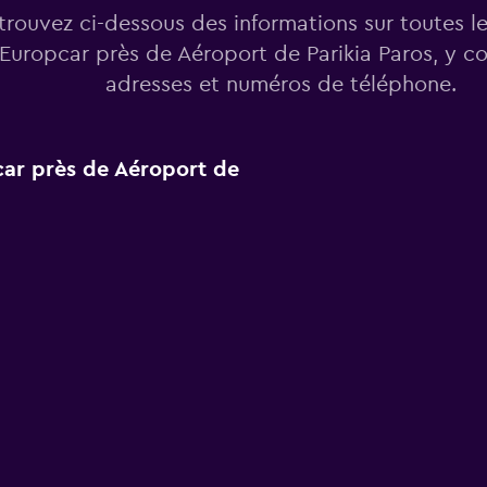
trouvez ci-dessous des informations sur toutes l
Europcar près de Aéroport de Parikia Paros, y co
adresses et numéros de téléphone.
car près de Aéroport de