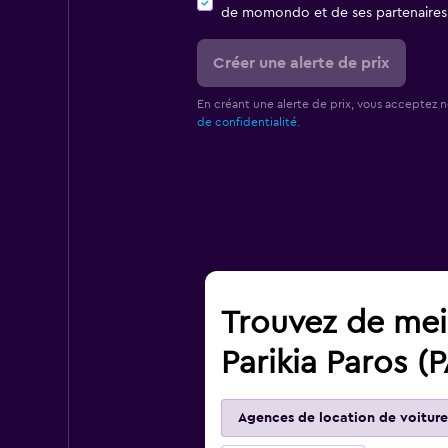
de momondo et de ses partenaires
Créer une alerte de prix
En créant une alerte de prix, vous acceptez 
de confidentialité.
Trouvez de meil
Parikia Paros (
Agences de location de voiture