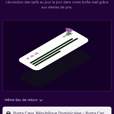
L’évolution des tarifs au jour le jour dans votre boîte mail grâce
aux Alertes de prix.
Même lieu de retour
Punta Cana, République Dominicaine - Punta Cana (PUJ)