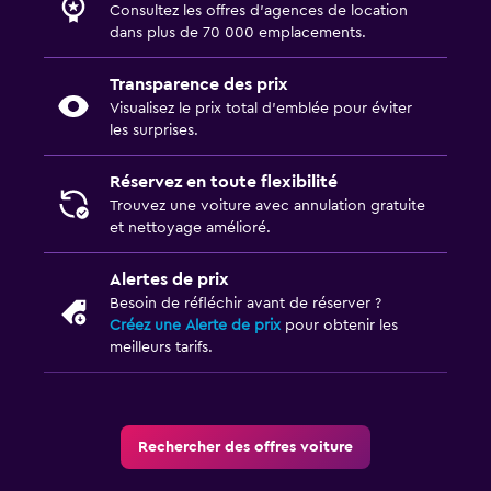
Consultez les offres d’agences de location
dans plus de 70 000 emplacements.
Transparence des prix
Visualisez le prix total d’emblée pour éviter
les surprises.
Réservez en toute flexibilité
Trouvez une voiture avec annulation gratuite
et nettoyage amélioré.
Alertes de prix
Besoin de réfléchir avant de réserver ?
Créez une Alerte de prix
pour obtenir les
meilleurs tarifs.
Rechercher des offres voiture