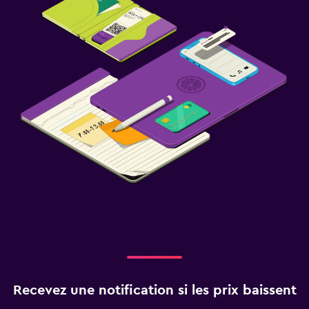
Recevez une notification si les prix baissent