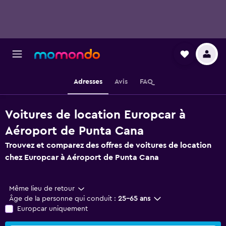
Adresses
Avis
FAQ
Voitures de location Europcar à
Aéroport de Punta Cana
Trouvez et comparez des offres de voitures de location
chez Europcar à Aéroport de Punta Cana
Même lieu de retour
Âge de la personne qui conduit :
25-65 ans
Europcar uniquement