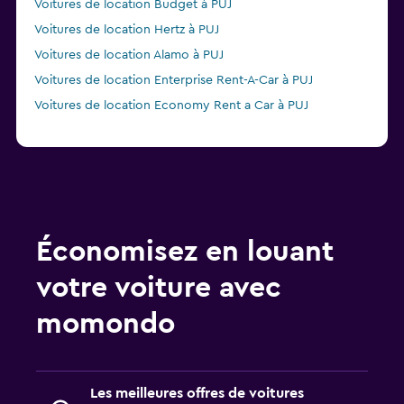
Voitures de location Budget à PUJ
Voitures de location Hertz à PUJ
Voitures de location Alamo à PUJ
Voitures de location Enterprise Rent-A-Car à PUJ
Voitures de location Economy Rent a Car à PUJ
Économisez en louant
votre voiture avec
momondo
Les meilleures offres de voitures