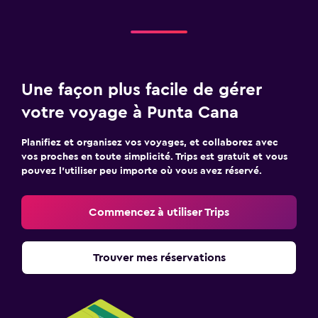
Une façon plus facile de gérer
votre voyage à Punta Cana
Planifiez et organisez vos voyages, et collaborez avec
vos proches en toute simplicité. Trips est gratuit et vous
pouvez l’utiliser peu importe où vous avez réservé.
Commencez à utiliser Trips
Trouver mes réservations