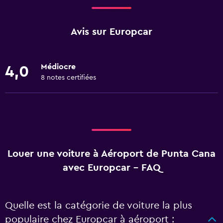
Avis sur Europcar
Médiocre
4,0
8 notes certifiées
Louer une voiture à Aéroport de Punta Cana
avec Europcar - FAQ
Quelle est la catégorie de voiture la plus
populaire chez Europcar à aéroport :