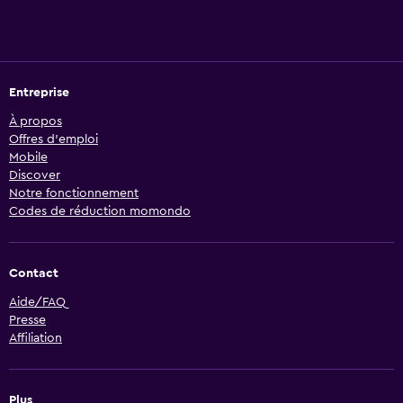
Entreprise
À propos
Offres d’emploi
Mobile
Discover
Notre fonctionnement
Codes de réduction momondo
Contact
Aide/FAQ
Presse
Affiliation
Plus