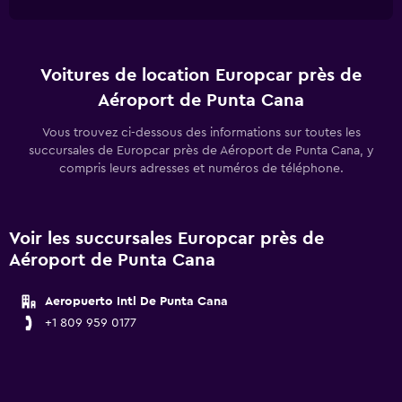
Voitures de location Europcar près de
Aéroport de Punta Cana
Vous trouvez ci-dessous des informations sur toutes les
succursales de Europcar près de Aéroport de Punta Cana, y
compris leurs adresses et numéros de téléphone.
Voir les succursales Europcar près de
Aéroport de Punta Cana
Aeropuerto Intl De Punta Cana
+1 809 959 0177