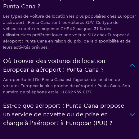
Punta Cana ?
Les types de voiture de location les plus populaires chez Europcar
à aéroport : Punta Cana sont les voitures SUV. Ce type de
véhicule coûte en moyenne CHF 42 par jour. 31 % des
utilisateur·ices préfèrent louer une voiture SUV chez Europcar à
aéroport : Punta Cana en raison du prix, de la disponibilité et de
leurs activités prévues.
Où trouver des voitures de location
Europcar à aéroport : Punta Cana ?
Aeropuerto Intl De Punta Cana est l'agence de location de
voitures Europcar la plus proche de aéroport : Punta Cana. Son
numéro de téléphone est le +1 809 959 0177.
Est-ce que aéroport : Punta Cana propose
un service de navette ou de prise en
charge à l’aéroport à Europcar (PUJ) ?