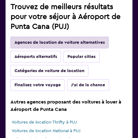
Trouvez de meilleurs résultats
pour votre séjour à Aéroport de
Punta Cana (PUJ)
Agences de location de voiture alternatives
Aéroports alternatifs
Popular cities
Catégories de voiture de location
Finalisez votre voyage
J'ai de la chance
Autres agences proposant des voitures à louer à
Aéroport de Punta Cana
Voitures de location Thrifty à PUJ
Voitures de location National à PUJ