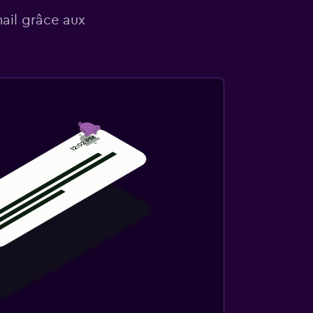
mail grâce aux