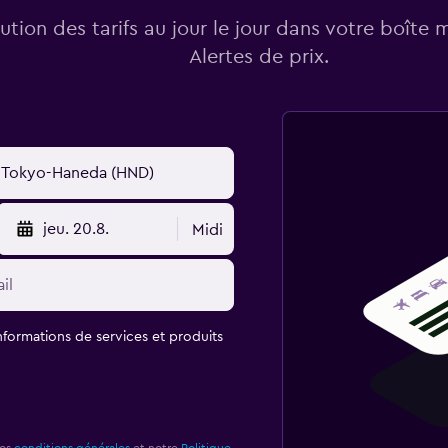
lution des tarifs au jour le jour dans votre boîte 
Alertes de prix.
jeu. 20.8.
Midi
informations de services et produits