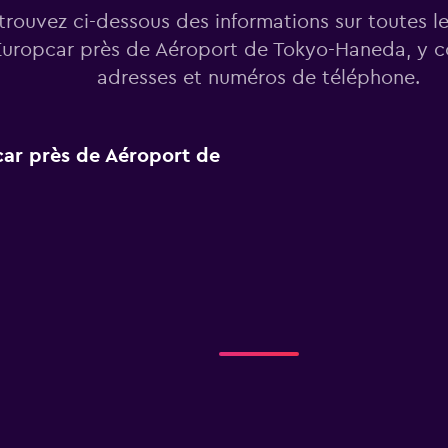
trouvez ci-dessous des informations sur toutes l
uropcar près de Aéroport de Tokyo-Haneda, y c
adresses et numéros de téléphone.
car près de Aéroport de