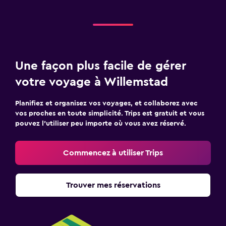
Une façon plus facile de gérer
votre voyage à Willemstad
Planifiez et organisez vos voyages, et collaborez avec
vos proches en toute simplicité. Trips est gratuit et vous
pouvez l’utiliser peu importe où vous avez réservé.
Commencez à utiliser Trips
Trouver mes réservations