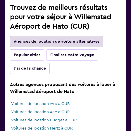
Trouvez de meilleurs résultats
pour votre séjour à Willemstad
Aéroport de Hato (CUR)
Agences de location de voiture alternatives
Popular cities
Finalisez votre voyage
J'ai de la chance
Autres agences proposant des voitures à louer à
Willemstad Aéroport de Hato
Voitures de location Avis à CUR
Voitures de location Ace à CUR
Voitures de location Budget à CUR
Voitures de location Hertz à CUR