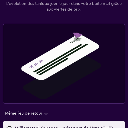
L’évolution des tarifs au jour le jour dans votre boîte mail grâce
aux Alertes de prix.
Même lieu de retour