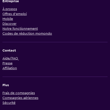
Entreprise
À propos
Offres d’emploi
Mobile
Discover
Notre fonctionnement
Codes de réduction momondo
Contact
Aide/FAQ
Presse
Affiliation
Plus
Frais de compagnies
Compagnies aériennes
Sécurité