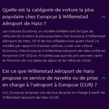
Quelle est la catégorie de voiture la plus
populaire chez Europcar à Willemstad
Aéroport de Hato ?
Les voitures Economy ou modèle similaire sont le type de
véhicule de location le plus populaire chez Europcar à Willemstad
Aéroport de Hato, 63 % de nos utilisateur·ices ayant choisi ce
modèle par rapport à d’autres options. Louer une voiture
Economy chez Europcar à Willemstad Aéroport de Hato coûte en
moyenne CHF 37/jour. N'oubliez pas que les prix peuvent varier
en fonction de vos dates de séjour et du véhicule choisi.
Est-ce que Willemstad Aéroport de Hato
propose un service de navette ou de prise
en charge à l’aéroport à Europcar (CUR) ?
Oui, Europcar propose une service de prise en charge à partir de
Willemstad Aéroport de Hato (CUR).