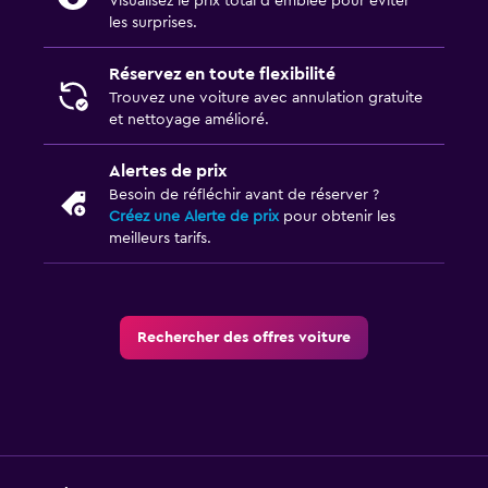
Visualisez le prix total d’emblée pour éviter
les surprises.
Réservez en toute flexibilité
Trouvez une voiture avec annulation gratuite
et nettoyage amélioré.
Alertes de prix
Besoin de réfléchir avant de réserver ?
Créez une Alerte de prix
pour obtenir les
meilleurs tarifs.
Rechercher des offres voiture