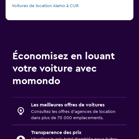
Voitures de location Alamo à CUR
Économisez en louant
votre voiture avec
momondo
Les meilleures offres de voitures
Consultez les offres d’agences de location
dans plus de 70 000 emplacements.
Transparence des prix