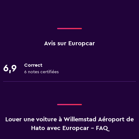
Avis sur Europcar
Correct
6,9
6 notes certifiées
Louer une voiture à Willemstad Aéroport de
Hato avec Europcar - FAQ