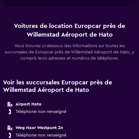
Voitures de location Europcar près de
Willemstad Aéroport de Hato
Vous trouvez ci-dessous des informations sur toutes les
succursales de Europcar près de Willemstad Aéroport de Hato, y
compris leurs adresses et numéros de téléphone.
Voir les succursales Europcar près de
Willemstad Aéroport de Hato
Airport Hato
Téléphone non renseigné
Weg Naar Westpunt Zn
Téléphone non renseigné