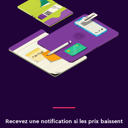
Recevez une notification si les prix baissent