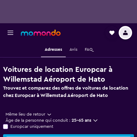
Adresses
Avis
FAQ
Voitures de location Europcar à
Willemstad Aéroport de Hato
Trouvez et comparez des offres de voitures de location
chez Europcar à Willemstad Aéroport de Hato
Même lieu de retour
Âge de la personne qui conduit :
25-65 ans
Europcar uniquement