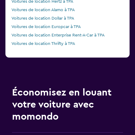
Voitures de location Hertz à TPA
Voitures de location Alamo à TPA
Voitures de location Dollar à TPA
Voitures de location Europcar à TPA
Voitures de location Enterprise Rent-A-Car à TPA
Voitures de location Thrifty à TPA
Économisez en louant
votre voiture avec
momondo