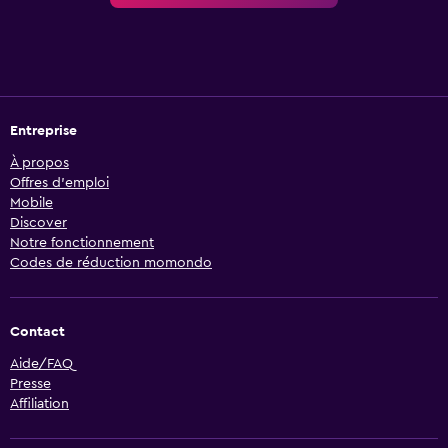
Entreprise
À propos
Offres d’emploi
Mobile
Discover
Notre fonctionnement
Codes de réduction momondo
Contact
Aide/FAQ
Presse
Affiliation