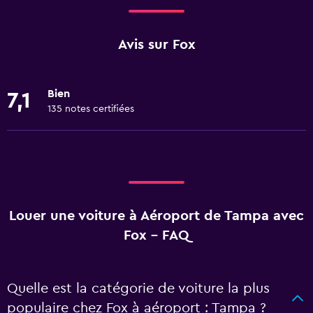
Avis sur Fox
Bien
7,1
135 notes certifiées
Louer une voiture à Aéroport de Tampa avec
Fox - FAQ
Quelle est la catégorie de voiture la plus
populaire chez Fox à aéroport : Tampa ?