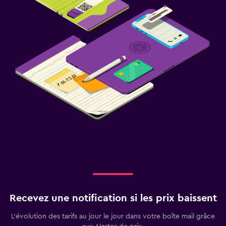
Recevez une notification si les prix baissent
L’évolution des tarifs au jour le jour dans votre boîte mail grâce