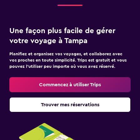
Une façon plus facile de gérer
votre voyage à Tampa
Planifiez et organisez vos voyages, et collaborez avec
vos proches en toute simplicité. Trips est gratuit et vous
pouvez l’utiliser peu importe où vous avez réservé.
Commencez à utiliser Trips
Trouver mes réservations