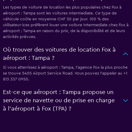
Les types de voiture de location les plus populaires chez Fox à
aéroport : Tampa sont les voitures Intermediate. Ce type de
véhicule coûte en moyenne CHF 30 par jour. 100 % des
utilisateur·ices préfèrent louer une voiture Intermediate chez Fox à
aéroport : Tampa en raison du prix, de la disponibilité et de leurs
activités prévues.
Où trouver des voitures de location Fox à
aéroport : Tampa ?
Si vous atterrissez à aéroport : Tampa, l’agence Fox la plus proche
se trouve 5405 Airport Service Road. Vous pouvez l’appeler au +1
813 337 0950.
Est-ce que aéroport : Tampa propose un
service de navette ou de prise en charge
à l’aéroport à Fox (TPA) ?