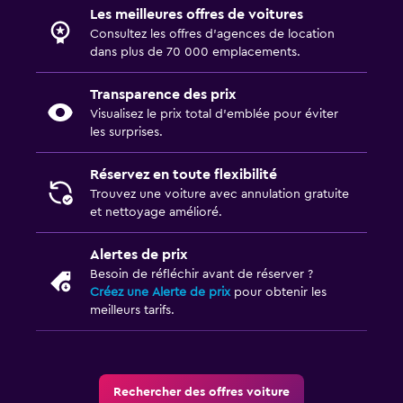
Les meilleures offres de voitures
Consultez les offres d’agences de location
dans plus de 70 000 emplacements.
Transparence des prix
Visualisez le prix total d’emblée pour éviter
les surprises.
Réservez en toute flexibilité
Trouvez une voiture avec annulation gratuite
et nettoyage amélioré.
Alertes de prix
Besoin de réfléchir avant de réserver ?
Créez une Alerte de prix
pour obtenir les
meilleurs tarifs.
Rechercher des offres voiture