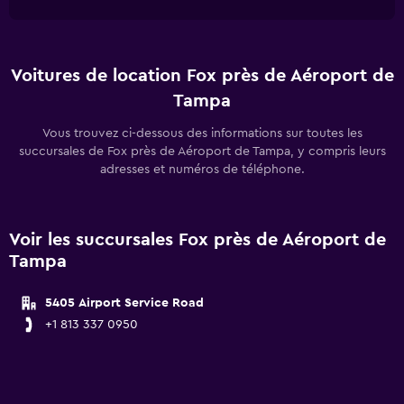
Voitures de location Fox près de Aéroport de
Tampa
Vous trouvez ci-dessous des informations sur toutes les
succursales de Fox près de Aéroport de Tampa, y compris leurs
adresses et numéros de téléphone.
Voir les succursales Fox près de Aéroport de
Tampa
5405 Airport Service Road
+1 813 337 0950