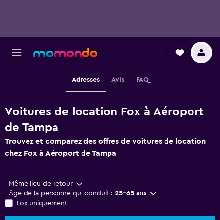
Adresses
Avis
FAQ
Voitures de location Fox à Aéroport
de Tampa
Trouvez et comparez des offres de voitures de location
chez Fox à Aéroport de Tampa
Même lieu de retour
Âge de la personne qui conduit :
25-65 ans
Fox uniquement