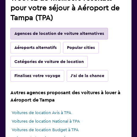
pour votre séjour à Aéroport de
Tampa (TPA)
Agences de location de voiture alternatives
Aéroports alternatifs
Popular cities
Catégories de voiture de location
Finalisez votre voyage
J'ai de la chance
Autres agences proposant des voitures à louer à
Aéroport de Tampa
Voitures de location Avis à TPA
Voitures de location National à TPA
Voitures de location Budget à TPA