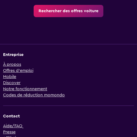
Rechercher des offres voiture
Entreprise
À propos
Offres d’emploi
Mobile
Discover
Notre fonctionnement
Codes de réduction momondo
Contact
Aide/FAQ
Presse