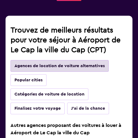
Trouvez de meilleurs résultats
pour votre séjour à Aéroport de
Le Cap la ville du Cap (CPT)
Agences de location de voiture alternatives
Popular cities
Catégories de voiture de location
Finalisez votre voyage
J'ai de la chance
Autres agences proposant des voitures à louer à
Aéroport de Le Cap la ville du Cap