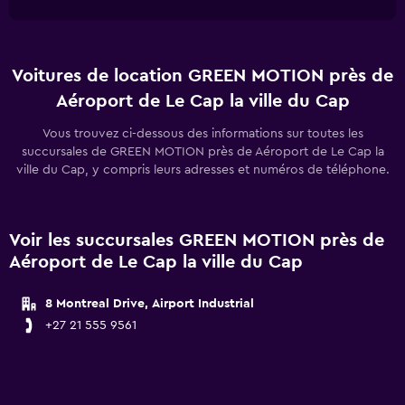
Voitures de location GREEN MOTION près de
Aéroport de Le Cap la ville du Cap
Vous trouvez ci-dessous des informations sur toutes les
succursales de GREEN MOTION près de Aéroport de Le Cap la
ville du Cap, y compris leurs adresses et numéros de téléphone.
Voir les succursales GREEN MOTION près de
Aéroport de Le Cap la ville du Cap
8 Montreal Drive, Airport Industrial
+27 21 555 9561