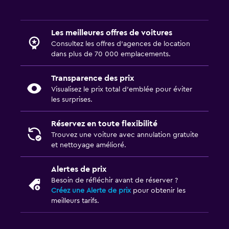
Les meilleures offres de voitures
Consultez les offres d’agences de location
dans plus de 70 000 emplacements.
Transparence des prix
Visualisez le prix total d’emblée pour éviter
les surprises.
Réservez en toute flexibilité
Trouvez une voiture avec annulation gratuite
et nettoyage amélioré.
Alertes de prix
Besoin de réfléchir avant de réserver ?
Créez une Alerte de prix
pour obtenir les
meilleurs tarifs.