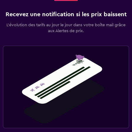
Recevez une notification si les prix baissent
L’évolution des tarifs au jour le jour dans votre boîte mail grâce
aux Alertes de prix.