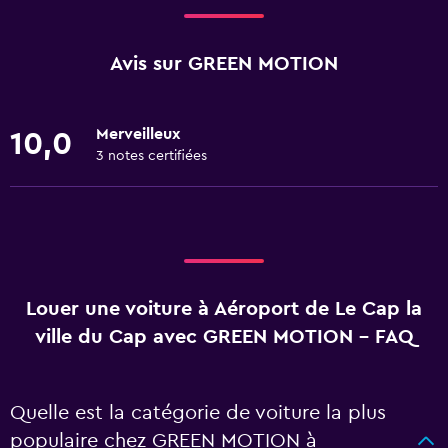
Avis sur GREEN MOTION
Merveilleux
10,0
3 notes certifiées
Louer une voiture à Aéroport de Le Cap la
ville du Cap avec GREEN MOTION - FAQ
Quelle est la catégorie de voiture la plus
populaire chez GREEN MOTION à