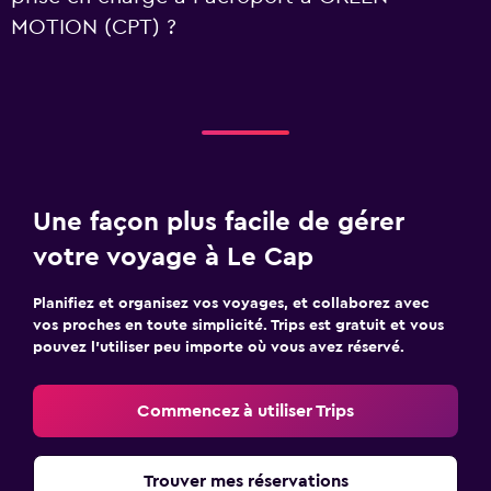
MOTION (CPT) ?
Une façon plus facile de gérer
votre voyage à Le Cap
Planifiez et organisez vos voyages, et collaborez avec
vos proches en toute simplicité. Trips est gratuit et vous
pouvez l’utiliser peu importe où vous avez réservé.
Commencez à utiliser Trips
Trouver mes réservations