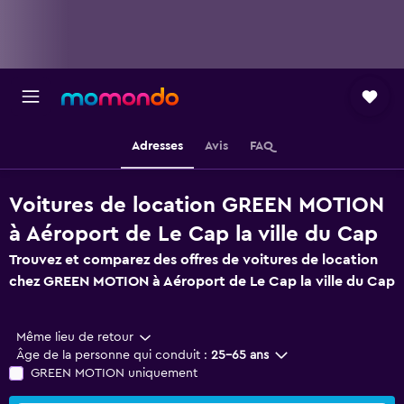
Adresses
Avis
FAQ
Voitures de location GREEN MOTION
à Aéroport de Le Cap la ville du Cap
Trouvez et comparez des offres de voitures de location
chez GREEN MOTION à Aéroport de Le Cap la ville du Cap
Même lieu de retour
Âge de la personne qui conduit :
25-65 ans
GREEN MOTION uniquement