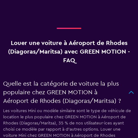
Louer une voiture à Aéroport de Rhodes
(Diagoras/Maritsa) avec GREEN MOTION -
FAQ
Quelle est la catégorie de voiture la plus
populaire chez GREEN MOTION à
Aéroport de Rhodes (Diagoras/Maritsa) ?
Les voitures Mini ou modèle similaire sont le type de véhicule de
location le plus populaire chez GREEN MOTION à Aéroport de
Rhodes (Diagoras/Maritsa), 35 % de nos utilisateur·ices ayant
choisi ce modèle par rapport à d’autres options. Louer une
voiture Mini chez GREEN MOTION à Aéroport de Rhodes