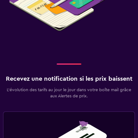
Recevez une notification si les prix baissent
L’évolution des tarifs au jour le jour dans votre boîte mail grâce
aux Alertes de prix.