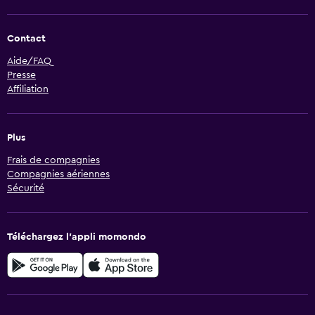
Contact
Aide/FAQ
Presse
Affiliation
Plus
Frais de compagnies
Compagnies aériennes
Sécurité
Téléchargez l’appli momondo