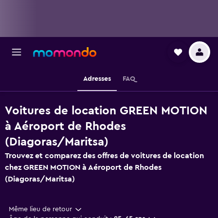
Adresses
FAQ
Voitures de location GREEN MOTION
à Aéroport de Rhodes
(Diagoras/Maritsa)
Trouvez et comparez des offres de voitures de location
chez GREEN MOTION à Aéroport de Rhodes
(Diagoras/Maritsa)
Même lieu de retour