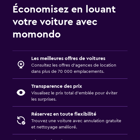
Économisez en louant
votre voiture avec
momondo
Les meilleures offres de voitures
Consultez les offres d’agences de location
dans plus de 70 000 emplacements.
Transparence des prix
Visualisez le prix total d’emblée pour éviter
les surprises.
Réservez en toute flexibilité
Trouvez une voiture avec annulation gratuite
et nettoyage amélioré.