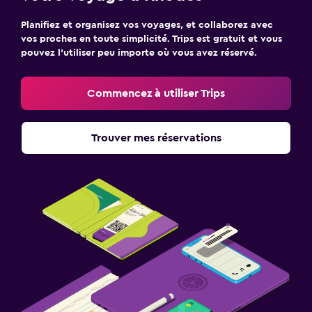
Planifiez et organisez vos voyages, et collaborez avec
vos proches en toute simplicité. Trips est gratuit et vous
pouvez l’utiliser peu importe où vous avez réservé.
Commencez à utiliser Trips
Trouver mes réservations