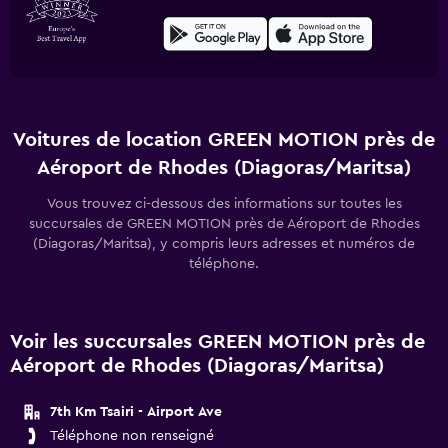
Voitures de location GREEN MOTION près de
Aéroport de Rhodes (Diagoras/Maritsa)
Vous trouvez ci-dessous des informations sur toutes les
succursales de GREEN MOTION près de Aéroport de Rhodes
(Diagoras/Maritsa), y compris leurs adresses et numéros de
téléphone.
Voir les succursales GREEN MOTION près de
Aéroport de Rhodes (Diagoras/Maritsa)
7th Km Tsairi - Airport Ave
Téléphone non renseigné