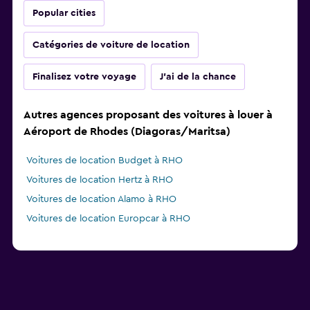
Popular cities
Catégories de voiture de location
Finalisez votre voyage
J'ai de la chance
Autres agences proposant des voitures à louer à
Aéroport de Rhodes (Diagoras/Maritsa)
Voitures de location Budget à RHO
Voitures de location Hertz à RHO
Voitures de location Alamo à RHO
Voitures de location Europcar à RHO