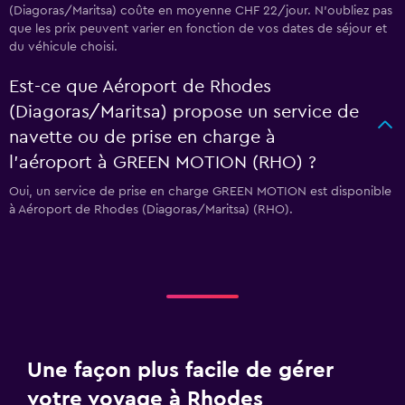
(Diagoras/Maritsa) coûte en moyenne CHF 22/jour. N'oubliez pas
que les prix peuvent varier en fonction de vos dates de séjour et
du véhicule choisi.
Est-ce que Aéroport de Rhodes
(Diagoras/Maritsa) propose un service de
navette ou de prise en charge à
l’aéroport à GREEN MOTION (RHO) ?
Oui, un service de prise en charge GREEN MOTION est disponible
à Aéroport de Rhodes (Diagoras/Maritsa) (RHO).
Une façon plus facile de gérer
votre voyage à Rhodes