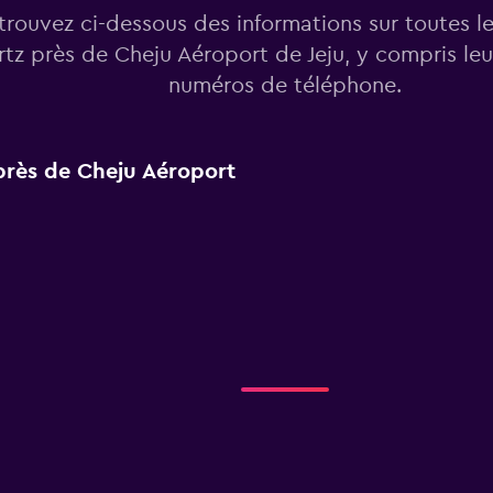
trouvez ci-dessous des informations sur toutes l
tz près de Cheju Aéroport de Jeju, y compris leu
numéros de téléphone.
 près de Cheju Aéroport