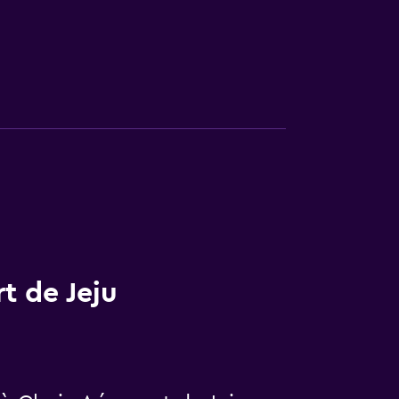
t de Jeju