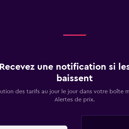
Recevez une notification si les
baissent
lution des tarifs au jour le jour dans votre boîte 
Alertes de prix.