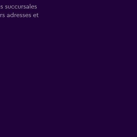
es succursales
rs adresses et