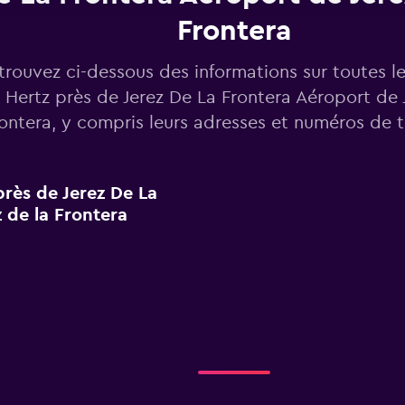
Frontera
trouvez ci-dessous des informations sur toutes l
 Hertz près de Jerez De La Frontera Aéroport de 
ontera, y compris leurs adresses et numéros de 
près de Jerez De La
 de la Frontera