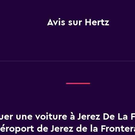
Avis sur Hertz
uer une voiture à Jerez De La 
éroport de Jerez de la Fronter