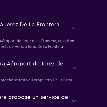
 à Jerez De La Frontera
Aéroport de Jerez de la Frontera, ce qui en
uprès de Hertz à Jerez De La Frontera
era Aéroport de Jerez de
us proche se trouve Aeropuerto De La Parra.
era propose un service de