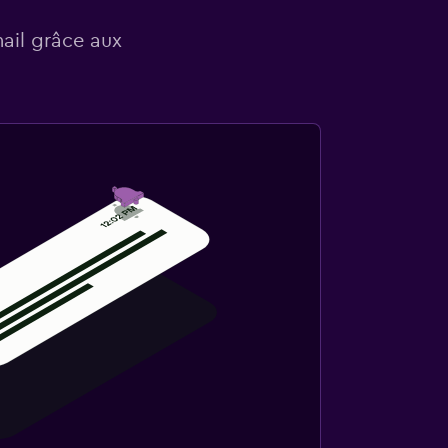
mail grâce aux