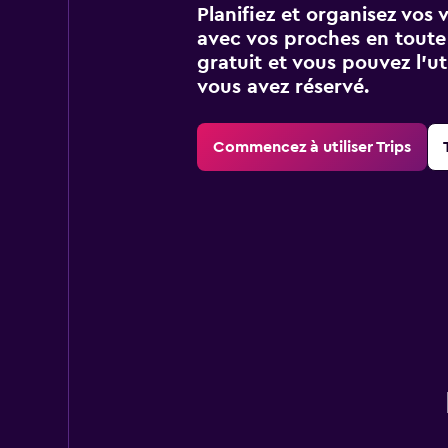
Planifiez et organisez vos 
avec vos proches en toute s
gratuit et vous pouvez l’ut
vous avez réservé.
Commencez à utiliser Trips