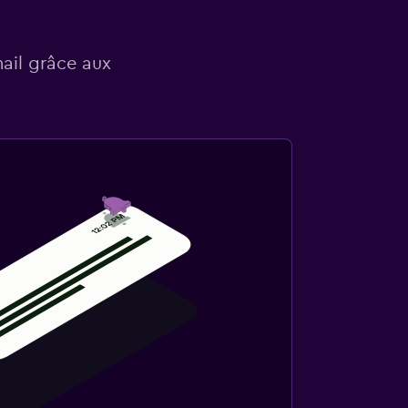
mail grâce aux