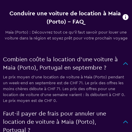
Conduire une voiture de location à Maia
(Porto) - FAQ
Maia (Porto) : Découvrez tout ce qu’il faut savoir pour louer une
voiture dans la région et soyez prêt pour votre prochain voyage
Combien coûte la location d’une voiture à
Maia (Porto), Portugal en septembre ?
Le prix moyen d’une location de voiture à Maia (Porto) pendant
un week-end en septembre est de CHF 71. Le prix des offres les
moins chères débute à CHF 71. Les prix des offres pour une
location de voiture d’une semaine varient : ils débutent à CHF 0.
Le prix moyen est de CHF 0.
Faut-il payer de frais pour annuler une
location de voiture à Maia (Porto),
Portugal ?