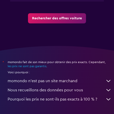
Rechercher des offres voiture
momondo fait de son mieux pour obtenir des prix exacts. Cependant,
*
les prix ne sont pas garantis
.
Voici pourquoi :
momondo n'est pas un site marchand
Nous recueillons des données pour vous
Pourquoi les prix ne sont-ils pas exacts à 100 % ?