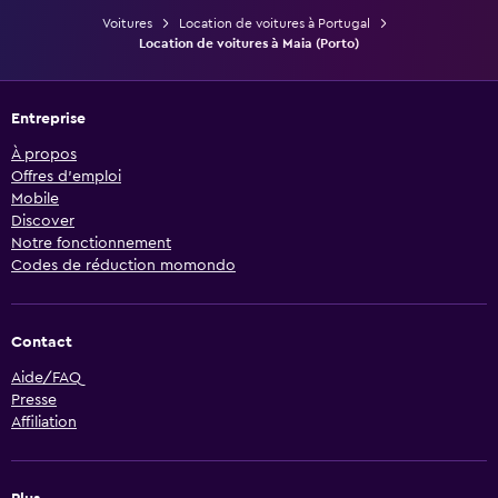
Voitures
Location de voitures à Portugal
Location de voitures à Maia (Porto)
Entreprise
À propos
Offres d’emploi
Mobile
Discover
Notre fonctionnement
Codes de réduction momondo
Contact
Aide/FAQ
Presse
Affiliation