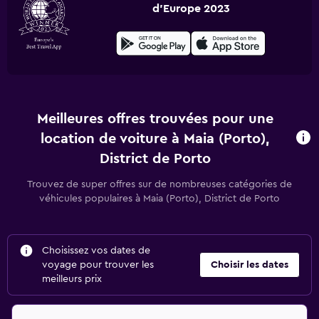
d'Europe 2023
Meilleures offres trouvées pour une
location de voiture à Maia (Porto),
District de Porto
Trouvez de super offres sur de nombreuses catégories de
véhicules populaires à Maia (Porto), District de Porto
Choisissez vos dates de
voyage pour trouver les
Choisir les dates
meilleurs prix