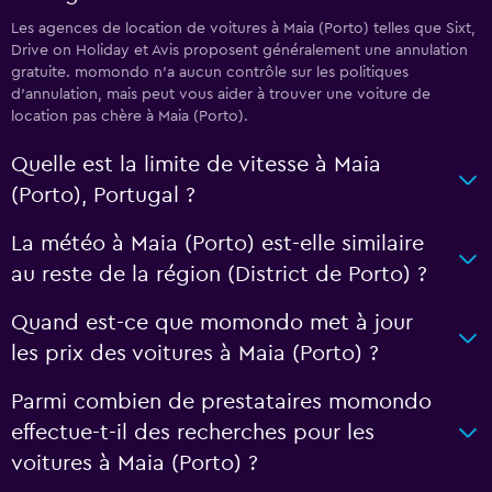
Les agences de location de voitures à Maia (Porto) telles que Sixt,
Drive on Holiday et Avis proposent généralement une annulation
gratuite. momondo n’a aucun contrôle sur les politiques
d’annulation, mais peut vous aider à trouver une voiture de
location pas chère à Maia (Porto).
Quelle est la limite de vitesse à Maia
(Porto), Portugal ?
La météo à Maia (Porto) est-elle similaire
au reste de la région (District de Porto) ?
Quand est-ce que momondo met à jour
les prix des voitures à Maia (Porto) ?
Parmi combien de prestataires momondo
effectue-t-il des recherches pour les
voitures à Maia (Porto) ?