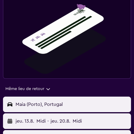
Même lieu de retour
Maia (Porto), Portugal
jeu. 13.8.
Midi
-
jeu. 20.8.
Midi