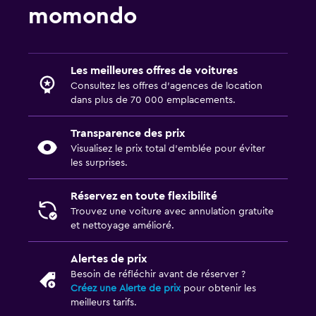
momondo
Les meilleures offres de voitures
Consultez les offres d’agences de location
dans plus de 70 000 emplacements.
Transparence des prix
Visualisez le prix total d’emblée pour éviter
les surprises.
Réservez en toute flexibilité
Trouvez une voiture avec annulation gratuite
et nettoyage amélioré.
Alertes de prix
Besoin de réfléchir avant de réserver ?
Créez une Alerte de prix
pour obtenir les
meilleurs tarifs.