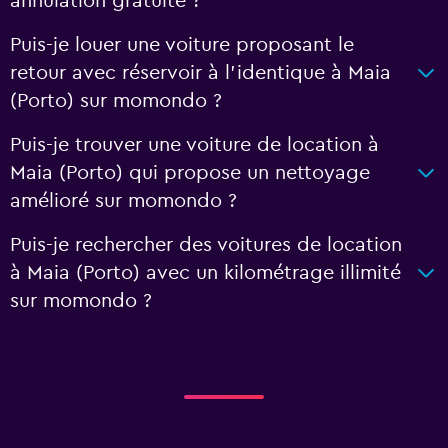
annulation gratuite ?
Puis-je louer une voiture proposant le
retour avec réservoir à l’identique à Maia
(Porto) sur momondo ?
Puis-je trouver une voiture de location à
Maia (Porto) qui propose un nettoyage
amélioré sur momondo ?
Puis-je rechercher des voitures de location
à Maia (Porto) avec un kilométrage illimité
sur momondo ?