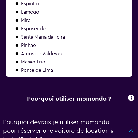
Espinho
Lamego
Mira
Esposende
Santa Maria da Feira
Pinhao
Arcos de Valdevez
Mesao Frio
Ponte de Lima
Pourquoi utiliser momondo ?
Pourquoi devrais-je utiliser momondo
pour réserver une voiture de location à