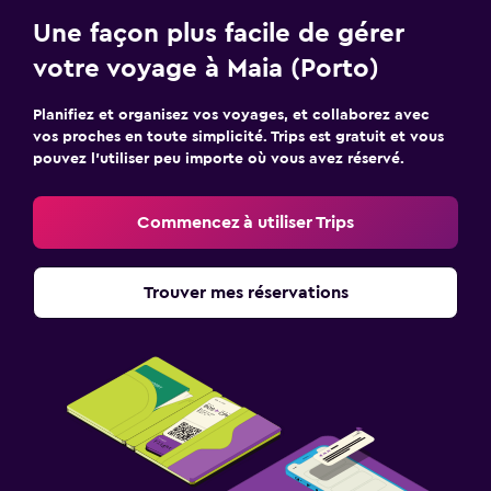
Une façon plus facile de gérer
votre voyage à Maia (Porto)
Planifiez et organisez vos voyages, et collaborez avec
vos proches en toute simplicité. Trips est gratuit et vous
pouvez l’utiliser peu importe où vous avez réservé.
Commencez à utiliser Trips
Trouver mes réservations