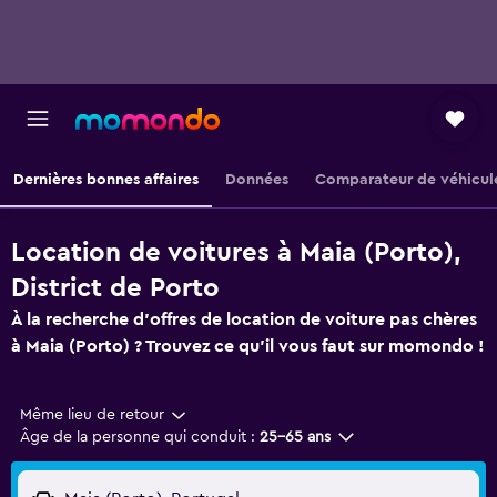
Dernières bonnes affaires
Données
Comparateur de véhicul
Location de voitures à Maia (Porto),
District de Porto
À la recherche d'offres de location de voiture pas chères
à Maia (Porto) ? Trouvez ce qu'il vous faut sur momondo !
Même lieu de retour
Âge de la personne qui conduit :
25-65 ans