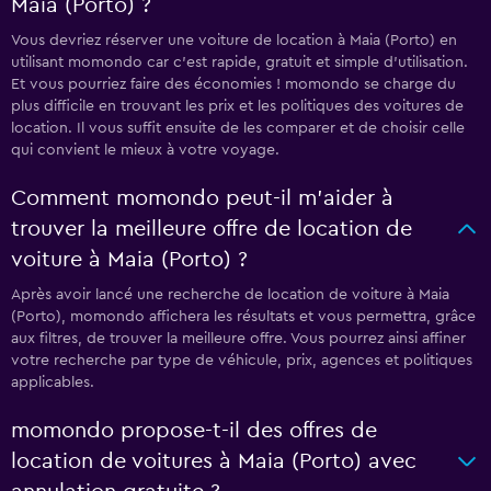
Maia (Porto) ?
Vous devriez réserver une voiture de location à Maia (Porto) en
utilisant momondo car c'est rapide, gratuit et simple d'utilisation.
Et vous pourriez faire des économies ! momondo se charge du
plus difficile en trouvant les prix et les politiques des voitures de
location. Il vous suffit ensuite de les comparer et de choisir celle
qui convient le mieux à votre voyage.
Comment momondo peut-il m’aider à
trouver la meilleure offre de location de
voiture à Maia (Porto) ?
Après avoir lancé une recherche de location de voiture à Maia
(Porto), momondo affichera les résultats et vous permettra, grâce
aux filtres, de trouver la meilleure offre. Vous pourrez ainsi affiner
votre recherche par type de véhicule, prix, agences et politiques
applicables.
momondo propose-t-il des offres de
location de voitures à Maia (Porto) avec