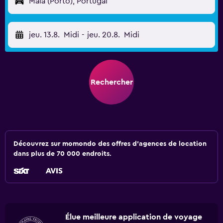
Maia (Porto), Portugal
jeu. 13.8.
Midi
-
jeu. 20.8.
Midi
Rechercher
Découvrez sur momondo des offres d'agences de location
dans plus de 70 000 endroits.
Élue meilleure application de voyage