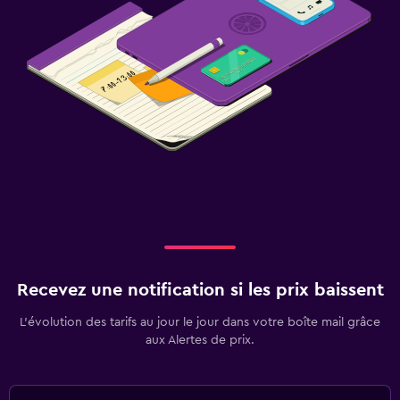
Recevez une notification si les prix baissent
L’évolution des tarifs au jour le jour dans votre boîte mail grâce
aux Alertes de prix.