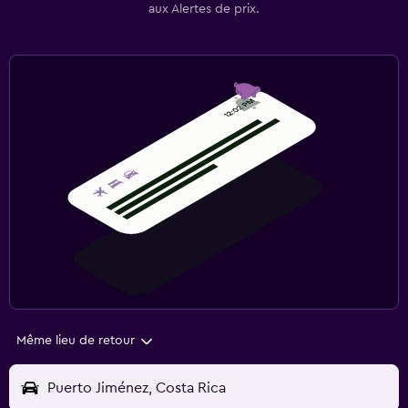
aux Alertes de prix.
Même lieu de retour
Puerto Jiménez, Costa Rica