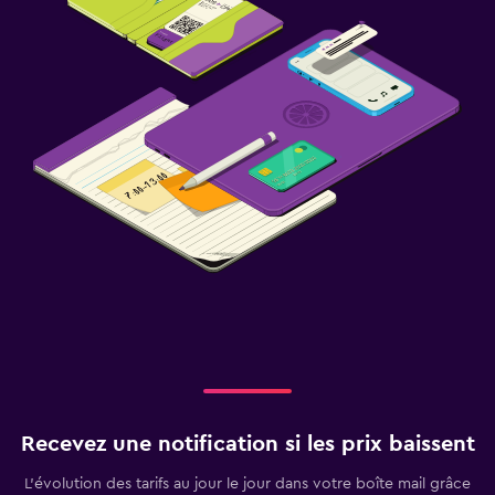
Recevez une notification si les prix baissent
L’évolution des tarifs au jour le jour dans votre boîte mail grâce