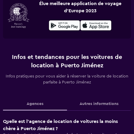
Élue meilleure application de voyage
d'Europe 2023
Infos et tendances pour les voitures de
location à Puerto Jiménez
Infos pratiques pour vous aider à réserver la voiture de location
parfaite à Puerto Jiménez
Agences
Autres informations
Quelle est l’agence de location de voitures la moins
chère à Puerto Jiménez ?