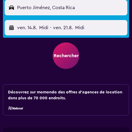
Puerto Jiménez, Costa Rica
ven. 14.8.
Midi
-
ven. 21.8.
Midi
Rechercher
Découvrez sur momondo des offres d'agences de location
dans plus de 70 000 endroits.