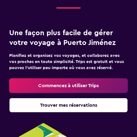
Une façon plus facile de gérer
votre voyage à Puerto Jiménez
Planifiez et organisez vos voyages, et collaborez avec
vos proches en toute simplicité. Trips est gratuit et vous
pouvez l’utiliser peu importe où vous avez réservé.
Commencez à utiliser Trips
Trouver mes réservations