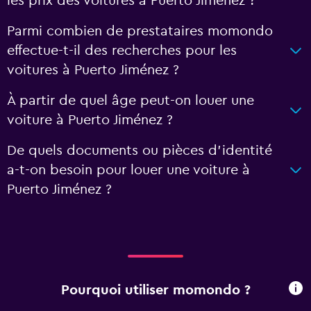
les prix des voitures à Puerto Jiménez ?
Parmi combien de prestataires momondo
effectue-t-il des recherches pour les
voitures à Puerto Jiménez ?
À partir de quel âge peut-on louer une
voiture à Puerto Jiménez ?
De quels documents ou pièces d'identité
a-t-on besoin pour louer une voiture à
Puerto Jiménez ?
Pourquoi utiliser momondo ?