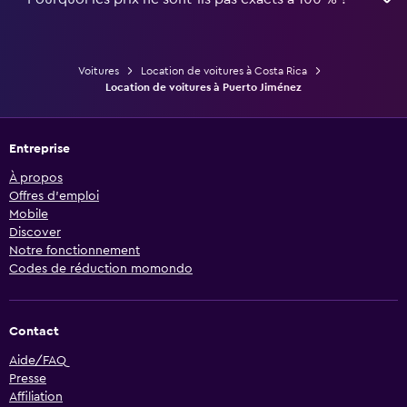
Voitures
Location de voitures à Costa Rica
Location de voitures à Puerto Jiménez
Entreprise
À propos
Offres d’emploi
Mobile
Discover
Notre fonctionnement
Codes de réduction momondo
Contact
Aide/FAQ
Presse
Affiliation