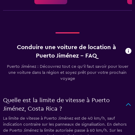
Conduire une voiture de location à
Puerto Jiménez - FAQ
Puerto Jiménez : Découvrez tout ce qu’il faut savoir pour louer
une voiture dans la région et soyez prêt pour votre prochain
voyage
Quelle est la limite de vitesse à Puerto
Jiménez, Costa Rica ?
La limite de vitesse à Puerto Jiménez est de 40 km/h, sauf
indication contraire sur les panneaux de signalisation. En dehors
de Puerto Jiménez la limite autorisée passe à 60 km/h. Sur les