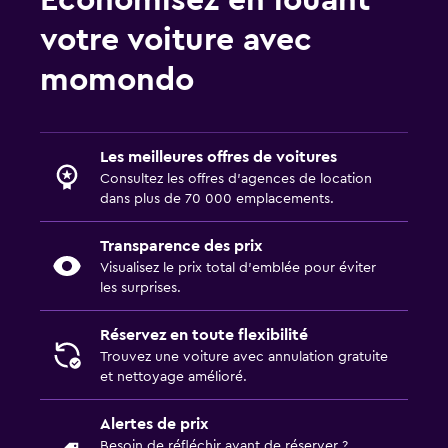
Économisez en louant
votre voiture avec
momondo
Les meilleures offres de voitures
Consultez les offres d’agences de location
dans plus de 70 000 emplacements.
Transparence des prix
Visualisez le prix total d’emblée pour éviter
les surprises.
Réservez en toute flexibilité
Trouvez une voiture avec annulation gratuite
et nettoyage amélioré.
Alertes de prix
Besoin de réfléchir avant de réserver ?