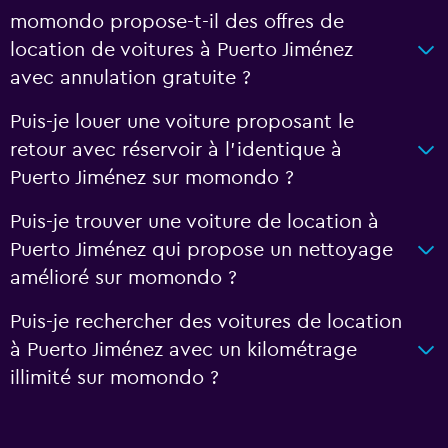
momondo propose-t-il des offres de
location de voitures à Puerto Jiménez
avec annulation gratuite ?
Puis-je louer une voiture proposant le
retour avec réservoir à l’identique à
Puerto Jiménez sur momondo ?
Puis-je trouver une voiture de location à
Puerto Jiménez qui propose un nettoyage
amélioré sur momondo ?
Puis-je rechercher des voitures de location
à Puerto Jiménez avec un kilométrage
illimité sur momondo ?