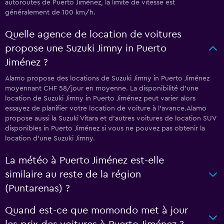
autoroutes de Puerto Jiménez, la limite de vitesse est
généralement de 100 km/h.
Quelle agence de location de voitures
propose une Suzuki Jimny in Puerto
Jiménez ?
Alamo propose des locations de Suzuki Jimny in Puerto Jiménez
moyennant CHF 58/jour en moyenne. La disponibilité d'une
location de Suzuki Jimny in Puerto Jiménez peut varier alors
essayez de planifier votre location de voiture à l'avance.Alamo
propose aussi la Suzuki Vitara et d'autres voitures de location SUV
disponibles in Puerto Jiménez si vous ne pouvez pas obtenir la
location d'une Suzuki Jimny.
La météo à Puerto Jiménez est-elle
similaire au reste de la région
(Puntarenas) ?
Quand est-ce que momondo met à jour