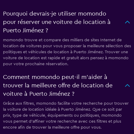
Pourquoi devrais-je utiliser momondo
pour réserver une voiture de location à
Puerto Jiménez ?
momondo trouve et compare des milliers de sites Internet de
location de voitures pour vous proposer la meilleure sélection des
politiques et véhicules de location à Puerto Jiménez. Trouver une
voiture de location est rapide et gratuit alors pensez à momondo
pour votre prochaine réservation.
Comment momondo peut-il m’aider à
trouver la meilleure offre de location de
voiture à Puerto Jiménez ?
Grâce aux filtres, momondo facilite votre recherche pour trouver
la voiture de location idéale à Puerto Jiménez. Que ce soit par
prix, type de véhicule, équipements ou politiques, momondo
vous permet d'affiner votre recherche avec ces filtres et plus
encore afin de trouver la meilleure offre pour vous.