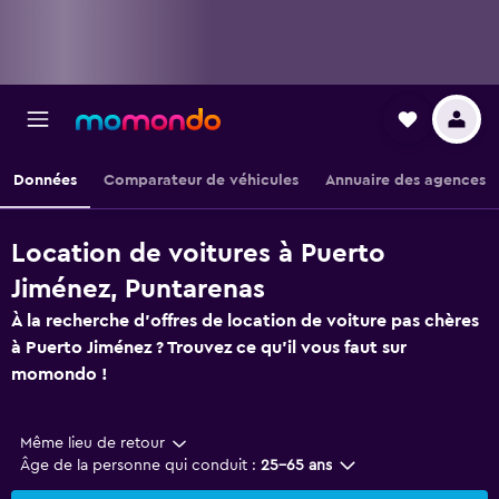
Données
Comparateur de véhicules
Annuaire des agences
Location de voitures à Puerto
Jiménez, Puntarenas
À la recherche d'offres de location de voiture pas chères
à Puerto Jiménez ? Trouvez ce qu'il vous faut sur
momondo !
Même lieu de retour
Âge de la personne qui conduit :
25-65 ans