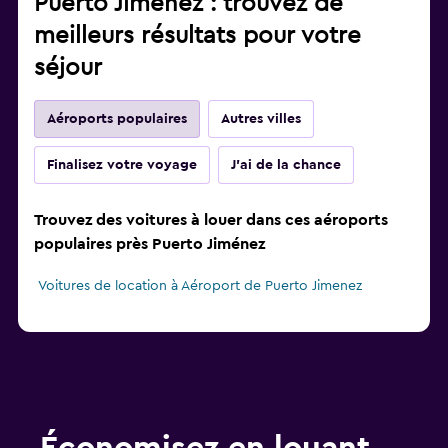
Puerto Jiménez : trouvez de
meilleurs résultats pour votre
séjour
Aéroports populaires
Autres villes
Finalisez votre voyage
J'ai de la chance
Trouvez des voitures à louer dans ces aéroports
populaires près Puerto Jiménez
Voitures de location à Aéroport de Puerto Jimenez