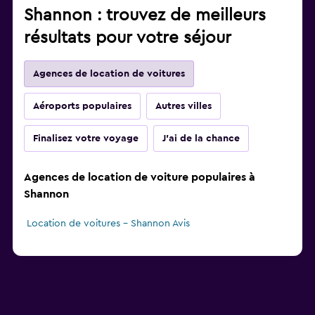
Shannon : trouvez de meilleurs
résultats pour votre séjour
Agences de location de voitures
Aéroports populaires
Autres villes
Finalisez votre voyage
J'ai de la chance
Agences de location de voiture populaires à
Shannon
Location de voitures - Shannon Avis