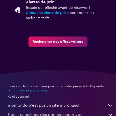
Alertes de prix
Besoin de réfléchir avant de réserver ?
Créez une Alerte de prix
pour obtenir les
meilleurs tarifs.
Rechercher des offres voiture
momondo fait de son mieux pour obtenir des prix exacts. Cependant,
*
les prix ne sont pas garantis
.
Voici pourquoi :
momondo n'est pas un site marchand
Nous recueillons des données pour vous