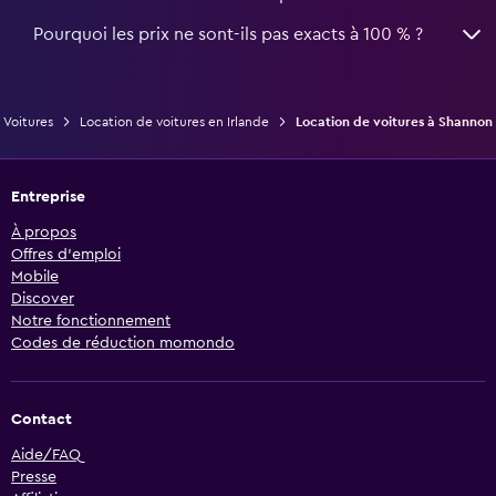
Pourquoi les prix ne sont-ils pas exacts à 100 % ?
Voitures
Location de voitures en Irlande
Location de voitures à Shannon
Entreprise
À propos
Offres d’emploi
Mobile
Discover
Notre fonctionnement
Codes de réduction momondo
Contact
Aide/FAQ
Presse