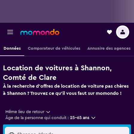
Données
Comparateur de véhicules
Annuaire des agences
Location de voitures à Shannon,
Comté de Clare
À la recherche d'offres de location de voiture pas chères
à Shannon ? Trouvez ce qu'il vous faut sur momondo !
Même lieu de retour
Âge de la personne qui conduit :
25-65 ans