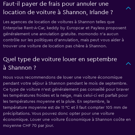
Faut-il payer de frais pour annuler une
location de voiture à Shannon, Irlande ?
Les agences de location de voitures à Shannon telles que
Enterprise Rent-A-Car, keddy by Europcar et Payless proposent
généralement une annulation gratuite. momondo n’a aucun
contrôle sur les politiques d’annulation, mais peut vous aider à
trouver une voiture de location pas chère à Shannon.
Quel type de voiture louer en septembre
à Shannon ?
Nous vous recommendons de louer une voiture économique
pendant votre séjour à Shannon pendant le mois de septembre.
Ce type de voiture n’est généralement pas conseillé pour braver
les températures froides et la neige, mais celui-ci est parfait pour
les températures moyenne et la pluie. En septembre, la
température moyenne est de 11 °C et il faut compter 105 mm de
précipitations. Vous pouvez donc opter pour une voiture
économique. Louer une voiture Économique à Shannon coûte en
moyenne CHF 70 par jour.