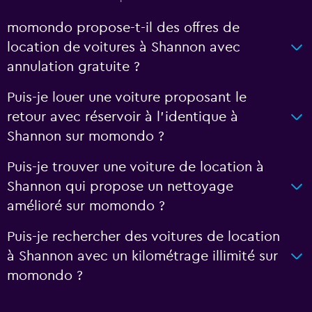
momondo propose-t-il des offres de
location de voitures à Shannon avec
annulation gratuite ?
Puis-je louer une voiture proposant le
retour avec réservoir à l’identique à
Shannon sur momondo ?
Puis-je trouver une voiture de location à
Shannon qui propose un nettoyage
amélioré sur momondo ?
Puis-je rechercher des voitures de location
à Shannon avec un kilométrage illimité sur
momondo ?