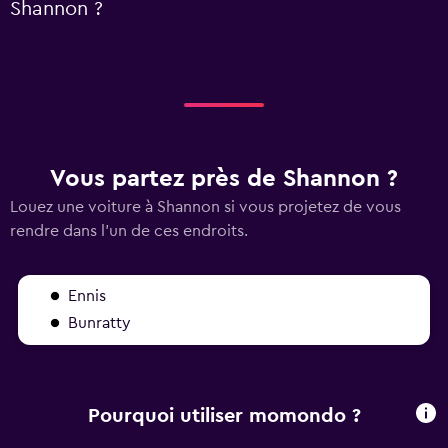
Shannon ?
Vous partez près de Shannon ?
Louez une voiture à Shannon si vous projetez de vous
rendre dans l'un de ces endroits.
Ennis
Bunratty
Pourquoi utiliser momondo ?