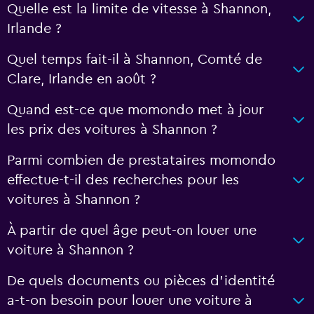
Quelle est la limite de vitesse à Shannon,
Irlande ?
Quel temps fait-il à Shannon, Comté de
Clare, Irlande en août ?
Quand est-ce que momondo met à jour
les prix des voitures à Shannon ?
Parmi combien de prestataires momondo
effectue-t-il des recherches pour les
voitures à Shannon ?
À partir de quel âge peut-on louer une
voiture à Shannon ?
De quels documents ou pièces d'identité
a-t-on besoin pour louer une voiture à