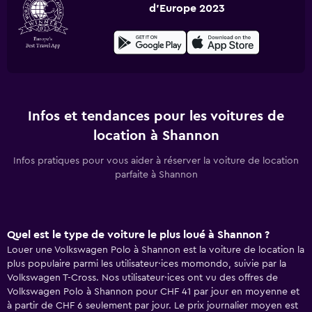
d'Europe 2023
Infos et tendances pour les voitures de
location à Shannon
Infos pratiques pour vous aider à réserver la voiture de location
parfaite à Shannon
Quel est le type de voiture le plus loué à Shannon ?
Louer une Volkswagen Polo à Shannon est la voiture de location la
plus populaire parmi les utilisateur·ices momondo, suivie par la
Volkswagen T-Cross. Nos utilisateur·ices ont vu des offres de
Volkswagen Polo à Shannon pour CHF 41 par jour en moyenne et
à partir de CHF 6 seulement par jour. Le prix journalier moyen est