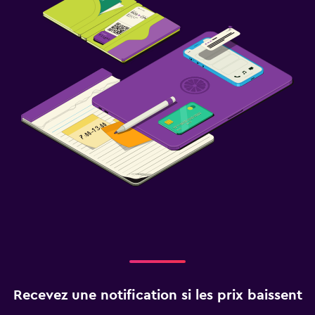
Recevez une notification si les prix baissent