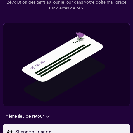
L’évolution des tarifs au jour le jour dans votre boîte mail grâce
aux Alertes de prix.
Même lieu de retour
Shannon, Irlande