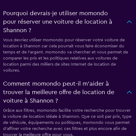
Pourquoi devrais-je utiliser momondo
pour réserver une voiture de location à
Shannon ?
Vous devriez utiliser momondo pour réserver votre voiture de
location à Shannon car cela pourrait vous faire économiser du
temps et de l'argent. momondo va chercher et vous permet de
comparer les prix et les politiques relatives aux voitures de
location parmi des milliers de sites Internet de location de
voitures.
Comment momondo peut-il m’aider à
trouver la meilleure offre de location de
voiture à Shannon ?
Grâce aux filtres, momondo facilite votre recherche pour trouver
la voiture de location idéale à Shannon. Que ce soit par prix, type
de véhicule, équipements ou politiques, momondo vous permet
d'affiner votre recherche avec ces filtres et plus encore afin de
trouver la meilleure offre pour vous.