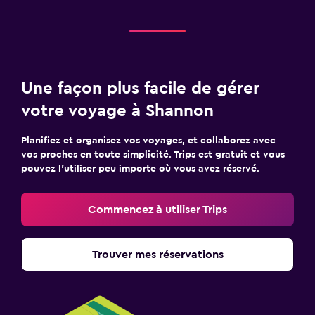
Une façon plus facile de gérer
votre voyage à Shannon
Planifiez et organisez vos voyages, et collaborez avec
vos proches en toute simplicité. Trips est gratuit et vous
pouvez l’utiliser peu importe où vous avez réservé.
Commencez à utiliser Trips
Trouver mes réservations