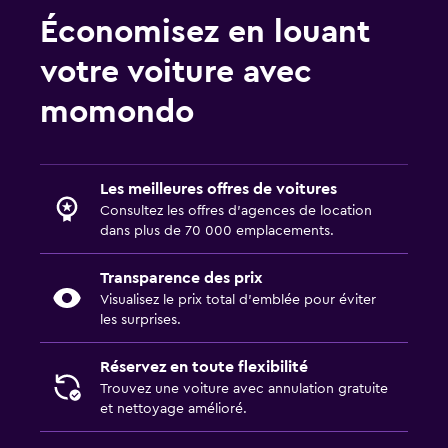
Économisez en louant
votre voiture avec
momondo
Les meilleures offres de voitures
Consultez les offres d’agences de location
dans plus de 70 000 emplacements.
Transparence des prix
Visualisez le prix total d’emblée pour éviter
les surprises.
Réservez en toute flexibilité
Trouvez une voiture avec annulation gratuite
et nettoyage amélioré.