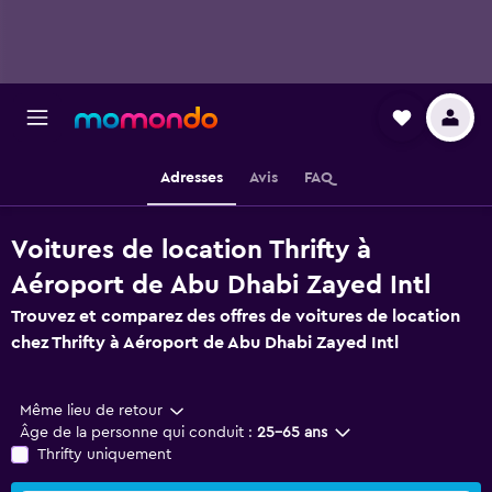
Adresses
Avis
FAQ
Voitures de location Thrifty à
Aéroport de Abu Dhabi Zayed Intl
Trouvez et comparez des offres de voitures de location
chez Thrifty à Aéroport de Abu Dhabi Zayed Intl
Même lieu de retour
Âge de la personne qui conduit :
25-65 ans
Thrifty uniquement