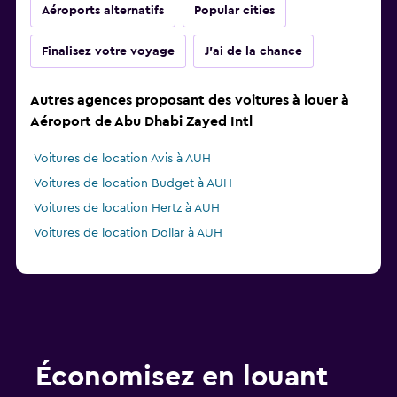
Aéroports alternatifs
Popular cities
Finalisez votre voyage
J'ai de la chance
Autres agences proposant des voitures à louer à
Aéroport de Abu Dhabi Zayed Intl
Voitures de location Avis à AUH
Voitures de location Budget à AUH
Voitures de location Hertz à AUH
Voitures de location Dollar à AUH
Économisez en louant