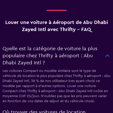
Louer une voiture à Aéroport de Abu Dhabi
Zayed Intl avec Thrifty - FAQ
Quelle est la catégorie de voiture la plus
populaire chez Thrifty à aéroport : Abu
Dhabi Zayed Intl ?
Les voitures Compact ou modèle similaire sont le type de
véhicule de location le plus populaire chez Thrifty à aéroport : Abu
Dhabi Zayed Intl, 38 % de nos utilisateur·ices ayant choisi ce
modèle par rapport à d’autres options. Louer une voiture
Compact chez Thrifty à aéroport : Abu Dhabi Zayed Intl coûte en
moyenne CHF 25/jour. N'oubliez pas que les prix peuvent varier
en fonction de vos dates de séjour et du véhicule choisi.
Où trouver des voitures de location