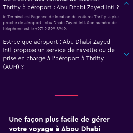
Thrifty à aéroport : Abu Dhabi Zayed Intl ?
In Terminal est l'agence de location de voitures Thrifty la plus
proche de aéroport : Abu Dhabi Zayed Intl. Son numéro de
téléphone est le +971 2 599 8949.
Est-ce que aéroport : Abu Dhabi Zayed
Intl propose un service de navette ou de
prise en charge à l’aéroport à Thrifty
(AUH) ?
Une façon plus facile de gérer
votre voyage à Abou Dhabi