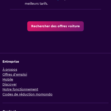
meilleurs tarifs.
Rechercher des offres voiture
Entreprise
À propos
Offres d’emploi
Mobile
Discover
Notre fonctionnement
Codes de réduction momondo