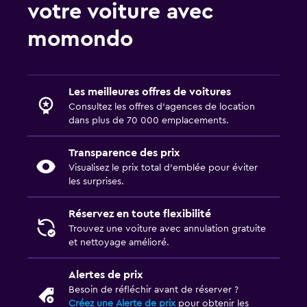
votre voiture avec
momondo
Les meilleures offres de voitures
Consultez les offres d’agences de location
dans plus de 70 000 emplacements.
Transparence des prix
Visualisez le prix total d’emblée pour éviter
les surprises.
Réservez en toute flexibilité
Trouvez une voiture avec annulation gratuite
et nettoyage amélioré.
Alertes de prix
Besoin de réfléchir avant de réserver ?
Créez une Alerte de prix
pour obtenir les