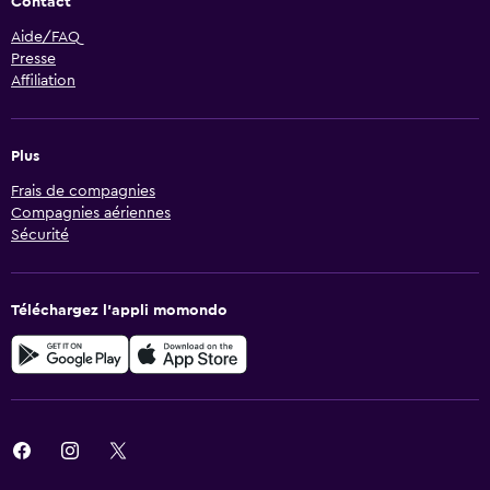
Contact
Aide/FAQ
Presse
Affiliation
Plus
Frais de compagnies
Compagnies aériennes
Sécurité
Téléchargez l’appli momondo