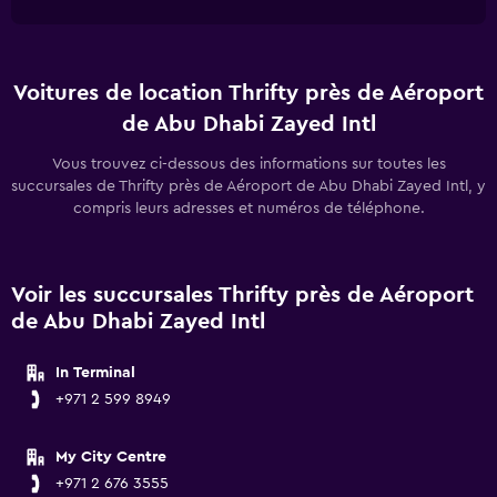
Voitures de location Thrifty près de Aéroport
de Abu Dhabi Zayed Intl
Vous trouvez ci-dessous des informations sur toutes les
succursales de Thrifty près de Aéroport de Abu Dhabi Zayed Intl, y
compris leurs adresses et numéros de téléphone.
Voir les succursales Thrifty près de Aéroport
de Abu Dhabi Zayed Intl
In Terminal
+971 2 599 8949
My City Centre
+971 2 676 3555