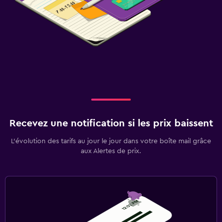
Recevez une notification si les prix baissent
L’évolution des tarifs au jour le jour dans votre boîte mail grâce
aux Alertes de prix.