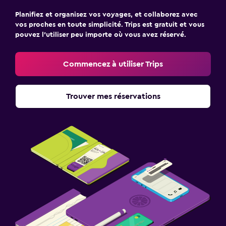
Planifiez et organisez vos voyages, et collaborez avec
vos proches en toute simplicité. Trips est gratuit et vous
pouvez l’utiliser peu importe où vous avez réservé.
Commencez à utiliser Trips
Trouver mes réservations