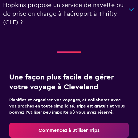
Hopkins propose un service de navette ou
de prise en charge à l’aéroport à Thrifty
(CLE) ?
Une façon plus facile de gérer
votre voyage à Cleveland
Planifiez et organisez vos voyages, et collaborez avec
vos proches en toute simplicité. Trips est gratuit et vous
pouvez l’utiliser peu importe où vous avez réservé.
Commencez à utiliser Trips