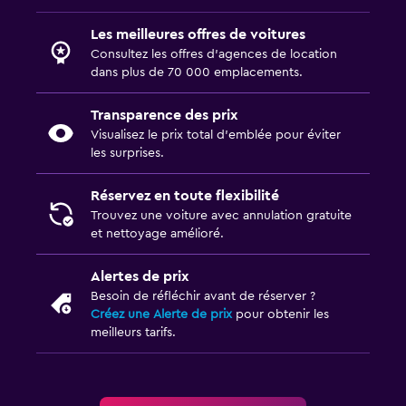
Les meilleures offres de voitures
Consultez les offres d’agences de location
dans plus de 70 000 emplacements.
Transparence des prix
Visualisez le prix total d’emblée pour éviter
les surprises.
Réservez en toute flexibilité
Trouvez une voiture avec annulation gratuite
et nettoyage amélioré.
Alertes de prix
Besoin de réfléchir avant de réserver ?
Créez une Alerte de prix
pour obtenir les
meilleurs tarifs.