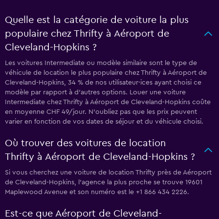
Quelle est la catégorie de voiture la plus
populaire chez Thrifty à Aéroport de
Cleveland-Hopkins ?
Les voitures Intermediate ou modèle similaire sont le type de
véhicule de location le plus populaire chez Thrifty à Aéroport de
Cleveland-Hopkins, 34 % de nos utilisateur·ices ayant choisi ce
modèle par rapport à d’autres options. Louer une voiture
Intermediate chez Thrifty à Aéroport de Cleveland-Hopkins coûte
en moyenne CHF 49/jour. N'oubliez pas que les prix peuvent
varier en fonction de vos dates de séjour et du véhicule choisi.
Où trouver des voitures de location
Thrifty à Aéroport de Cleveland-Hopkins ?
Si vous cherchez une voiture de location Thrifty près de Aéroport
de Cleveland-Hopkins, l’agence la plus proche se trouve 19601
Maplewood Avenue et son numéro est le +1 866 434 2226.
Est-ce que Aéroport de Cleveland-