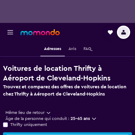
Adresses
Avis
FAQ
Voitures de location Thrifty à
Aéroport de Cleveland-Hopkins
Trouvez et comparez des offres de voitures de location
chez Thrifty à Aéroport de Cleveland-Hopkins
Même lieu de retour
Âge de la personne qui conduit :
25-65 ans
Thrifty uniquement