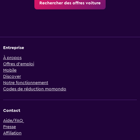
Rechercher des offres voiture
Entreprise
À propos
Offres d’emploi
Mobile
Discover
Notre fonctionnement
Codes de réduction momondo
Contact
Aide/FAQ
Presse
Affiliation