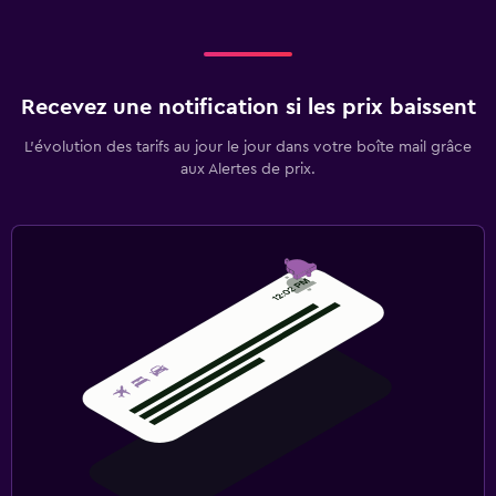
Recevez une notification si les prix baissent
L’évolution des tarifs au jour le jour dans votre boîte mail grâce
aux Alertes de prix.