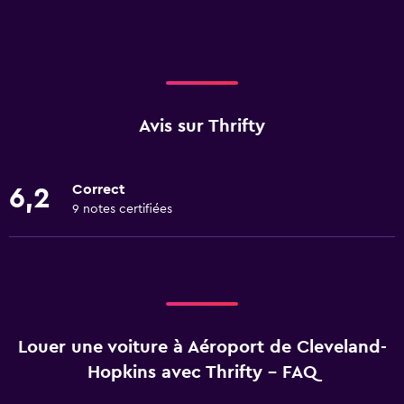
Avis sur Thrifty
Correct
6,2
9 notes certifiées
Louer une voiture à Aéroport de Cleveland-
Hopkins avec Thrifty - FAQ