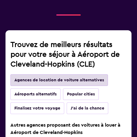
Trouvez de meilleurs résultats
pour votre séjour à Aéroport de
Cleveland-Hopkins (CLE)
Agences de location de voiture alternatives
Aéroports alternatifs
Popular cities
Finalisez votre voyage
J'ai de la chance
Autres agences proposant des voitures à louer à
Aéroport de Cleveland-Hopkins