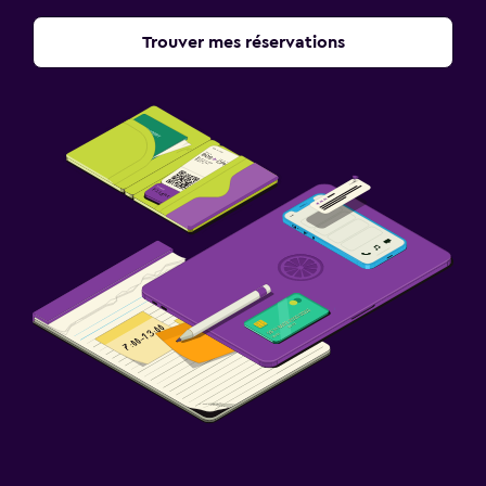
Trouver mes réservations