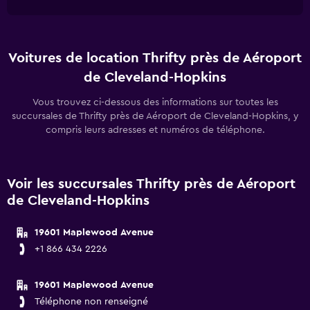
Voitures de location Thrifty près de Aéroport
de Cleveland-Hopkins
Vous trouvez ci-dessous des informations sur toutes les
succursales de Thrifty près de Aéroport de Cleveland-Hopkins, y
compris leurs adresses et numéros de téléphone.
Voir les succursales Thrifty près de Aéroport
de Cleveland-Hopkins
19601 Maplewood Avenue
+1 866 434 2226
19601 Maplewood Avenue
Téléphone non renseigné