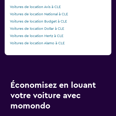
Voitures de location Avis à CLE
Voitures de location National à CLE
Voitures de location Budget à CLE
Voitures de location Dollar à CLE
Voitures de location Hertz à CLE
Voitures de location Alamo à CLE
Économisez en louant
votre voiture avec
momondo