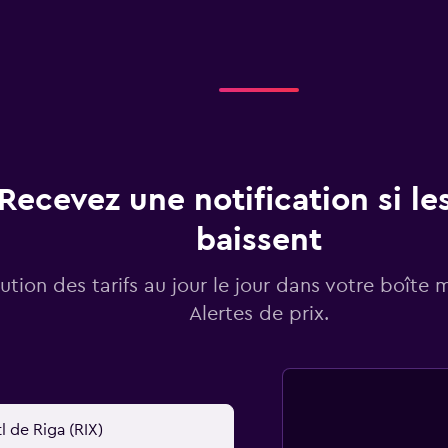
Recevez une notification si les
baissent
lution des tarifs au jour le jour dans votre boîte 
Alertes de prix.