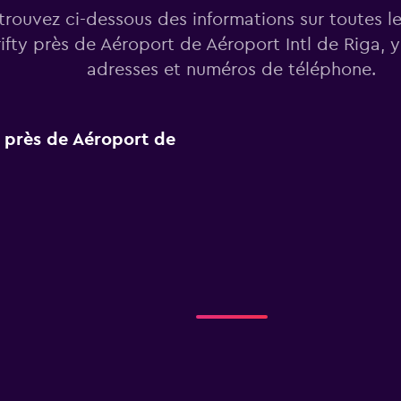
trouvez ci-dessous des informations sur toutes l
ifty près de Aéroport de Aéroport Intl de Riga, y
adresses et numéros de téléphone.
y près de Aéroport de