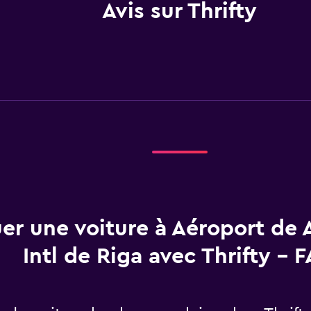
Avis sur Thrifty
er une voiture à Aéroport de 
Intl de Riga avec Thrifty - 