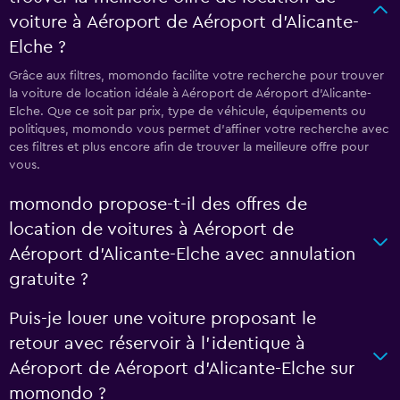
voiture à Aéroport de Aéroport d'Alicante-
Elche ?
Grâce aux filtres, momondo facilite votre recherche pour trouver
la voiture de location idéale à Aéroport de Aéroport d'Alicante-
Elche. Que ce soit par prix, type de véhicule, équipements ou
politiques, momondo vous permet d'affiner votre recherche avec
ces filtres et plus encore afin de trouver la meilleure offre pour
vous.
momondo propose-t-il des offres de
location de voitures à Aéroport de
Aéroport d'Alicante-Elche avec annulation
gratuite ?
Puis-je louer une voiture proposant le
retour avec réservoir à l’identique à
Aéroport de Aéroport d'Alicante-Elche sur
momondo ?