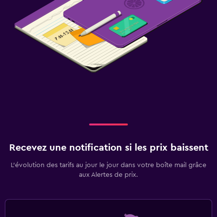
Recevez une notification si les prix baissent
L’évolution des tarifs au jour le jour dans votre boîte mail grâce
aux Alertes de prix.