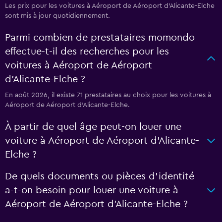
Les prix pour les voitures à Aéroport de Aéroport d'Alicante-Elche
sont mis à jour quotidiennement.
Parmi combien de prestataires momondo
effectue-t-il des recherches pour les
voitures à Aéroport de Aéroport
d'Alicante-Elche ?
En août 2026, il existe 71 prestataires au choix pour les voitures à
Aéroport de Aéroport d'Alicante-Elche.
À partir de quel âge peut-on louer une
voiture à Aéroport de Aéroport d'Alicante-
Elche ?
De quels documents ou pièces d'identité
a-t-on besoin pour louer une voiture à
Aéroport de Aéroport d'Alicante-Elche ?