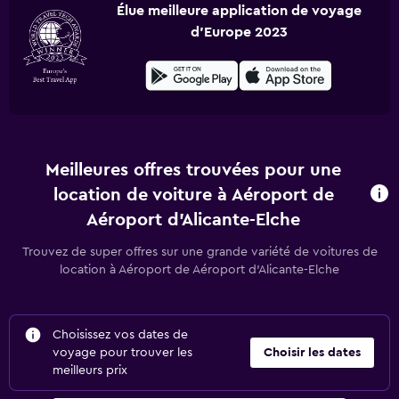
Élue meilleure application de voyage
d'Europe 2023
Meilleures offres trouvées pour une
location de voiture à Aéroport de
Aéroport d'Alicante-Elche
Trouvez de super offres sur une grande variété de voitures de
location à Aéroport de Aéroport d'Alicante-Elche
Choisissez vos dates de
voyage pour trouver les
Choisir les dates
meilleurs prix