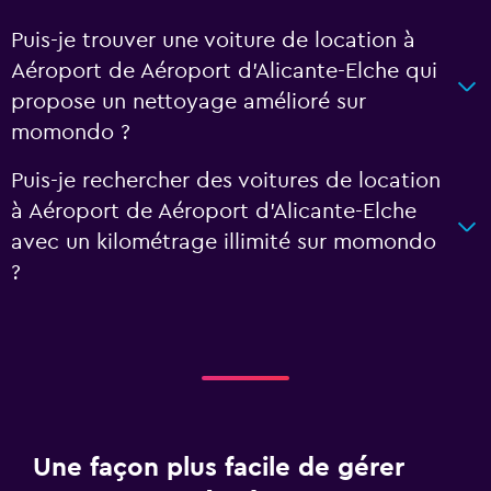
Puis-je trouver une voiture de location à
Aéroport de Aéroport d'Alicante-Elche qui
propose un nettoyage amélioré sur
momondo ?
Puis-je rechercher des voitures de location
à Aéroport de Aéroport d'Alicante-Elche
avec un kilométrage illimité sur momondo
?
Une façon plus facile de gérer