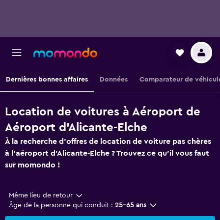
Dernières bonnes affaires
Données
Comparateur de véhicul
Location de voitures à Aéroport de
Aéroport d'Alicante-Elche
À la recherche d'offres de location de voiture pas chères
à l'aéroport d'Alicante-Elche ? Trouvez ce qu'il vous faut
sur momondo !
Même lieu de retour
Âge de la personne qui conduit :
25-65 ans