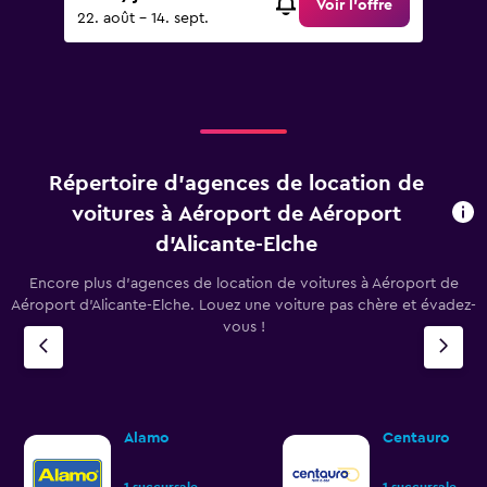
Voir l’offre
22. août - 14. sept.
Répertoire d’agences de location de
voitures à Aéroport de Aéroport
d'Alicante-Elche
Encore plus d’agences de location de voitures à Aéroport de
Aéroport d'Alicante-Elche. Louez une voiture pas chère et évadez-
vous !
Alamo
Centauro