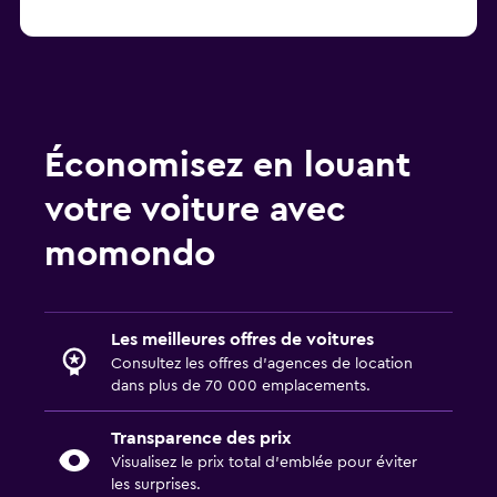
Économisez en louant
votre voiture avec
momondo
Les meilleures offres de voitures
Consultez les offres d’agences de location
dans plus de 70 000 emplacements.
Transparence des prix
Visualisez le prix total d’emblée pour éviter
les surprises.