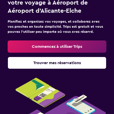
votre voyage à Aéroport de
Aéroport d'Alicante-Elche
Planifiez et organisez vos voyages, et collaborez avec
vos proches en toute simplicité. Trips est gratuit et vous
pouvez l’utiliser peu importe où vous avez réservé.
Commencez à utiliser Trips
Trouver mes réservations