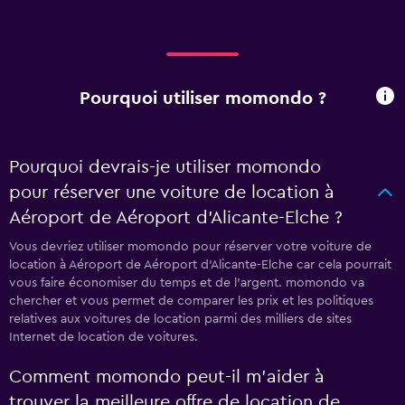
Pourquoi utiliser momondo ?
Pourquoi devrais-je utiliser momondo
pour réserver une voiture de location à
Aéroport de Aéroport d'Alicante-Elche ?
Vous devriez utiliser momondo pour réserver votre voiture de
location à Aéroport de Aéroport d'Alicante-Elche car cela pourrait
vous faire économiser du temps et de l'argent. momondo va
chercher et vous permet de comparer les prix et les politiques
relatives aux voitures de location parmi des milliers de sites
Internet de location de voitures.
Comment momondo peut-il m’aider à
trouver la meilleure offre de location de