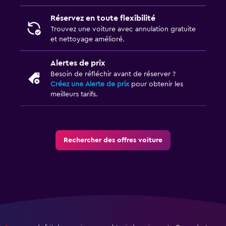
Réservez en toute flexibilité
Trouvez une voiture avec annulation gratuite
et nettoyage amélioré.
Alertes de prix
Besoin de réfléchir avant de réserver ?
Créez une Alerte de prix
pour obtenir les
meilleurs tarifs.
Rechercher des offres voiture