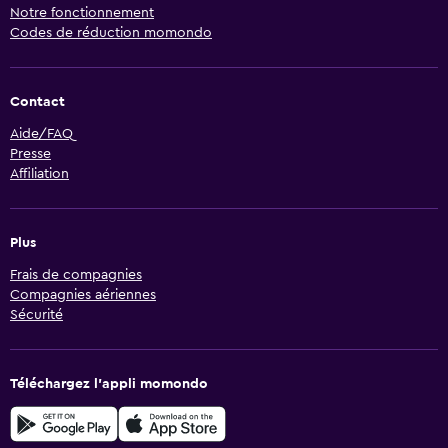
Notre fonctionnement
Codes de réduction momondo
Contact
Aide/FAQ
Presse
Affiliation
Plus
Frais de compagnies
Compagnies aériennes
Sécurité
Téléchargez l’appli momondo