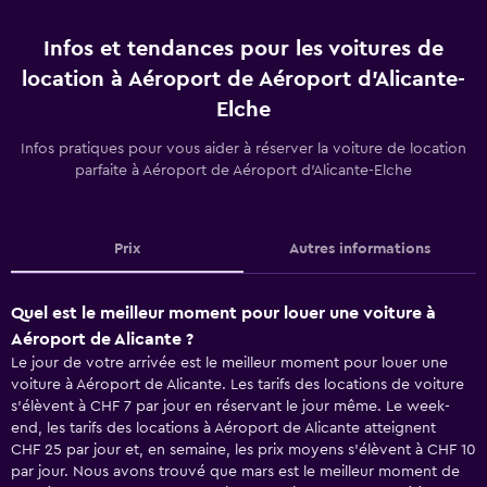
Infos et tendances pour les voitures de
location à Aéroport de Aéroport d'Alicante-
Elche
Infos pratiques pour vous aider à réserver la voiture de location
parfaite à Aéroport de Aéroport d'Alicante-Elche
Prix
Autres informations
Quel est le meilleur moment pour louer une voiture à
Aéroport de Alicante ?
Le jour de votre arrivée est le meilleur moment pour louer une
voiture à Aéroport de Alicante. Les tarifs des locations de voiture
s'élèvent à CHF 7 par jour en réservant le jour même. Le week-
end, les tarifs des locations à Aéroport de Alicante atteignent
CHF 25 par jour et, en semaine, les prix moyens s'élèvent à CHF 10
par jour. Nous avons trouvé que mars est le meilleur moment de