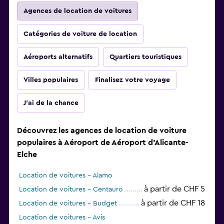
Agences de location de voitures
Catégories de voiture de location
Aéroports alternatifs
Quartiers touristiques
Villes populaires
Finalisez votre voyage
J'ai de la chance
Découvrez les agences de location de voiture
populaires à Aéroport de Aéroport d'Alicante-
Elche
Location de voitures - Alamo
à partir de CHF 5
Location de voitures - Centauro
à partir de CHF 18
Location de voitures - Budget
Location de voitures - Avis