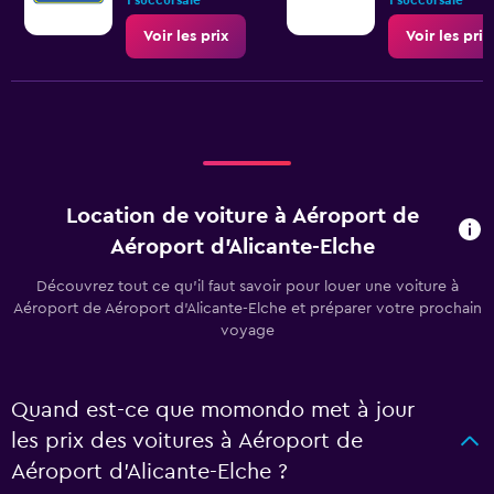
1 succursale
1 succursale
Voir les prix
Voir les prix
Location de voiture à Aéroport de
Aéroport d'Alicante-Elche
Découvrez tout ce qu’il faut savoir pour louer une voiture à
Aéroport de Aéroport d'Alicante-Elche et préparer votre prochain
voyage
Quand est-ce que momondo met à jour
les prix des voitures à Aéroport de
Aéroport d'Alicante-Elche ?