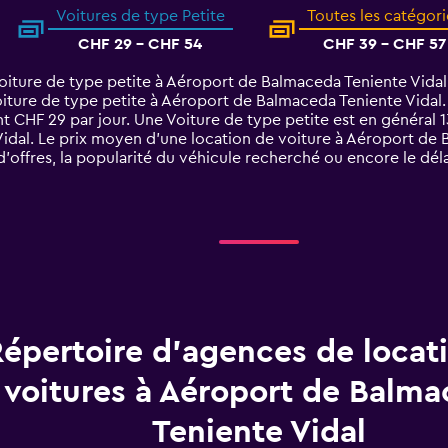
Voitures de type Petite
Toutes les catégori
CHF 29 - CHF 54
CHF 39 - CHF 57
oiture de type petite à Aéroport de Balmaceda Teniente Vidal 
iture de type petite à Aéroport de Balmaceda Teniente Vidal. 
nt CHF 29 par jour. Une Voiture de type petite est en général
dal. Le prix moyen d’une location de voiture à Aéroport de B
d’offres, la popularité du véhicule recherché ou encore le déla
épertoire d’agences de locat
voitures à Aéroport de Balm
Teniente Vidal