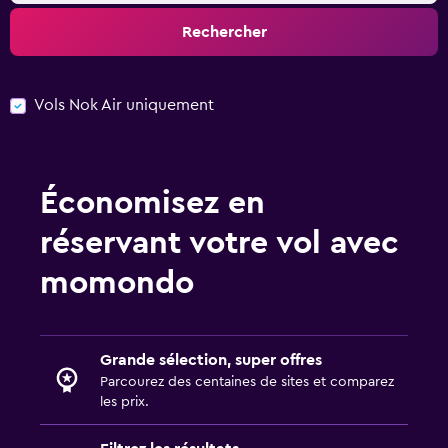
Rechercher
Vols Nok Air uniquement
Économisez en
réservant votre vol avec
momondo
Grande sélection, super offres
Parcourez des centaines de sites et comparez
les prix.