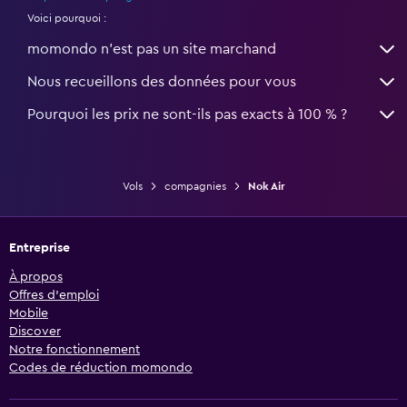
Voici pourquoi :
momondo n'est pas un site marchand
Nous recueillons des données pour vous
Pourquoi les prix ne sont-ils pas exacts à 100 % ?
Vols
compagnies
Nok Air
Entreprise
À propos
Offres d’emploi
Mobile
Discover
Notre fonctionnement
Codes de réduction momondo