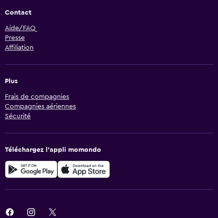
Contact
Aide/FAQ
Presse
Affiliation
Plus
Frais de compagnies
Compagnies aériennes
Sécurité
Téléchargez l’appli momondo