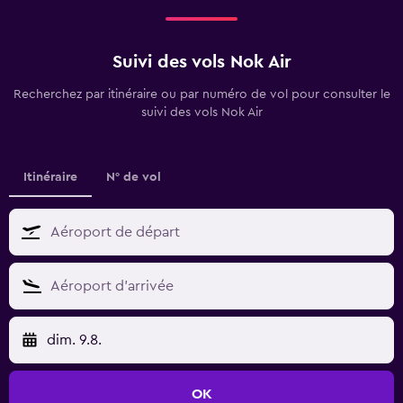
Suivi des vols Nok Air
Recherchez par itinéraire ou par numéro de vol pour consulter le
suivi des vols Nok Air
Itinéraire
N° de vol
dim. 9.8.
OK