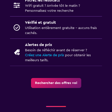
Filtrez les résultats
WiFi gratuit ? Arrivée tôt le matin ?
Personnalisez votre recherche
Vérifié et gratuit
Utilisation entièrement gratuite - aucuns frais
cachés.
Alertes de prix
Besoin de réfléchir avant de réserver ?
Créez une Alerte de prix
pour obtenir les
meilleurs tarifs.
Rechercher des offres vol