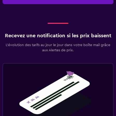
Recevez une notification si les prix baissent
L’évolution des tarifs au jour le jour dans votre boîte mail grâce
aux Alertes de prix.