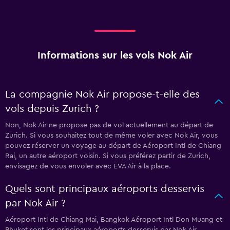
Informations sur les vols Nok Air
La compagnie Nok Air propose-t-elle des
vols depuis Zurich ?
Non, Nok Air ne propose pas de vol actuellement au départ de
Zurich. Si vous souhaitez tout de même voler avec Nok Air, vous
pouvez réserver un voyage au départ de Aéroport Intl de Chiang
Rai, un autre aéroport voisin. Si vous préférez partir de Zurich,
envisagez de vous envoler avec EVA Air à la place.
Quels sont principaux aéroports desservis
par Nok Air ?
Aéroport Intl de Chiang Mai, Bangkok Aéroport Intl Don Muang et