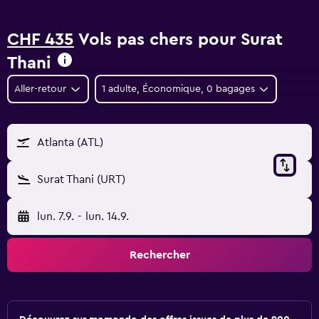
CHF 435
Vols pas chers pour Surat
Thani
Aller-retour
1 adulte, Économique, 0 bagages
Atlanta (ATL)
Surat Thani (URT)
lun. 7.9.
-
lun. 14.9.
Rechercher