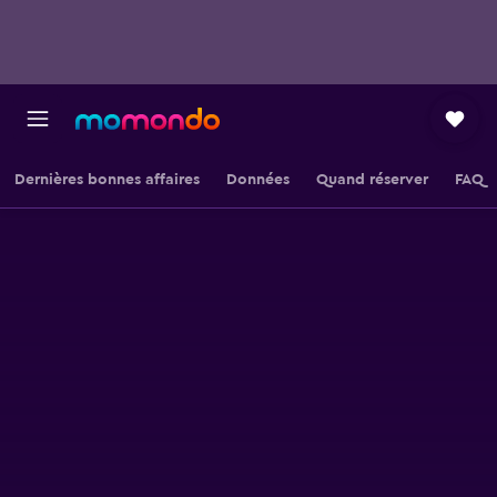
Dernières bonnes affaires
Données
Quand réserver
FAQ