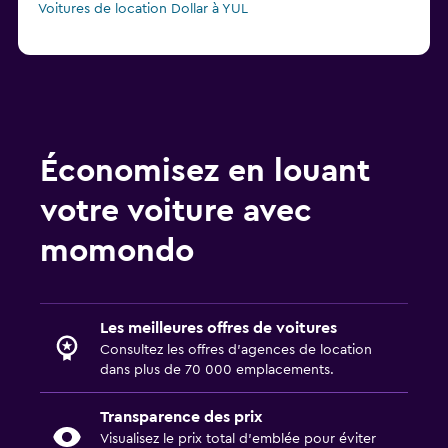
Voitures de location Dollar à YUL
Économisez en louant
votre voiture avec
momondo
Les meilleures offres de voitures
Consultez les offres d’agences de location
dans plus de 70 000 emplacements.
Transparence des prix
Visualisez le prix total d’emblée pour éviter