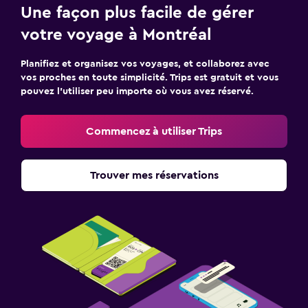
Une façon plus facile de gérer
votre voyage à Montréal
Planifiez et organisez vos voyages, et collaborez avec
vos proches en toute simplicité. Trips est gratuit et vous
pouvez l’utiliser peu importe où vous avez réservé.
Commencez à utiliser Trips
Trouver mes réservations