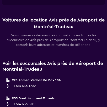
Voitures de location Avis près de Aéroport de
Montréal-Trudeau
Vous trouvez ci-dessous des informations sur toutes les
succursales de Avis près de Aéroport de Montréal-Trudeau, y
compris leurs adresses et numéros de téléphone.
Voir les succursales Avis près de Aéroport de
Montréal-Trudeau
975 Romeo Vachon Po Box 104
+1 514 636 1902
955 Boul. Montreal-Toronto
+1 514 636 8700