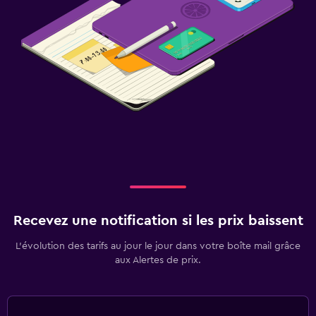
Recevez une notification si les prix baissent
L’évolution des tarifs au jour le jour dans votre boîte mail grâce
aux Alertes de prix.