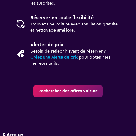
les surprises.
Réservez en toute flexibilité
Trouvez une voiture avec annulation gratuite
et nettoyage amélioré.
Alertes de prix
Besoin de réfléchir avant de réserver ?
Créez une Alerte de prix
pour obtenir les
meilleurs tarifs.
Rechercher des offres voiture
Entreprise