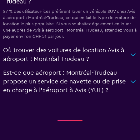
Trudeau ?
87 % des utilisateur·ices préfèrent louer un véhicule SUV chez Avis
à aéroport : Montréal-Trudeau, ce qui en fait le type de voiture de
location le plus populaire. Si vous souhaitez également en louer
une auprès de Avis à aéroport : Montréal-Trudeau, attendez-vous à
payer environ CHF 51 par jour.
Où trouver des voitures de location Avis à
aéroport : Montréal-Trudeau ?
Est-ce que aéroport : Montréal-Trudeau
propose un service de navette ou de prise
en charge à l’aéroport à Avis (YUL) ?