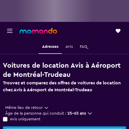
Adresses
Avis
FAQ
Voitures de location Avis à Aéroport
de Montréal-Trudeau
Trouvez et comparez des offres de voitures de location
chez Avis à Aéroport de Montréal-Trudeau
Même lieu de retour
Âge de la personne qui conduit :
25-65 ans
Avis uniquement