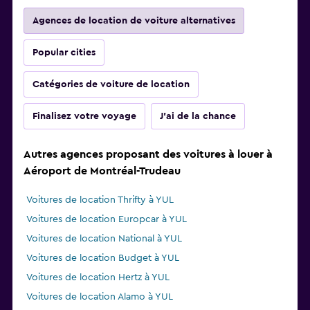
Agences de location de voiture alternatives
Popular cities
Catégories de voiture de location
Finalisez votre voyage
J'ai de la chance
Autres agences proposant des voitures à louer à
Aéroport de Montréal-Trudeau
Voitures de location Thrifty à YUL
Voitures de location Europcar à YUL
Voitures de location National à YUL
Voitures de location Budget à YUL
Voitures de location Hertz à YUL
Voitures de location Alamo à YUL