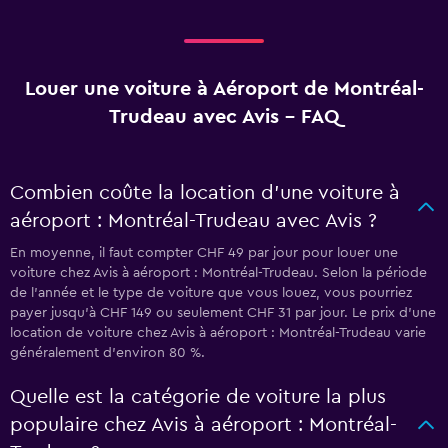
Louer une voiture à Aéroport de Montréal-
Trudeau avec Avis - FAQ
Combien coûte la location d’une voiture à
aéroport : Montréal-Trudeau avec Avis ?
En moyenne, il faut compter CHF 49 par jour pour louer une
voiture chez Avis à aéroport : Montréal-Trudeau. Selon la période
de l'année et le type de voiture que vous louez, vous pourriez
payer jusqu'à CHF 149 ou seulement CHF 31 par jour. Le prix d'une
location de voiture chez Avis à aéroport : Montréal-Trudeau varie
généralement d'environ 80 %.
Quelle est la catégorie de voiture la plus
populaire chez Avis à aéroport : Montréal-