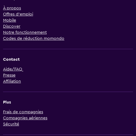
À propos
Offres d’emploi
Mobile
Discover
Notre fonctionnement
Codes de réduction momondo
Contact
Aide/FAQ
Presse
Affiliation
Plus
Frais de compagnies
Compagnies aériennes
Sécurité