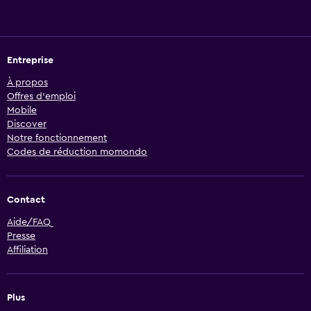
Entreprise
À propos
Offres d’emploi
Mobile
Discover
Notre fonctionnement
Codes de réduction momondo
Contact
Aide/FAQ
Presse
Affiliation
Plus