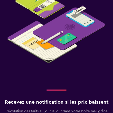
Recevez une notification si les prix baissent
L’évolution des tarifs au jour le jour dans votre boîte mail grâce