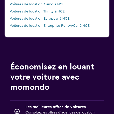
Voitures de location Alamo à NCE
Voitures de location Thrifty à NCE
Voitures de location Europcar à NCE
Voitures de location Enterprise Rent-A-Car à NCE
Économisez en louant
votre voiture avec
momondo
Les meilleures offres de voitures
Consultez les offres d’agences de location