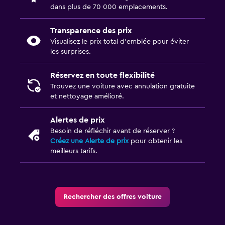
dans plus de 70 000 emplacements.
Transparence des prix
Visualisez le prix total d’emblée pour éviter
les surprises.
Réservez en toute flexibilité
Trouvez une voiture avec annulation gratuite
et nettoyage amélioré.
Alertes de prix
Besoin de réfléchir avant de réserver ?
Créez une Alerte de prix
pour obtenir les
meilleurs tarifs.
Rechercher des offres voiture