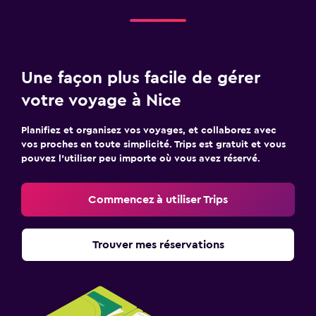
Une façon plus facile de gérer
votre voyage à Nice
Planifiez et organisez vos voyages, et collaborez avec
vos proches en toute simplicité. Trips est gratuit et vous
pouvez l’utiliser peu importe où vous avez réservé.
Commencez à utiliser Trips
Trouver mes réservations