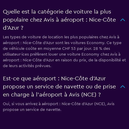
Quelle est la catégorie de voiture la plus
populaire chez Avis à aéroport : Nice-Côte
d'Azur ?
Les types de voiture de location les plus populaires chez Avis à
aéroport : Nice-Côte d'Azur sont les voitures Economy. Ce type
de véhicule coûte en moyenne CHF 53 par jour. 28 % des
utilisateur·ices préfèrent louer une voiture Economy chez Avis à
aéroport : Nice-Côte d'Azur en raison du prix, de la disponibilité et
de leurs activités prévues.
Est-ce que aéroport : Nice-Côte d'Azur
propose un service de navette ou de prise
en charge à l’aéroport à Avis (NCE) ?
Oui, si vous arrivez à aéroport : Nice-Côte d'Azur (NCE), Avis
propose un service de navette.