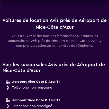
Voitures de location Avis près de Aéroport de
Nice-Côte d'Azur
Vous trouvez ci-dessous des informations sur toutes les
succursales de Avis près de Aéroport de Nice-Côte d'Azur, y
compris leurs adresses et numéros de téléphone.
Voir les succursales Avis près de Aéroport de
Nice-Côte d'Azur
Aeroport Nice Cote D Azur T1
Téléphone non renseigné
Aeroport Nice Cote D Azur T2
Téléphone non renseigné