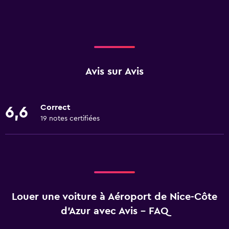
Avis sur Avis
Correct
6,6
19 notes certifiées
Louer une voiture à Aéroport de Nice-Côte
d'Azur avec Avis - FAQ