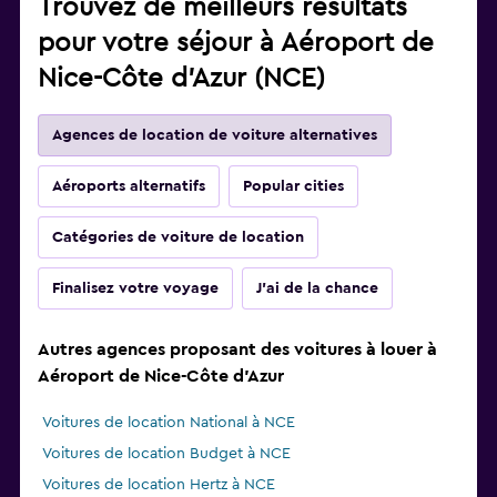
Trouvez de meilleurs résultats
pour votre séjour à Aéroport de
Nice-Côte d'Azur (NCE)
Agences de location de voiture alternatives
Aéroports alternatifs
Popular cities
Catégories de voiture de location
Finalisez votre voyage
J'ai de la chance
Autres agences proposant des voitures à louer à
Aéroport de Nice-Côte d'Azur
Voitures de location National à NCE
Voitures de location Budget à NCE
Voitures de location Hertz à NCE