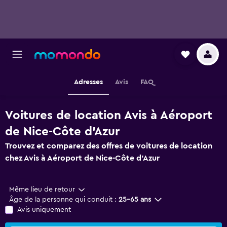
Adresses
Avis
FAQ
Voitures de location Avis à Aéroport
de Nice-Côte d'Azur
Trouvez et comparez des offres de voitures de location
chez Avis à Aéroport de Nice-Côte d'Azur
Même lieu de retour
Âge de la personne qui conduit :
25-65 ans
Avis uniquement