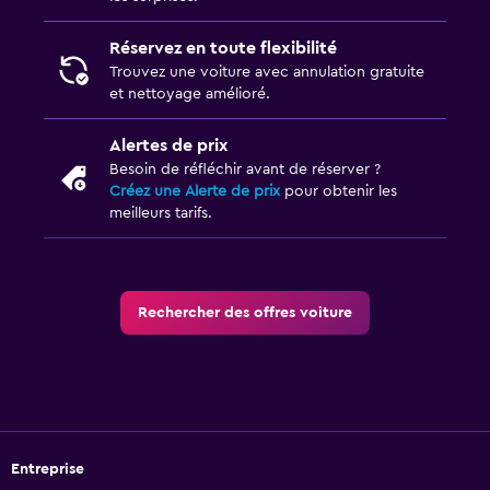
Réservez en toute flexibilité
Trouvez une voiture avec annulation gratuite
et nettoyage amélioré.
Alertes de prix
Besoin de réfléchir avant de réserver ?
Créez une Alerte de prix
pour obtenir les
meilleurs tarifs.
Rechercher des offres voiture
Entreprise