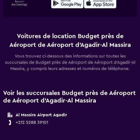
Voitures de location Budget près de
Aéroport de Aéroport d'Agadir-Al Massira
Vous trouvez ci-dessous des informations sur toutes les
succursales de Budget près de Aéroport de Aéroport d'Agadir-Al
Massira, y compris leurs adresses et numéros de téléphone.
Voir les succursales Budget près de Aéroport
de Aéroport d'Agadir-Al Massira
Al Massira Airport Agadir
+212 5288 39101