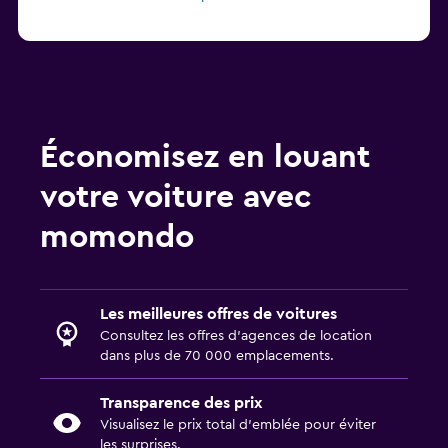
Économisez en louant
votre voiture avec
momondo
Les meilleures offres de voitures
Consultez les offres d’agences de location
dans plus de 70 000 emplacements.
Transparence des prix
Visualisez le prix total d’emblée pour éviter
les surprises.