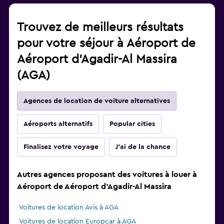
Trouvez de meilleurs résultats
pour votre séjour à Aéroport de
Aéroport d'Agadir-Al Massira
(AGA)
Agences de location de voiture alternatives
Aéroports alternatifs
Popular cities
Finalisez votre voyage
J'ai de la chance
Autres agences proposant des voitures à louer à
Aéroport de Aéroport d'Agadir-Al Massira
Voitures de location Avis à AGA
Voitures de location Europcar à AGA