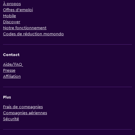
À propos
Offres d’emploi
Mobile
Discover
Notre fonctionnement
Codes de réduction momondo
Contact
Aide/FAQ
Presse
Affiliation
Plus
Frais de compagnies
Compagnies aériennes
Sécurité