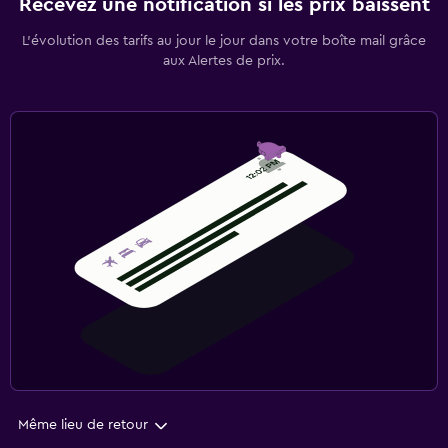
Recevez une notification si les prix baissent
L’évolution des tarifs au jour le jour dans votre boîte mail grâce
aux Alertes de prix.
Même lieu de retour