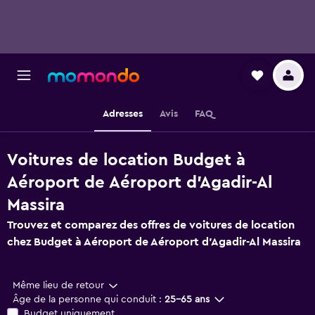
Adresses
Avis
FAQ
Voitures de location Budget à
Aéroport de Aéroport d'Agadir-Al
Massira
Trouvez et comparez des offres de voitures de location
chez Budget à Aéroport de Aéroport d'Agadir-Al Massira
Même lieu de retour
Âge de la personne qui conduit :
25-65 ans
Budget uniquement