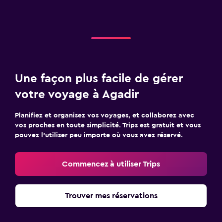
Une façon plus facile de gérer
votre voyage à Agadir
Planifiez et organisez vos voyages, et collaborez avec
vos proches en toute simplicité. Trips est gratuit et vous
pouvez l’utiliser peu importe où vous avez réservé.
Commencez à utiliser Trips
Trouver mes réservations