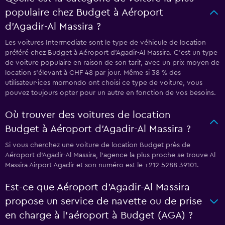
populaire chez Budget à Aéroport
d'Agadir-Al Massira ?
Les voitures Intermediate sont le type de véhicule de location
préféré chez Budget à Aéroport d'Agadir-Al Massira. C'est un type
de voiture populaire en raison de son tarif, avec un prix moyen de
location s'élevant à CHF 48 par jour. Même si 38 % des
utilisateur·ices momondo ont choisi ce type de voiture, vous
pouvez toujours opter pour un autre en fonction de vos besoins.
Où trouver des voitures de location
Budget à Aéroport d'Agadir-Al Massira ?
Si vous cherchez une voiture de location Budget près de
Aéroport d'Agadir-Al Massira, l’agence la plus proche se trouve Al
Massira Airport Agadir et son numéro est le +212 5288 39101.
Est-ce que Aéroport d'Agadir-Al Massira
propose un service de navette ou de prise
en charge à l’aéroport à Budget (AGA) ?