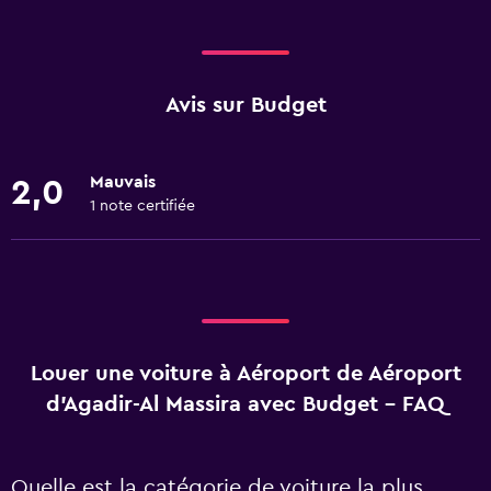
Avis sur Budget
Mauvais
2,0
1 note certifiée
Louer une voiture à Aéroport de Aéroport
d'Agadir-Al Massira avec Budget - FAQ
Quelle est la catégorie de voiture la plus