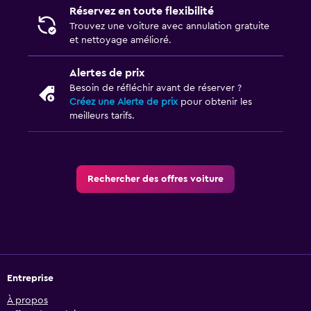
Réservez en toute flexibilité
Trouvez une voiture avec annulation gratuite
et nettoyage amélioré.
Alertes de prix
Besoin de réfléchir avant de réserver ?
Créez une Alerte de prix
pour obtenir les
meilleurs tarifs.
Rechercher des offres voiture
Entreprise
À propos