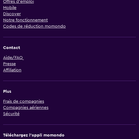
Offres d’emploi
Mobile
Discover
Notre fonctionnement
Codes de réduction momondo
Contact
Aide/FAQ
Presse
Affiliation
Plus
Frais de compagnies
Compagnies aériennes
Sécurité
Téléchargez l’appli momondo