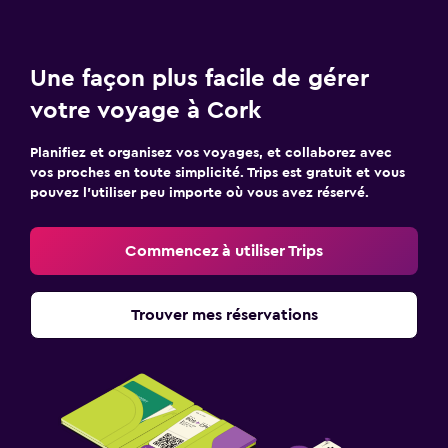
Une façon plus facile de gérer
votre voyage à Cork
Planifiez et organisez vos voyages, et collaborez avec
vos proches en toute simplicité. Trips est gratuit et vous
pouvez l’utiliser peu importe où vous avez réservé.
Commencez à utiliser Trips
Trouver mes réservations