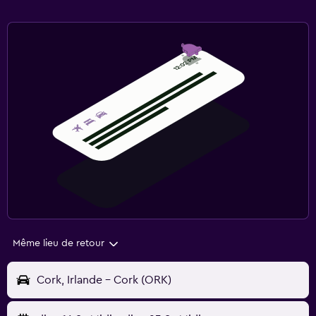
Même lieu de retour
Cork, Irlande - Cork (ORK)