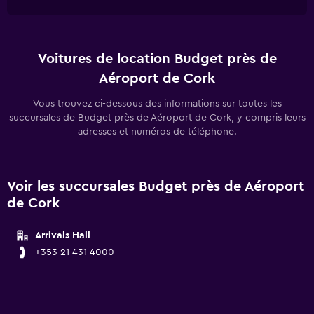
Voitures de location Budget près de
Aéroport de Cork
Vous trouvez ci-dessous des informations sur toutes les
succursales de Budget près de Aéroport de Cork, y compris leurs
adresses et numéros de téléphone.
Voir les succursales Budget près de Aéroport
de Cork
Arrivals Hall
+353 21 431 4000