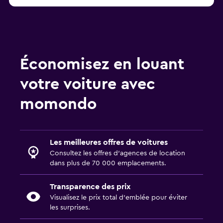
Économisez en louant
votre voiture avec
momondo
Les meilleures offres de voitures
Consultez les offres d’agences de location
dans plus de 70 000 emplacements.
Transparence des prix
Visualisez le prix total d’emblée pour éviter
les surprises.