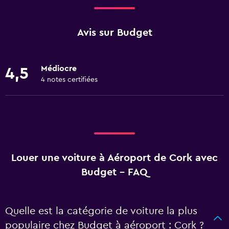
Avis sur Budget
Médiocre
4,5
4 notes certifiées
Louer une voiture à Aéroport de Cork avec
Budget - FAQ
Quelle est la catégorie de voiture la plus
populaire chez Budget à aéroport : Cork ?