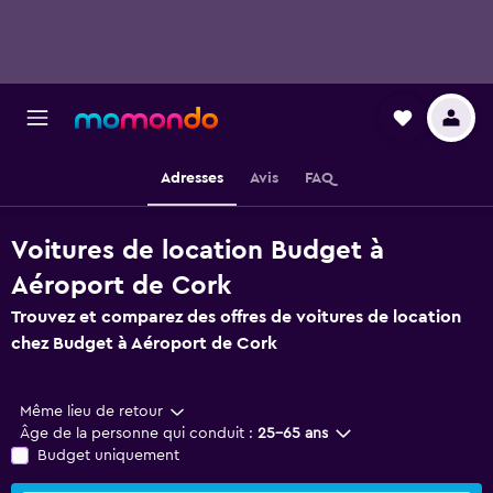
Adresses
Avis
FAQ
Voitures de location Budget à
Aéroport de Cork
Trouvez et comparez des offres de voitures de location
chez Budget à Aéroport de Cork
Même lieu de retour
Âge de la personne qui conduit :
25-65 ans
Budget uniquement