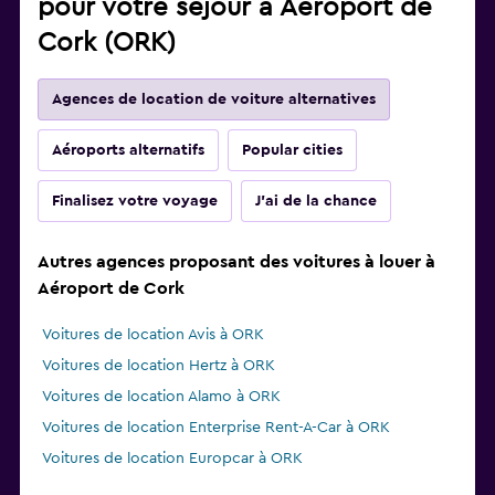
pour votre séjour à Aéroport de
Cork (ORK)
Agences de location de voiture alternatives
Aéroports alternatifs
Popular cities
Finalisez votre voyage
J'ai de la chance
Autres agences proposant des voitures à louer à
Aéroport de Cork
Voitures de location Avis à ORK
Voitures de location Hertz à ORK
Voitures de location Alamo à ORK
Voitures de location Enterprise Rent-A-Car à ORK
Voitures de location Europcar à ORK