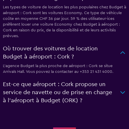
Les types de voiture de location les plus populaires chez Budget à
aéroport : Cork sont les voitures Economy. Ce type de véhicule
coûte en moyenne CHF 36 par jour. 59 % des utilisateur·ices
préfèrent louer une voiture Economy chez Budget à aéroport :
Cork en raison du prix, de la disponibilité et de leurs activités
prévues.
Où trouver des voitures de location
Budget à aéroport : Cork ?
L’agence Budget la plus proche de aéroport : Cork se situe
Arrivals Hall. Vous pouvez la contacter au +353 21 431 4000.
Est-ce que aéroport : Cork propose un
service de navette ou de prise en charge
à l’aéroport à Budget (ORK) ?