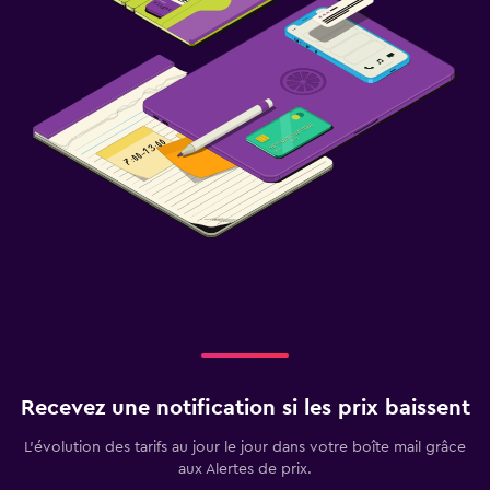
Recevez une notification si les prix baissent
L’évolution des tarifs au jour le jour dans votre boîte mail grâce
aux Alertes de prix.