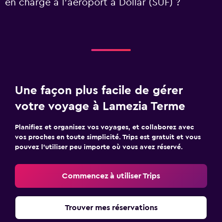
en charge à l’aéroport à Dollar (SUF) ?
Une façon plus facile de gérer
votre voyage à Lamezia Terme
Planifiez et organisez vos voyages, et collaborez avec
vos proches en toute simplicité. Trips est gratuit et vous
pouvez l’utiliser peu importe où vous avez réservé.
Commencez à utiliser Trips
Trouver mes réservations