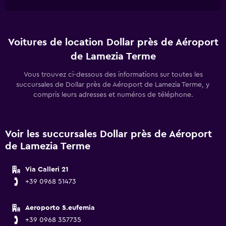
Voitures de location Dollar près de Aéroport
de Lamezia Terme
Vous trouvez ci-dessous des informations sur toutes les
succursales de Dollar près de Aéroport de Lamezia Terme, y
compris leurs adresses et numéros de téléphone.
Voir les succursales Dollar près de Aéroport
de Lamezia Terme
Via Calleri 21
+39 0968 51473
Aeroporto S.eufemia
+39 0968 357735