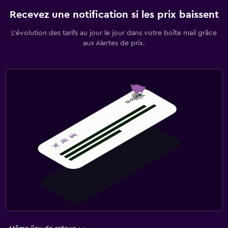
Recevez une notification si les prix baissent
L’évolution des tarifs au jour le jour dans votre boîte mail grâce
aux Alertes de prix.