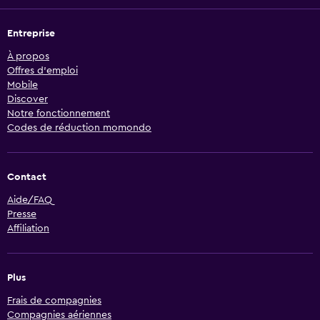
Entreprise
À propos
Offres d’emploi
Mobile
Discover
Notre fonctionnement
Codes de réduction momondo
Contact
Aide/FAQ
Presse
Affiliation
Plus
Frais de compagnies
Compagnies aériennes