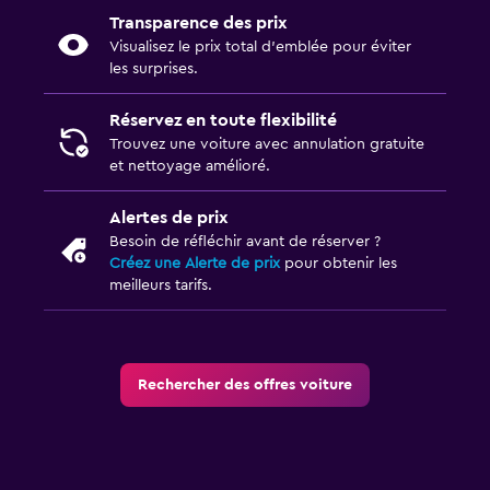
Transparence des prix
Visualisez le prix total d’emblée pour éviter
les surprises.
Réservez en toute flexibilité
Trouvez une voiture avec annulation gratuite
et nettoyage amélioré.
Alertes de prix
Besoin de réfléchir avant de réserver ?
Créez une Alerte de prix
pour obtenir les
meilleurs tarifs.
Rechercher des offres voiture