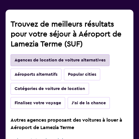
Trouvez de meilleurs résultats
pour votre séjour à Aéroport de
Lamezia Terme (SUF)
Agences de location de voiture alternatives
Aéroports alternatifs
Popular cities
Catégories de voiture de location
Finalisez votre voyage
J'ai de la chance
Autres agences proposant des voitures à louer à
Aéroport de Lamezia Terme