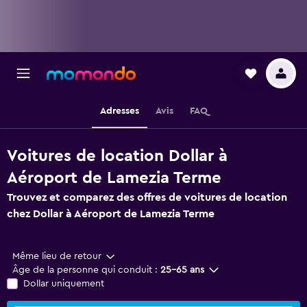
Adresses
Avis
FAQ
Voitures de location Dollar à
Aéroport de Lamezia Terme
Trouvez et comparez des offres de voitures de location
chez Dollar à Aéroport de Lamezia Terme
Même lieu de retour
Âge de la personne qui conduit :
25-65 ans
Dollar uniquement