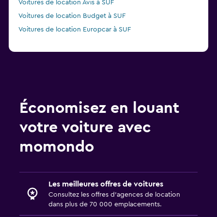
Voitures de location Avis à SUF
Voitures de location Budget à SUF
Voitures de location Europcar à SUF
Économisez en louant
votre voiture avec
momondo
Les meilleures offres de voitures
Consultez les offres d’agences de location
dans plus de 70 000 emplacements.