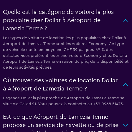
Quelle est la catégorie de voiture la plus
populaire chez Dollar à Aéroport de
Lamezia Terme ?
Les types de voiture de location les plus populaires chez Dollar à
Aéroport de Lamezia Terme sont les voitures Economy. Ce type
de véhicule coûte en moyenne CHF 39 par jour. 69 % des
utilisateur·ices préfèrent louer une voiture Economy chez Dollar à
Aéroport de Lamezia Terme en raison du prix, de la disponibilité et
de leurs activités prévues.
Où trouver des voitures de location Dollar
à Aéroport de Lamezia Terme ?
L’agence Dollar la plus proche de Aéroport de Lamezia Terme se
situe Via Calleri 21. Vous pouvez la contacter au +39 0968 51473.
Est-ce que Aéroport de Lamezia Terme
propose un service de navette ou de prise