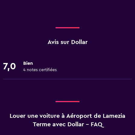
Avis sur Dollar
Bien
7,0
4 notes certifiées
Louer une voiture à Aéroport de Lamezia
Terme avec Dollar - FAQ